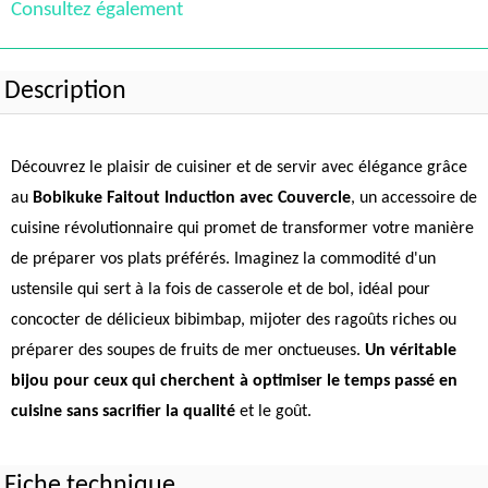
Consultez également
Description
Découvrez le plaisir de cuisiner et de servir avec élégance grâce
au
Bobikuke Faitout Induction avec Couvercle
, un accessoire de
cuisine révolutionnaire qui promet de transformer votre manière
de préparer vos plats préférés. Imaginez la commodité d'un
ustensile qui sert à la fois de casserole et de bol, idéal pour
concocter de délicieux bibimbap, mijoter des ragoûts riches ou
préparer des soupes de fruits de mer onctueuses.
Un véritable
bijou pour ceux qui cherchent à optimiser le temps passé en
cuisine sans sacrifier la qualité
et le goût.
Fiche technique