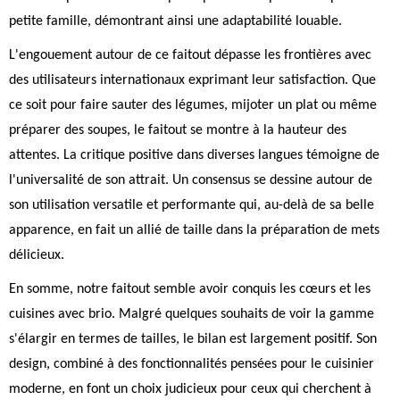
petite famille, démontrant ainsi une adaptabilité louable.
L'engouement autour de ce faitout dépasse les frontières avec
des utilisateurs internationaux exprimant leur satisfaction. Que
ce soit pour faire sauter des légumes, mijoter un plat ou même
préparer des soupes, le faitout se montre à la hauteur des
attentes. La critique positive dans diverses langues témoigne de
l'universalité de son attrait. Un consensus se dessine autour de
son utilisation versatile et performante qui, au-delà de sa belle
apparence, en fait un allié de taille dans la préparation de mets
délicieux.
En somme, notre faitout semble avoir conquis les cœurs et les
cuisines avec brio. Malgré quelques souhaits de voir la gamme
s'élargir en termes de tailles, le bilan est largement positif. Son
design, combiné à des fonctionnalités pensées pour le cuisinier
moderne, en font un choix judicieux pour ceux qui cherchent à