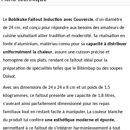
Le
Bobikuke Faitout Induction avec Couvercle
, d’un diamètre
de 24 cm, est conçu pour répondre aux besoins des amateurs de
cuisine souhaitant allier tradition et modernité. Sa réalisation en
fonte d'aluminium, matériau connu pour sa
capacité à distribuer
uniformément la chaleur
, assure une cuisson précise et
homogène de vos plats, rendant ce faitout idéal pour la
préparation de spécialités telles que le Bibimbap ou des soupes
Dolsot.
Avec ses dimensions de 24 x 24 x 8 cm et un poids de 1,5
kilogrammes, ce faitout présente une capacité de 1,8 litres,
s'avérant ainsi parfaitement dimensionné pour les repas
familiaux tout en restant facile à manipuler. La couleur blanche
du produit lui confère
une esthétique moderne et épurée
,
permettant à ce faitout de s'intégrer harmonieusement à tout