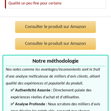
Qualité un peu fine pour certains
Consulter le produit sur Amazon
Consulter le produit sur Amazon
Notre méthodologie
Nos notes comme les avantages/inconvenients sont le fruit
d'une analyse méticuleuse de milliers d'avis clients, alliant
qualité des expériences et popularité du produit.
✅ Authenticité Assurée :
Directement puisée des
expériences réelles d'achat et d'utilisation.
✅ Analyse Profonde :
Nous scrutons des milliers d'avis