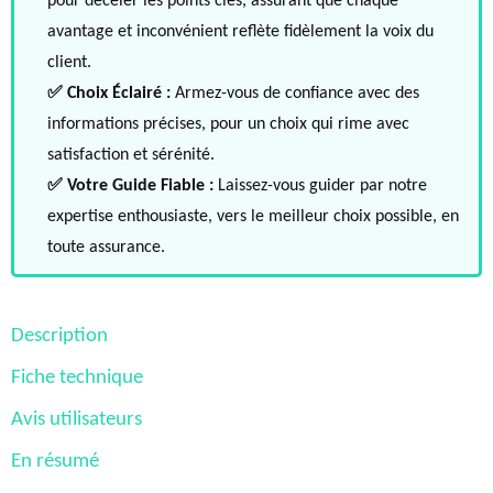
pour déceler les points clés, assurant que chaque
avantage et inconvénient reflète fidèlement la voix du
client.
✅ Choix Éclairé :
Armez-vous de confiance avec des
informations précises, pour un choix qui rime avec
satisfaction et sérénité.
✅ Votre Guide Fiable :
Laissez-vous guider par notre
expertise enthousiaste, vers le meilleur choix possible, en
toute assurance.
Description
Fiche technique
Avis utilisateurs
En résumé