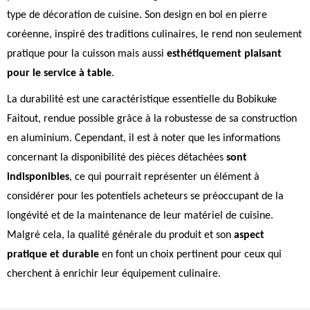
type de décoration de cuisine. Son design en bol en pierre
coréenne, inspiré des traditions culinaires, le rend non seulement
pratique pour la cuisson mais aussi
esthétiquement plaisant
pour le service à table
.
La durabilité est une caractéristique essentielle du Bobikuke
Faitout, rendue possible grâce à la robustesse de sa construction
en aluminium. Cependant, il est à noter que les informations
concernant la disponibilité des pièces détachées
sont
indisponibles
, ce qui pourrait représenter un élément à
considérer pour les potentiels acheteurs se préoccupant de la
longévité et de la maintenance de leur matériel de cuisine.
Malgré cela, la qualité générale du produit et son
aspect
pratique et durable
en font un choix pertinent pour ceux qui
cherchent à enrichir leur équipement culinaire.