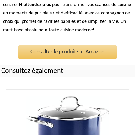
cuisine.
N'attendez plus
pour transformer vos séances de cuisine
en moments de pur plaisir et d'efficacité, avec ce compagnon de
choix qui promet de ravir les papilles et de simplifier la vie. Un
must-have absolu pour toute cuisine moderne!
Consulter le produit sur Amazon
Consultez également