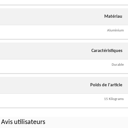
Matériau
Aluminium
Caractéristiques
Durable
Poids de l'article
15 Kilograms
Avis utilisateurs