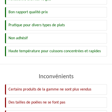
Bon rapport qualité-prix
Pratique pour divers types de plats
Non adhésif
Haute température pour cuissons concentrées et rapides
Inconvénients
Certains produits de la gamme ne sont plus vendus
Des tailles de poêles ne se font pas