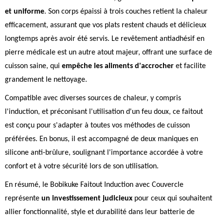
et uniforme
. Son corps épaissi à trois couches retient la chaleur
efficacement, assurant que vos plats restent chauds et délicieux
longtemps après avoir été servis. Le revêtement antiadhésif en
pierre médicale est un autre atout majeur, offrant une surface de
cuisson saine, qui
empêche les aliments d'accrocher
et facilite
grandement le nettoyage.
Compatible avec diverses sources de chaleur, y compris
l'induction, et préconisant l'utilisation d'un feu doux, ce faitout
est conçu pour s'adapter à toutes vos méthodes de cuisson
préférées. En bonus, il est accompagné de deux maniques en
silicone anti-brûlure, soulignant l'importance accordée à votre
confort et à votre sécurité lors de son utilisation.
En résumé, le Bobikuke Faitout Induction avec Couvercle
représente
un investissement judicieux
pour ceux qui souhaitent
allier fonctionnalité, style et durabilité dans leur batterie de