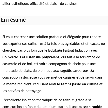
allier esthétique, efficacité et plaisir de cuisiner.
En résumé
Si vous cherchez une solution pratique et élégante pour rendre
vos expériences culinaires à la fois plus agréables et efficaces, ne
cherchez pas plus loin que le Bobikuke Faitout Induction avec
Couvercle.
Cet ustensile polyvalent
, qui fait à la fois office de
casserole et de bol, est votre compagnon de choix pour une
multitude de plats, du bibimbap aux ragoûts savoureux. Sa
conception astucieuse vous permet de cuisiner et de servir dans
le même récipient, réduisant ainsi
le temps passé en cuisine
et
les corvées de nettoyage.
L'excellente isolation thermique de ce faitout, grâce à sa
construction en fonte d'aluminium, garantit une
cuisson rapide