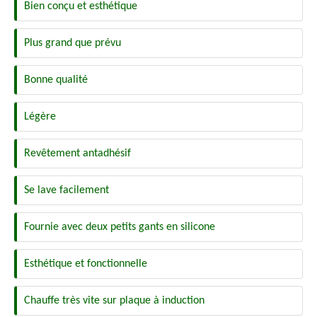
Bien conçu et esthétique
Plus grand que prévu
Bonne qualité
Légère
Revêtement antadhésif
Se lave facilement
Fournie avec deux petits gants en silicone
Esthétique et fonctionnelle
Chauffe très vite sur plaque à induction