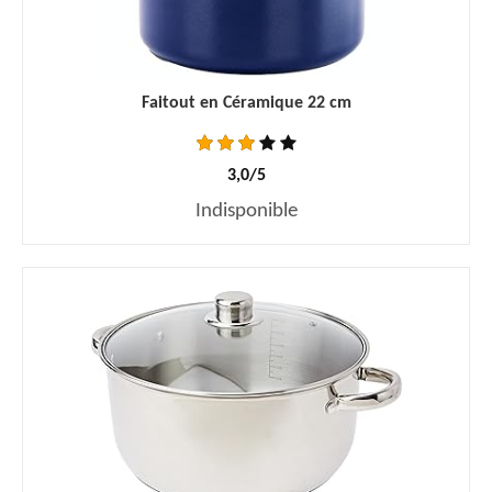
Faitout en Céramique 22 cm
3,0/5
Indisponible