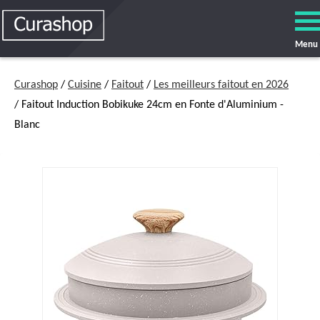
Menu
Curashop
/
Cuisine
/
Faitout
/
Les meilleurs faitout en 2026
/ Faitout Induction Bobikuke 24cm en Fonte d'Aluminium -
Blanc