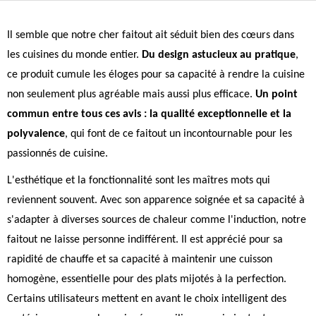
Il semble que notre cher faitout ait séduit bien des cœurs dans
les cuisines du monde entier.
Du design astucieux au pratique
,
ce produit cumule les éloges pour sa capacité à rendre la cuisine
non seulement plus agréable mais aussi plus efficace.
Un point
commun entre tous ces avis : la qualité exceptionnelle et la
polyvalence
, qui font de ce faitout un incontournable pour les
passionnés de cuisine.
L'esthétique et la fonctionnalité sont les maîtres mots qui
reviennent souvent. Avec son apparence soignée et sa capacité à
s'adapter à diverses sources de chaleur comme l'induction, notre
faitout ne laisse personne indifférent. Il est apprécié pour sa
rapidité de chauffe et sa capacité à maintenir une cuisson
homogène, essentielle pour des plats mijotés à la perfection.
Certains utilisateurs mettent en avant le choix intelligent des