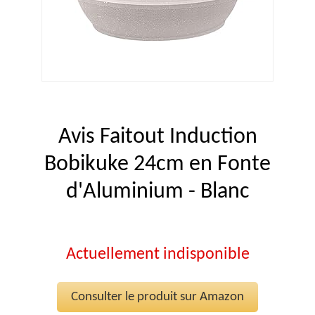
Avis Faitout Induction
Bobikuke 24cm en Fonte
d'Aluminium - Blanc
Actuellement indisponible
Consulter le produit sur Amazon