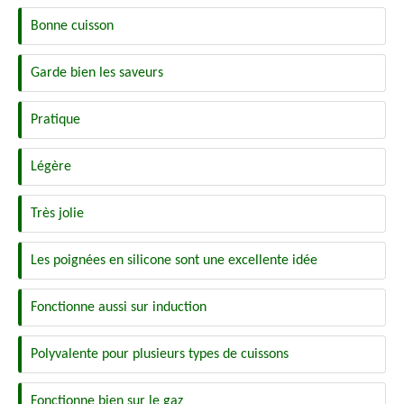
Bonne cuisson
Garde bien les saveurs
Pratique
Légère
Très jolie
Les poignées en silicone sont une excellente idée
Fonctionne aussi sur induction
Polyvalente pour plusieurs types de cuissons
Fonctionne bien sur le gaz