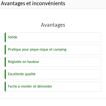
Avantages et inconvénients
Avantages
Solide
Pratique pour pique-nique et camping
Réglable en hauteur
Excellente qualité
Facile à monter et démonter