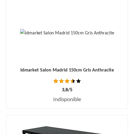
Idmarket Salon Madrid 150cm Gris Anthracite
3,8/5
Indisponible