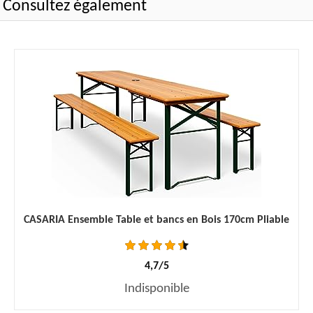
Consultez également
CASARIA Ensemble Table et bancs en Bois 170cm Pliable
4,7/5
Indisponible