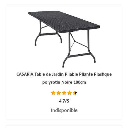
CASARIA Table de Jardin Pliable Pliante Plastique
polyrotin Noire 180cm
4,7/5
Indisponible