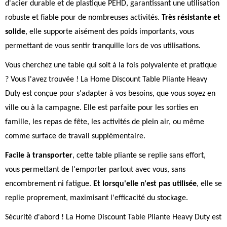
d'acier durable et de plastique PEHD, garantissant une utilisation
robuste et fiable pour de nombreuses activités.
Très résistante et
solide
, elle supporte aisément des poids importants, vous
permettant de vous sentir tranquille lors de vos utilisations.
Vous cherchez une table qui soit à la fois polyvalente et pratique
? Vous l'avez trouvée ! La Home Discount Table Pliante Heavy
Duty est conçue pour s'adapter à vos besoins, que vous soyez en
ville ou à la campagne. Elle est parfaite pour les sorties en
famille, les repas de fête, les activités de plein air, ou même
comme surface de travail supplémentaire.
Facile à transporter
, cette table pliante se replie sans effort,
vous permettant de l'emporter partout avec vous, sans
encombrement ni fatigue.
Et lorsqu'elle n'est pas utilisée
, elle se
replie proprement, maximisant l'efficacité du stockage.
Sécurité d'abord ! La Home Discount Table Pliante Heavy Duty est