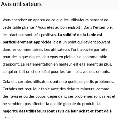
Avis utilisateurs
Vous cherchez un aperçu de ce que les utilisateurs pensent de
cette table pliante ? Vous êtes au bon endroit ! Dans l'ensemble,
les réactions sont très positives.
La solidité de la table est
particulièrement appréciée
, c'est un point qui revient souvent
dans les commentaires. Les utilisateurs l'ont trouvée parfaite
pour des pique-niques, desrepas en plein air ou comme table
d'appoint. La réglementation en hauteur est également un plus,
ce qui en fait un choix idéal pour les familles avec des enfants.
Cela dit, certains utilisateurs ont noté quelques petits problèmes.
Certains ont reçu leur table avec des défauts mineurs, comme
des rayures ou des coups. Cependant, ces problèmes sont rares et
ne semblent pas affecter la qualité globale du produit.
La
majorité des utilisateurs sont ravis de leur achat et l'ont déjà