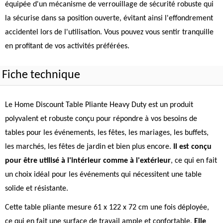
équipée d'un mécanisme de verrouillage de sécurité robuste qui
la sécurise dans sa position ouverte, évitant ainsi l'effondrement
accidentel lors de l'utilisation. Vous pouvez vous sentir tranquille
en profitant de vos activités préférées.
Fiche technique
Le Home Discount Table Pliante Heavy Duty est un produit
polyvalent et robuste conçu pour répondre à vos besoins de
tables pour les événements, les fêtes, les mariages, les buffets,
les marchés, les fêtes de jardin et bien plus encore.
Il est conçu
pour être utilisé à l'intérieur comme à l'extérieur
, ce qui en fait
un choix idéal pour les événements qui nécessitent une table
solide et résistante.
Cette table pliante mesure 61 x 122 x 72 cm une fois déployée,
ce qui en fait une surface de travail ample et confortable.
Elle