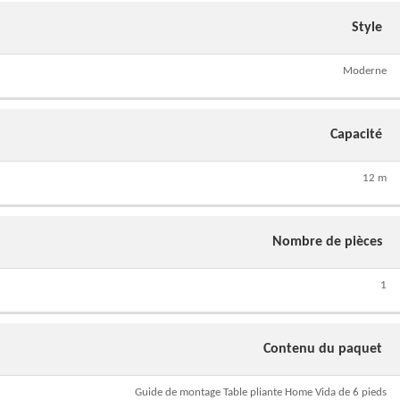
Style
Moderne
Capacité
12 m
Nombre de pièces
1
Contenu du paquet
Guide de montage Table pliante Home Vida de 6 pieds