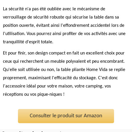
La sécurité n'a pas été oubliée avec le mécanisme de
verrouillage de sécurité robuste qui sécurise la table dans sa
position ouverte, évitant ainsi l'effondrement accidentel lors de
l'utilisation. Vous pourrez ainsi profiter de vos activités avec une
tranquillité d'esprit totale.
Et pour finir, son design compact en fait un excellent choix pour
ceux qui recherchent un meuble polyvalent et peu encombrant.
Qu'elle soit utilisée ou non, la table pliante Home Vida se replie
proprement, maximisant l'efficacité du stockage. C'est donc
l'accessoire idéal pour votre maison, votre camping, vos
réceptions ou vos pique-niques !
Consulter le produit sur Amazon