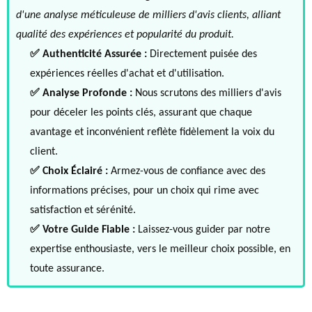
d'une analyse méticuleuse de milliers d'avis clients, alliant
qualité des expériences et popularité du produit.
✅ Authenticité Assurée :
Directement puisée des
expériences réelles d'achat et d'utilisation.
✅ Analyse Profonde :
Nous scrutons des milliers d'avis
pour déceler les points clés, assurant que chaque
avantage et inconvénient reflète fidèlement la voix du
client.
✅ Choix Éclairé :
Armez-vous de confiance avec des
informations précises, pour un choix qui rime avec
satisfaction et sérénité.
✅ Votre Guide Fiable :
Laissez-vous guider par notre
expertise enthousiaste, vers le meilleur choix possible, en
toute assurance.