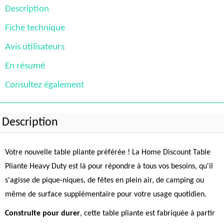
Description
Fiche technique
Avis utilisateurs
En résumé
Consultez également
Description
Votre nouvelle table pliante préférée ! La Home Discount Table
Pliante Heavy Duty est là pour répondre à tous vos besoins, qu'il
s'agisse de pique-niques, de fêtes en plein air, de camping ou
même de surface supplémentaire pour votre usage quotidien.
Construite pour durer
, cette table pliante est fabriquée à partir