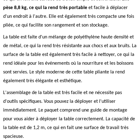
pèse 8,8 kg, ce qui la rend très portable
et facile à déplacer
d'un endroit à l'autre. Elle est également très compacte une fois
pliée, ce qui facilite son rangement et son stockage.
La table est faite d'un mélange de polyéthylène haute densité et
de métal, ce qui la rend très résistante aux chocs et aux bruits. La
surface de la table est également très facile à nettoyer, ce qui la
rend idéale pour les événements où la nourriture et les boissons
sont servies. Le style moderne de cette table pliante la rend
également très élégante et esthétique.
L'assemblage de la table est très facile et ne nécessite pas
d'outils spécifiques. Vous pouvez la déployer et l'utiliser
immédiatement. Le paquet comprend une guide de montage
pour vous aider à déployer la table correctement. La capacité de
la table est de 1,2 m, ce qui en fait une surface de travail très
spacieuse.