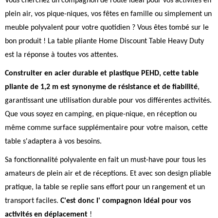
Vous cherchez un compagnon de route idéal pour vos activités en
plein air, vos pique-niques, vos fêtes en famille ou simplement un
meuble polyvalent pour votre quotidien ? Vous êtes tombé sur le
bon produit ! La table pliante Home Discount Table Heavy Duty
est la réponse à toutes vos attentes.
Construiter en acier durable et plastique PEHD, cette table
pliante de 1,2 m est synonyme de résistance et de fiabilité
,
garantissant une utilisation durable pour vos différentes activités.
Que vous soyez en camping, en pique-nique, en réception ou
même comme surface supplémentaire pour votre maison, cette
table s'adaptera à vos besoins.
Sa fonctionnalité polyvalente en fait un must-have pour tous les
amateurs de plein air et de réceptions. Et avec son design pliable
pratique, la table se replie sans effort pour un rangement et un
transport faciles.
C'est donc l' compagnon idéal pour vos
activités en déplacement
!