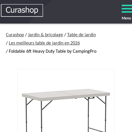
Menu
Curashop
/
Jardin & bricolage
/
Table de jardin
/
Les meilleurs table de jardin en 2026
/ Foldable 6ft Heavy Duty Table by CampingPro