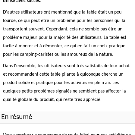
utilisé avec succès
.
D'autres utilisateurs ont mentionné que la table était un peu
lourde, ce qui peut être un problème pour les personnes qui la
transportent souvent. Cependant, cela ne semble pas être un
problème majeur pour la majorité des utilisateurs. La table est
facile à monter et à démonter, ce qui en fait un choix pratique
pour les camping-caristes ou les amoureux de la nature.
Dans l'ensemble, les utilisateurs sont très satisfaits de leur achat
et recommandent cette table pliante à quiconque cherche un
produit solide et pratique pour les activités en plein air. Les
quelques petits problèmes signalés ne semblent pas affecter la
qualité globale du produit, qui reste très apprécié.
En résumé