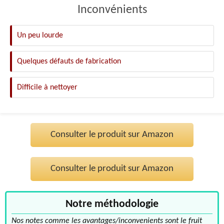
Inconvénients
Un peu lourde
Quelques défauts de fabrication
Difficile à nettoyer
Consulter le produit sur Amazon
Consulter le produit sur Amazon
Notre méthodologie
Nos notes comme les avantages/inconvenients sont le fruit