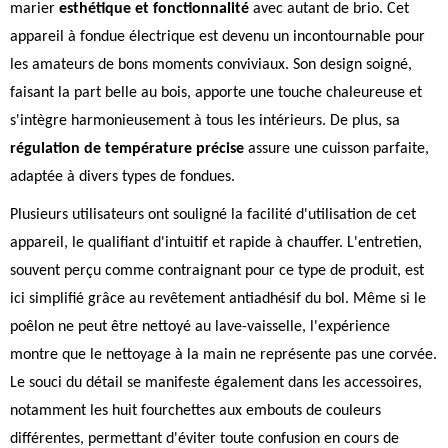
marier
esthétique et fonctionnalité
avec autant de brio. Cet
appareil à fondue électrique est devenu un incontournable pour
les amateurs de bons moments conviviaux. Son design soigné,
faisant la part belle au bois, apporte une touche chaleureuse et
s'intègre harmonieusement à tous les intérieurs. De plus, sa
régulation de température précise
assure une cuisson parfaite,
adaptée à divers types de fondues.
Plusieurs utilisateurs ont souligné la facilité d'utilisation de cet
appareil, le qualifiant d'intuitif et rapide à chauffer. L'entretien,
souvent perçu comme contraignant pour ce type de produit, est
ici simplifié grâce au revêtement antiadhésif du bol. Même si le
poêlon ne peut être nettoyé au lave-vaisselle, l'expérience
montre que le nettoyage à la main ne représente pas une corvée.
Le souci du détail se manifeste également dans les accessoires,
notamment les huit fourchettes aux embouts de couleurs
différentes, permettant d'éviter toute confusion en cours de