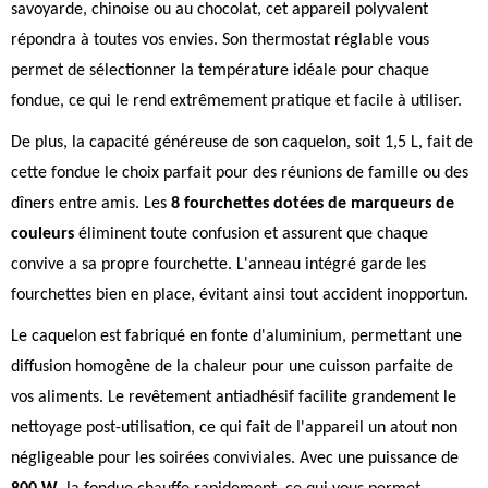
savoyarde, chinoise ou au chocolat, cet appareil polyvalent
répondra à toutes vos envies. Son thermostat réglable vous
permet de sélectionner la température idéale pour chaque
fondue, ce qui le rend extrêmement pratique et facile à utiliser.
De plus, la capacité généreuse de son caquelon, soit 1,5 L, fait de
cette fondue le choix parfait pour des réunions de famille ou des
dîners entre amis. Les
8 fourchettes dotées de marqueurs de
couleurs
éliminent toute confusion et assurent que chaque
convive a sa propre fourchette. L'anneau intégré garde les
fourchettes bien en place, évitant ainsi tout accident inopportun.
Le caquelon est fabriqué en fonte d'aluminium, permettant une
diffusion homogène de la chaleur pour une cuisson parfaite de
vos aliments. Le revêtement antiadhésif facilite grandement le
nettoyage post-utilisation, ce qui fait de l'appareil un atout non
négligeable pour les soirées conviviales. Avec une puissance de