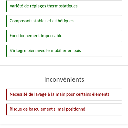
Variété de réglages thermostatiques
Composants stables et esthétiques
Fonctionnement impeccable
S'intègre bien avec le mobilier en bois
Inconvénients
Nécessité de lavage à la main pour certains éléments
Risque de basculement si mal positionné