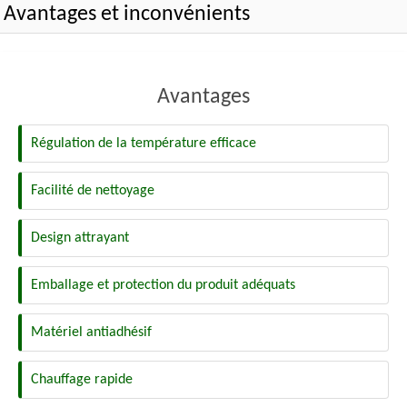
Avantages et inconvénients
Avantages
Régulation de la température efficace
Facilité de nettoyage
Design attrayant
Emballage et protection du produit adéquats
Matériel antiadhésif
Chauffage rapide