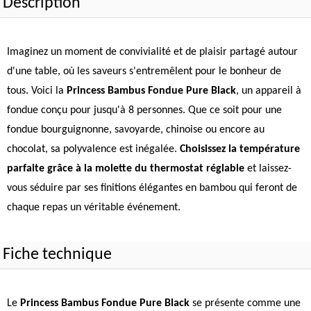
Description
Imaginez un moment de convivialité et de plaisir partagé autour
d'une table, où les saveurs s'entremêlent pour le bonheur de
tous. Voici la
Princess Bambus Fondue Pure Black
, un appareil à
fondue conçu pour jusqu'à 8 personnes. Que ce soit pour une
fondue bourguignonne, savoyarde, chinoise ou encore au
chocolat, sa polyvalence est inégalée.
Choisissez la température
parfaite grâce à la molette du thermostat réglable
et laissez-
vous séduire par ses finitions élégantes en bambou qui feront de
chaque repas un véritable événement.
Fiche technique
Le
Princess Bambus Fondue Pure Black
se présente comme une