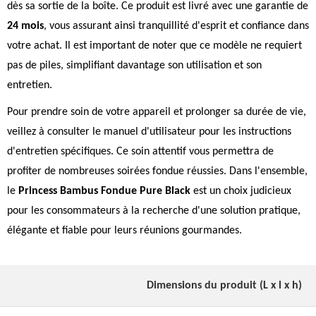
dès sa sortie de la boîte. Ce produit est livré avec une garantie de
24 mois
, vous assurant ainsi tranquillité d'esprit et confiance dans
votre achat. Il est important de noter que ce modèle ne requiert
pas de piles, simplifiant davantage son utilisation et son
entretien.
Pour prendre soin de votre appareil et prolonger sa durée de vie,
veillez à consulter le manuel d'utilisateur pour les instructions
d'entretien spécifiques. Ce soin attentif vous permettra de
profiter de nombreuses soirées fondue réussies. Dans l'ensemble,
le
Princess Bambus Fondue Pure Black
est un choix judicieux
pour les consommateurs à la recherche d'une solution pratique,
élégante et fiable pour leurs réunions gourmandes.
Dimensions du produit (L x l x h)