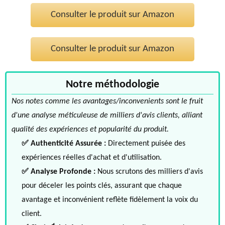
Consulter le produit sur Amazon
Consulter le produit sur Amazon
Notre méthodologie
Nos notes comme les avantages/inconvenients sont le fruit
d'une analyse méticuleuse de milliers d'avis clients, alliant
qualité des expériences et popularité du produit.
✅ Authenticité Assurée :
Directement puisée des
expériences réelles d'achat et d'utilisation.
✅ Analyse Profonde :
Nous scrutons des milliers d'avis
pour déceler les points clés, assurant que chaque
avantage et inconvénient reflète fidèlement la voix du
client.