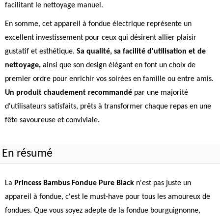
facilitant le nettoyage manuel.
En somme, cet appareil à fondue électrique représente un
excellent investissement pour ceux qui désirent allier plaisir
gustatif et esthétique.
Sa qualité, sa facilité d'utilisation et de
nettoyage,
ainsi que son design élégant en font un choix de
premier ordre pour enrichir vos soirées en famille ou entre amis.
Un produit chaudement recommandé
par une majorité
d'utilisateurs satisfaits, prêts à transformer chaque repas en une
fête savoureuse et conviviale.
En résumé
La
Princess Bambus Fondue Pure Black
n'est pas juste un
appareil à fondue, c'est le must-have pour tous les amoureux de
fondues. Que vous soyez adepte de la fondue bourguignonne,