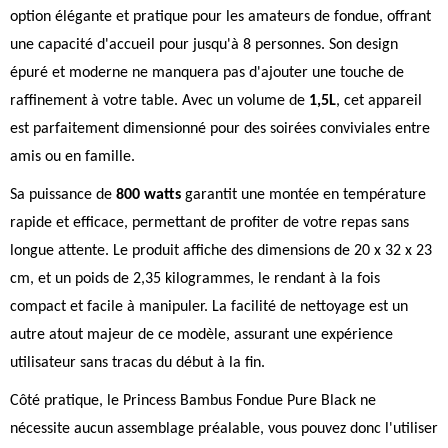
option élégante et pratique pour les amateurs de fondue, offrant
une capacité d'accueil pour jusqu'à 8 personnes. Son design
épuré et moderne ne manquera pas d'ajouter une touche de
raffinement à votre table. Avec un volume de
1,5L
, cet appareil
est parfaitement dimensionné pour des soirées conviviales entre
amis ou en famille.
Sa puissance de
800 watts
garantit une montée en température
rapide et efficace, permettant de profiter de votre repas sans
longue attente. Le produit affiche des dimensions de 20 x 32 x 23
cm, et un poids de 2,35 kilogrammes, le rendant à la fois
compact et facile à manipuler. La facilité de nettoyage est un
autre atout majeur de ce modèle, assurant une expérience
utilisateur sans tracas du début à la fin.
Côté pratique, le Princess Bambus Fondue Pure Black ne
nécessite aucun assemblage préalable, vous pouvez donc l'utiliser