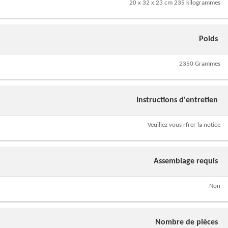
20 x 32 x 23 cm 235 kilogrammes
Poids
2350 Grammes
Instructions d'entretien
Veuillez vous rfrer la notice
Assemblage requis
Non
Nombre de pièces