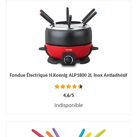
Fondue Électrique H.Koenig ALP1800 2L Inox Antiadhésif
4,6/5
Indisponible