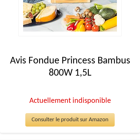
Avis Fondue Princess Bambus
800W 1,5L
Actuellement indisponible
Consulter le produit sur Amazon