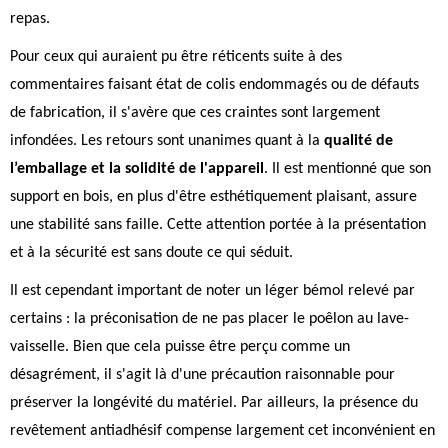
repas.
Pour ceux qui auraient pu être réticents suite à des
commentaires faisant état de colis endommagés ou de défauts
de fabrication, il s'avère que ces craintes sont largement
infondées. Les retours sont unanimes quant à la
qualité de
l’emballage et la solidité de l'appareil
. Il est mentionné que son
support en bois, en plus d'être esthétiquement plaisant, assure
une stabilité sans faille. Cette attention portée à la présentation
et à la sécurité est sans doute ce qui séduit.
Il est cependant important de noter un léger bémol relevé par
certains : la préconisation de ne pas placer le poêlon au lave-
vaisselle. Bien que cela puisse être perçu comme un
désagrément, il s'agit là d'une précaution raisonnable pour
préserver la longévité du matériel. Par ailleurs, la présence du
revêtement antiadhésif compense largement cet inconvénient en