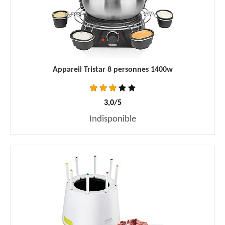
Appareil Tristar 8 personnes 1400w
3,0/5
Indisponible