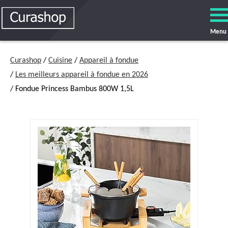
Menu
Curashop
/
Cuisine
/
Appareil à fondue
/
Les meilleurs appareil à fondue en 2026
/ Fondue Princess Bambus 800W 1,5L