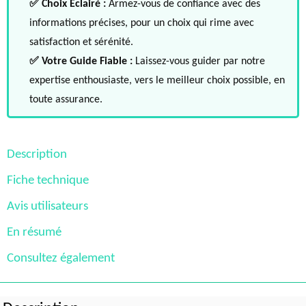
✅ Choix Éclairé :
Armez-vous de confiance avec des
informations précises, pour un choix qui rime avec
satisfaction et sérénité.
✅ Votre Guide Fiable :
Laissez-vous guider par notre
expertise enthousiaste, vers le meilleur choix possible, en
toute assurance.
Description
Fiche technique
Avis utilisateurs
En résumé
Consultez également