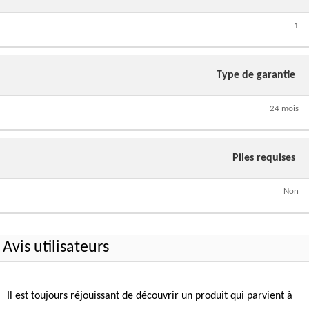
1
Type de garantie
24 mois
Piles requises
Non
Avis utilisateurs
Il est toujours réjouissant de découvrir un produit qui parvient à