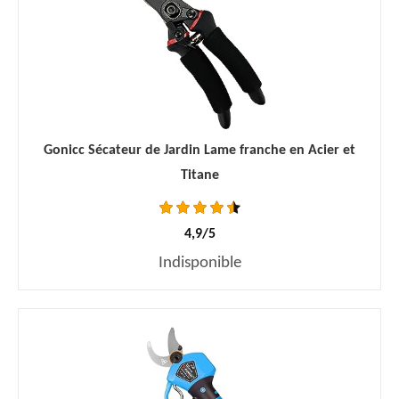
Gonicc Sécateur de Jardin Lame franche en Acier et
Titane
4,9/5
Indisponible