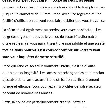
Ce sécateur peut tout faire !
Il coupe les fleurs, les jeunes
pousses, le bois frais, mais aussi les branches et le bois plus épais
jusqu'à un diamètre de 25 mm. Et ce, avec une légèreté et une
facilité d'utilisation qui vont vous faire oublier que vous travaillez.
La sécurité est également au rendez-vous avec ce sécateur. Les
poignées ergonomiques et le verrou de sécurité actionnable
d'une seule main vous garantissent une maniabilité et une sûreté
totales.
Vous pourrez ainsi vous concentrer sur votre travail
sans vous inquiéter de votre sécurité.
Et ce qui rend ce sécateur vraiment unique, c'est sa qualité
durable et sa longévité. Les lames interchangeables et la tension
ajustable de la lame assurent une utilisation particulièrement
longue et efficace. Vous pourrez ainsi profiter de votre sécateur
pendant de nombreuses années.
Enfin, la coupe est particulièrement précise, nette et