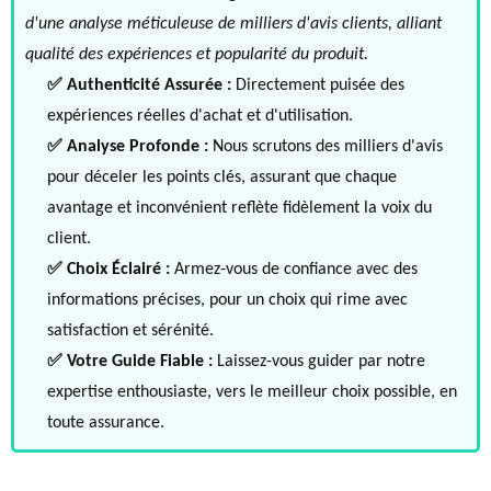
d'une analyse méticuleuse de milliers d'avis clients, alliant
qualité des expériences et popularité du produit.
✅ Authenticité Assurée :
Directement puisée des
expériences réelles d'achat et d'utilisation.
✅ Analyse Profonde :
Nous scrutons des milliers d'avis
pour déceler les points clés, assurant que chaque
avantage et inconvénient reflète fidèlement la voix du
client.
✅ Choix Éclairé :
Armez-vous de confiance avec des
informations précises, pour un choix qui rime avec
satisfaction et sérénité.
✅ Votre Guide Fiable :
Laissez-vous guider par notre
expertise enthousiaste, vers le meilleur choix possible, en
toute assurance.