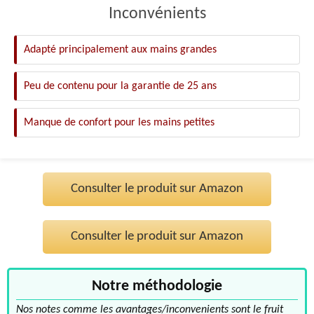
Inconvénients
Adapté principalement aux mains grandes
Peu de contenu pour la garantie de 25 ans
Manque de confort pour les mains petites
Consulter le produit sur Amazon
Consulter le produit sur Amazon
Notre méthodologie
Nos notes comme les avantages/inconvenients sont le fruit