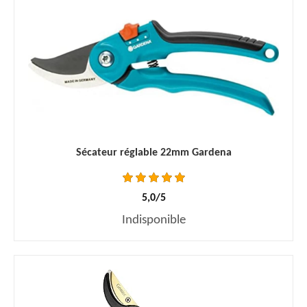
Sécateur réglable 22mm Gardena
5,0/5
Indisponible