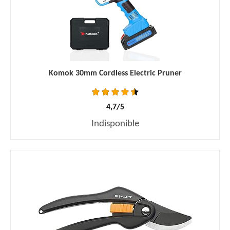
Komok 30mm Cordless Electric Pruner
4,7/5
Indisponible