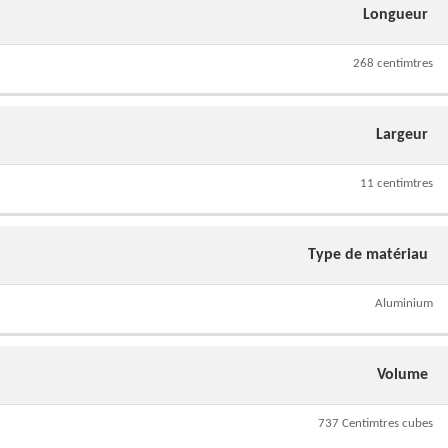
Longueur
268 centimtres
Largeur
11 centimtres
Type de matériau
Aluminium
Volume
737 Centimtres cubes