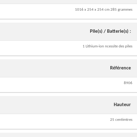
1016 x 254 x 254 cm 285 grammes
Pile(s) / Batterie(s) :
1 Lithium-ion ncessite des piles
Référence
8906
Hauteur
25 centimtres