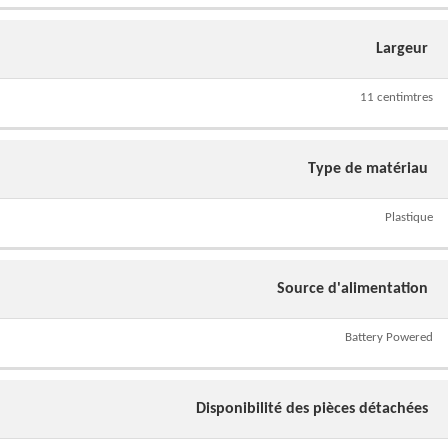
Largeur
11 centimtres
Type de matériau
Plastique
Source d'alimentation
Battery Powered
Disponibilité des pièces détachées