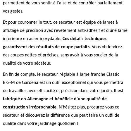
permettent de vous sentir à l'aise et de contrôler parfaitement
vos gestes.
Et pour couronner le tout, ce sécateur est équipé de lames à
affûtage de précision avec revêtement anti-adhésif et d'une lame
inférieure en acier inoxydable.
Ces détails techniques
garantissent des résultats de coupe parfaits.
Vous obtiendrez
des coupes nettes et précises, sans avoir à vous soucier de la
qualité de votre sécateur.
En fin de compte, le sécateur réglable à lame franche Classic
B/S-M de Gardena est un outil exceptionnel qui vous permettra
de travailler avec efficacité et précision dans votre jardin.
Il est
fabriqué en Allemagne et bénéficie d'une qualité de
construction irréprochable.
N'hésitez plus, procurez-vous ce
sécateur et découvrez la différence que peut faire un outil de
qualité dans votre jardinage quotidien !