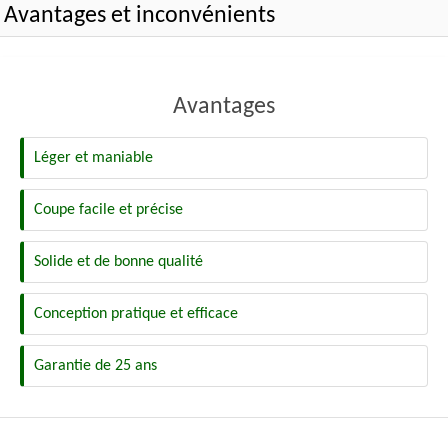
Avantages et inconvénients
Avantages
Léger et maniable
Coupe facile et précise
Solide et de bonne qualité
Conception pratique et efficace
Garantie de 25 ans