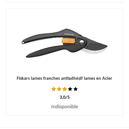
Fiskars lames franches antiadhésif lames en Acier
3,0/5
Indisponible