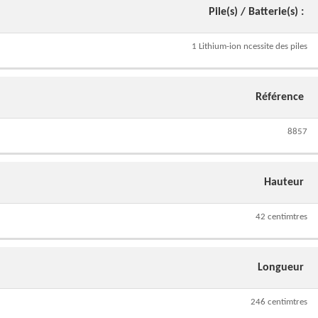
Pile(s) / Batterie(s) :
1 Lithium-ion ncessite des piles
Référence
8857
Hauteur
42 centimtres
Longueur
246 centimtres