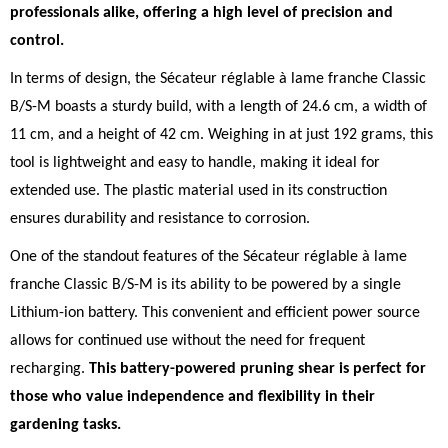
professionals alike, offering a high level of precision and
control.
In terms of design, the Sécateur réglable à lame franche Classic
B/S-M boasts a sturdy build, with a length of 24.6 cm, a width of
11 cm, and a height of 42 cm. Weighing in at just 192 grams, this
tool is lightweight and easy to handle, making it ideal for
extended use. The plastic material used in its construction
ensures durability and resistance to corrosion.
One of the standout features of the Sécateur réglable à lame
franche Classic B/S-M is its ability to be powered by a single
Lithium-ion battery. This convenient and efficient power source
allows for continued use without the need for frequent
recharging.
This battery-powered pruning shear is perfect for
those who value independence and flexibility in their
gardening tasks.