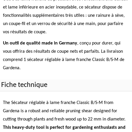
et lame inférieure en acier inoxydable, ce sécateur dispose de
fonctionnalités supplémentaires très utiles : une rainure à sève,
un coupe-fil et un verrou de sécurité à une main, pour parfaire
vos résultats de coupe.
Un outil de qualité made in Germany
, conçu pour durer, qui
vous offrira des résultats de coupe nets et parfaits. La livraison
comprend 1 sécateur réglable à lame franche Classic B/S-M de
Gardena.
Fiche technique
The Sécateur réglable à lame franche Classic B/S-M from
Gardena is a robust and reliable pruning shear designed for
cutting through plants and fresh wood up to 22 mm in diameter.
This heavy-duty tool is perfect for gardening enthusiasts and