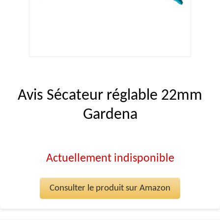
Avis Sécateur réglable 22mm
Gardena
Actuellement indisponible
Consulter le produit sur Amazon