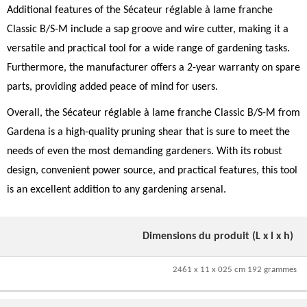
Additional features of the Sécateur réglable à lame franche
Classic B/S-M include a sap groove and wire cutter, making it a
versatile and practical tool for a wide range of gardening tasks.
Furthermore, the manufacturer offers a 2-year warranty on spare
parts, providing added peace of mind for users.
Overall, the Sécateur réglable à lame franche Classic B/S-M from
Gardena is a high-quality pruning shear that is sure to meet the
needs of even the most demanding gardeners. With its robust
design, convenient power source, and practical features, this tool
is an excellent addition to any gardening arsenal.
Dimensions du produit (L x l x h)
2461 x 11 x 025 cm 192 grammes