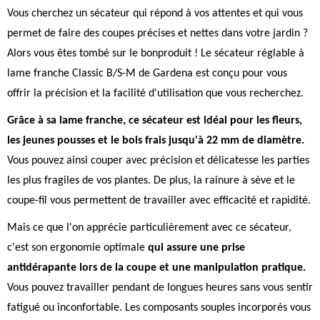
Vous cherchez un sécateur qui répond à vos attentes et qui vous
permet de faire des coupes précises et nettes dans votre jardin ?
Alors vous êtes tombé sur le bonproduit ! Le sécateur réglable à
lame franche Classic B/S-M de Gardena est conçu pour vous
offrir la précision et la facilité d'utilisation que vous recherchez.
Grâce à sa lame franche, ce sécateur est idéal pour les fleurs,
les jeunes pousses et le bois frais jusqu'à 22 mm de diamètre.
Vous pouvez ainsi couper avec précision et délicatesse les parties
les plus fragiles de vos plantes. De plus, la rainure à sève et le
coupe-fil vous permettent de travailler avec efficacité et rapidité.
Mais ce que l'on apprécie particulièrement avec ce sécateur,
c'est son ergonomie optimale
qui assure une prise
antidérapante lors de la coupe et une manipulation pratique.
Vous pouvez travailler pendant de longues heures sans vous sentir
fatigué ou inconfortable. Les composants souples incorporés vous