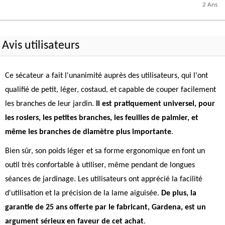
2 Ans
Avis utilisateurs
Ce sécateur a fait l'unanimité auprès des utilisateurs, qui l'ont
qualifié de petit, léger, costaud, et capable de couper facilement
les branches de leur jardin.
Il est pratiquement universel, pour
les rosiers, les petites branches, les feuilles de palmier, et
même les branches de diamètre plus importante
.
Bien sûr, son poids léger et sa forme ergonomique en font un
outil très confortable à utiliser, même pendant de longues
séances de jardinage. Les utilisateurs ont apprécié la facilité
d'utilisation et la précision de la lame aiguisée.
De plus, la
garantie de 25 ans offerte par le fabricant, Gardena, est un
argument sérieux en faveur de cet achat
.