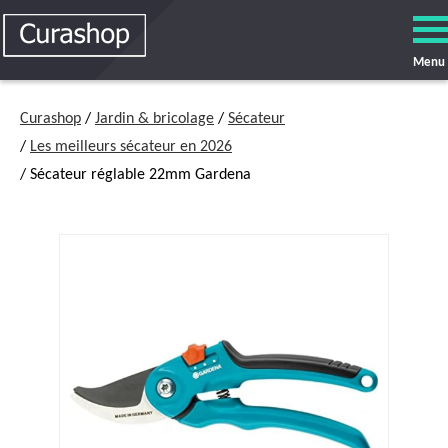
Menu
Curashop
/
Jardin & bricolage
/
Sécateur
/
Les meilleurs sécateur en 2026
/ Sécateur réglable 22mm Gardena