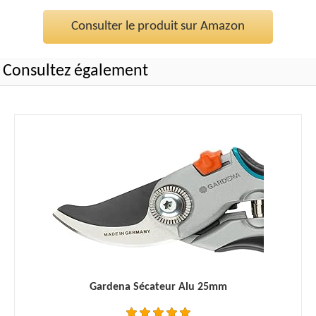
Consulter le produit sur Amazon
Consultez également
Gardena Sécateur Alu 25mm