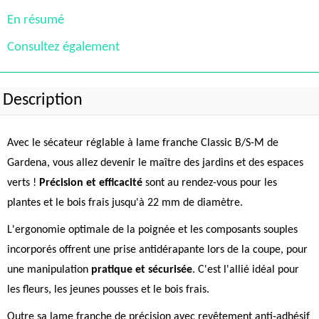
En résumé
Consultez également
Description
Avec le sécateur réglable à lame franche Classic B/S-M de
Gardena, vous allez devenir le maître des jardins et des espaces
verts !
Précision et efficacité
sont au rendez-vous pour les
plantes et le bois frais jusqu'à 22 mm de diamètre.
L'ergonomie optimale de la poignée et les composants souples
incorporés offrent une prise antidérapante lors de la coupe, pour
une manipulation
pratique et sécurisée
. C'est l'allié idéal pour
les fleurs, les jeunes pousses et le bois frais.
Outre sa lame franche de précision avec revêtement anti-adhésif