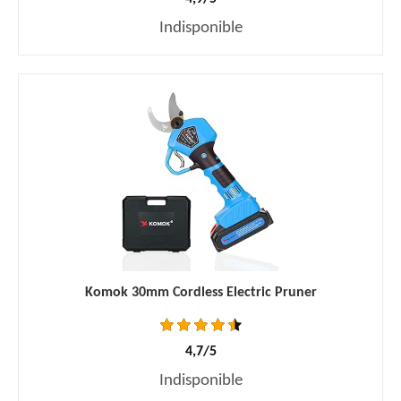
Indisponible
Komok 30mm Cordless Electric Pruner
4,7/5
Indisponible