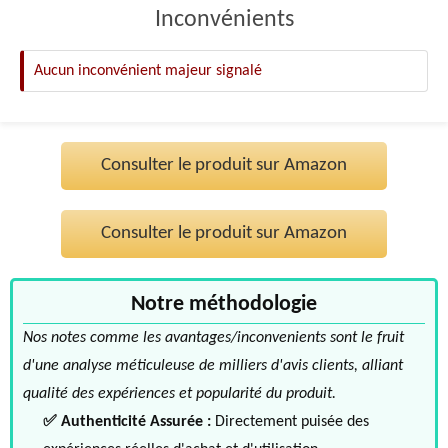
Inconvénients
Aucun inconvénient majeur signalé
Consulter le produit sur Amazon
Consulter le produit sur Amazon
Notre méthodologie
Nos notes comme les avantages/inconvenients sont le fruit
d'une analyse méticuleuse de milliers d'avis clients, alliant
qualité des expériences et popularité du produit.
✅ Authenticité Assurée :
Directement puisée des