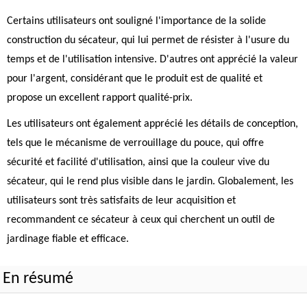
Certains utilisateurs ont souligné l'importance de la solide
construction du sécateur, qui lui permet de résister à l'usure du
temps et de l'utilisation intensive. D'autres ont apprécié la valeur
pour l'argent, considérant que le produit est de qualité et
propose un excellent rapport qualité-prix.
Les utilisateurs ont également apprécié les détails de conception,
tels que le mécanisme de verrouillage du pouce, qui offre
sécurité et facilité d'utilisation, ainsi que la couleur vive du
sécateur, qui le rend plus visible dans le jardin. Globalement, les
utilisateurs sont très satisfaits de leur acquisition et
recommandent ce sécateur à ceux qui cherchent un outil de
jardinage fiable et efficace.
En résumé