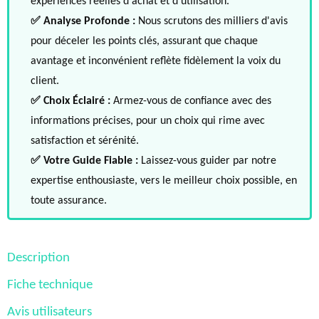
expériences réelles d'achat et d'utilisation.
✅ Analyse Profonde :
Nous scrutons des milliers d'avis
pour déceler les points clés, assurant que chaque
avantage et inconvénient reflète fidèlement la voix du
client.
✅ Choix Éclairé :
Armez-vous de confiance avec des
informations précises, pour un choix qui rime avec
satisfaction et sérénité.
✅ Votre Guide Fiable :
Laissez-vous guider par notre
expertise enthousiaste, vers le meilleur choix possible, en
toute assurance.
Description
Fiche technique
Avis utilisateurs