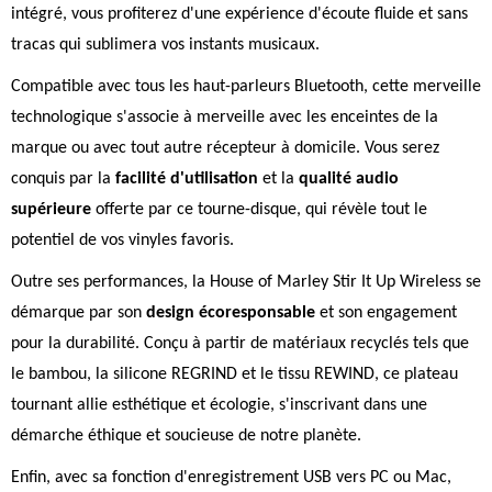
intégré, vous profiterez d'une expérience d'écoute fluide et sans
tracas qui sublimera vos instants musicaux.
Compatible avec tous les haut-parleurs Bluetooth, cette merveille
technologique s'associe à merveille avec les enceintes de la
marque ou avec tout autre récepteur à domicile. Vous serez
conquis par la
facilité d'utilisation
et la
qualité audio
supérieure
offerte par ce tourne-disque, qui révèle tout le
potentiel de vos vinyles favoris.
Outre ses performances, la House of Marley Stir It Up Wireless se
démarque par son
design écoresponsable
et son engagement
pour la durabilité. Conçu à partir de matériaux recyclés tels que
le bambou, la silicone REGRIND et le tissu REWIND, ce plateau
tournant allie esthétique et écologie, s'inscrivant dans une
démarche éthique et soucieuse de notre planète.
Enfin, avec sa fonction d'enregistrement USB vers PC ou Mac,