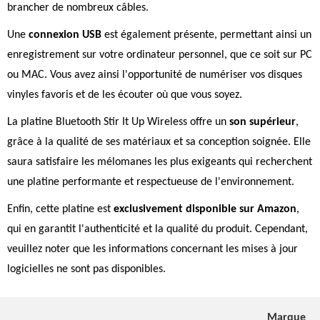
brancher de nombreux câbles.
Une
connexion USB
est également présente, permettant ainsi un
enregistrement sur votre ordinateur personnel, que ce soit sur PC
ou MAC. Vous avez ainsi l'opportunité de numériser vos disques
vinyles favoris et de les écouter où que vous soyez.
La platine Bluetooth Stir It Up Wireless offre un
son supérieur
,
grâce à la qualité de ses matériaux et sa conception soignée. Elle
saura satisfaire les mélomanes les plus exigeants qui recherchent
une platine performante et respectueuse de l'environnement.
Enfin, cette platine est
exclusivement disponible sur Amazon
,
qui en garantit l'authenticité et la qualité du produit. Cependant,
veuillez noter que les informations concernant les mises à jour
logicielles ne sont pas disponibles.
Marque