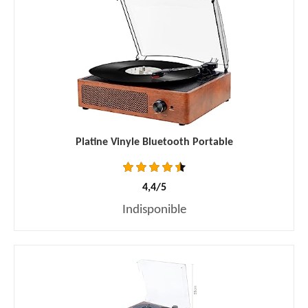
Platine Vinyle Bluetooth Portable
4,4/5
Indisponible