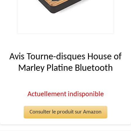
Avis Tourne-disques House of
Marley Platine Bluetooth
Actuellement indisponible
Consulter le produit sur Amazon