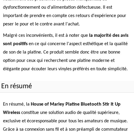
dysfonctionnement ou d'alimentation défectueuse. Il est
important de prendre en compte ces retours d'expérience pour
peser le pour et le contre avant l'achat.
Malgré ces inconvénients, il est à noter que
la majorité des avis
sont positifs
en ce qui concerne l'aspect esthétique et la qualité
de son de la platine. Ce produit semble donc être une bonne
option pour ceux qui recherchent une platine moderne et
élégante pour écouter leurs vinyles préférés en toute simplicité.
En résumé
En résumé, la
House of Marley Platine Bluetooth Stir It Up
Wireless
constitue une solution audio de qualité supérieure,
exclusive et écoresponsable pour tous les amateurs de musique.
Grâce à sa connexion sans fil et à son préampli de commutateur