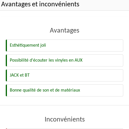
Avantages et inconvénients
Avantages
Esthétiquement joli
Possibilité d'écouter les vinyles en AUX
JACK et BT
Bonne qualité de son et de matériaux
Inconvénients