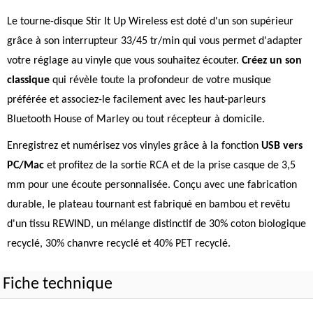
Le tourne-disque Stir It Up Wireless est doté d'un son supérieur
grâce à son interrupteur 33/45 tr/min qui vous permet d'adapter
votre réglage au vinyle que vous souhaitez écouter.
Créez un son
classique
qui révèle toute la profondeur de votre musique
préférée et associez-le facilement avec les haut-parleurs
Bluetooth House of Marley ou tout récepteur à domicile.
Enregistrez et numérisez vos vinyles grâce à la fonction
USB vers
PC/Mac
et profitez de la sortie RCA et de la prise casque de 3,5
mm pour une écoute personnalisée. Conçu avec une fabrication
durable, le plateau tournant est fabriqué en bambou et revêtu
d'un tissu REWIND, un mélange distinctif de 30% coton biologique
recyclé, 30% chanvre recyclé et 40% PET recyclé.
Fiche technique