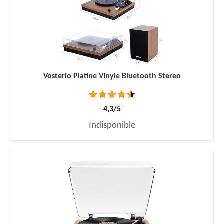
Vosterio Platine Vinyle Bluetooth Stereo
4,3/5
Indisponible