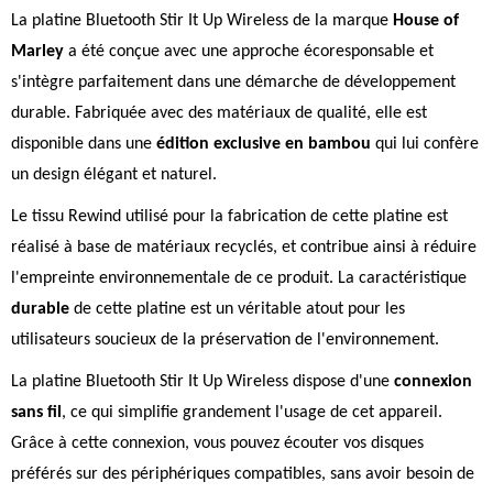
La platine Bluetooth Stir It Up Wireless de la marque
House of
Marley
a été conçue avec une approche écoresponsable et
s'intègre parfaitement dans une démarche de développement
durable. Fabriquée avec des matériaux de qualité, elle est
disponible dans une
édition exclusive en bambou
qui lui confère
un design élégant et naturel.
Le tissu Rewind utilisé pour la fabrication de cette platine est
réalisé à base de matériaux recyclés, et contribue ainsi à réduire
l'empreinte environnementale de ce produit. La caractéristique
durable
de cette platine est un véritable atout pour les
utilisateurs soucieux de la préservation de l'environnement.
La platine Bluetooth Stir It Up Wireless dispose d'une
connexion
sans fil
, ce qui simplifie grandement l'usage de cet appareil.
Grâce à cette connexion, vous pouvez écouter vos disques
préférés sur des périphériques compatibles, sans avoir besoin de