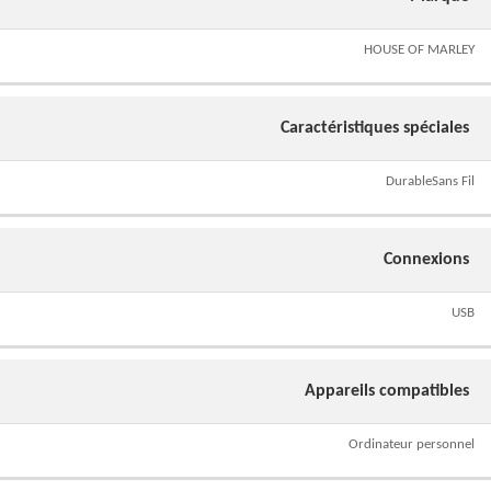
HOUSE OF MARLEY
Caractéristiques spéciales
DurableSans Fil
Connexions
USB
Appareils compatibles
Ordinateur personnel