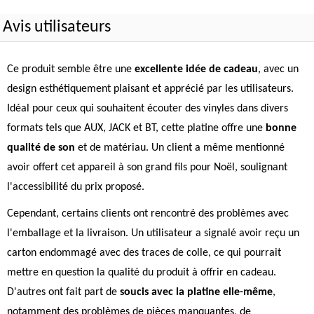
Avis utilisateurs
Ce produit semble être une
excellente idée de cadeau
, avec un
design esthétiquement plaisant et apprécié par les utilisateurs.
Idéal pour ceux qui souhaitent écouter des vinyles dans divers
formats tels que AUX, JACK et BT, cette platine offre une
bonne
qualité de son
et de matériau. Un client a même mentionné
avoir offert cet appareil à son grand fils pour Noël, soulignant
l'accessibilité du prix proposé.
Cependant, certains clients ont rencontré des problèmes avec
l'emballage et la livraison. Un utilisateur a signalé avoir reçu un
carton endommagé avec des traces de colle, ce qui pourrait
mettre en question la qualité du produit à offrir en cadeau.
D'autres ont fait part de
soucis avec la platine elle-même
,
notamment des problèmes de pièces manquantes, de