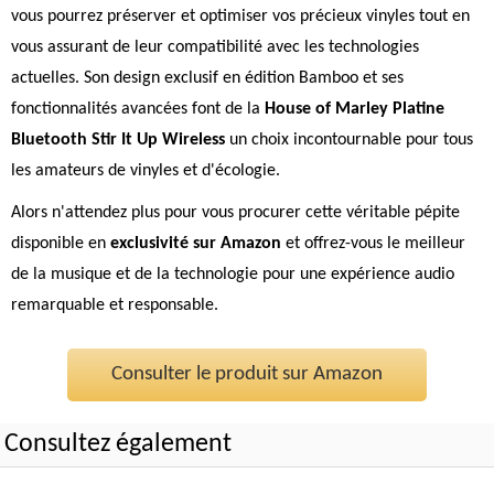
vous pourrez préserver et optimiser vos précieux vinyles tout en
vous assurant de leur compatibilité avec les technologies
actuelles. Son design exclusif en édition Bamboo et ses
fonctionnalités avancées font de la
House of Marley Platine
Bluetooth Stir It Up Wireless
un choix incontournable pour tous
les amateurs de vinyles et d'écologie.
Alors n'attendez plus pour vous procurer cette véritable pépite
disponible en
exclusivité sur Amazon
et offrez-vous le meilleur
de la musique et de la technologie pour une expérience audio
remarquable et responsable.
Consulter le produit sur Amazon
Consultez également