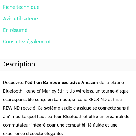
Fiche technique
Avis utilisateurs
En résumé
Consultez également
Description
Découvrez l'
édition Bamboo exclusive Amazon
de la platine
Bluetooth House of Marley Stir It Up Wireless, un tourne-disque
écoresponsable conçu en bambou, silicone REGRIND et tissu
REWIND recyclé. Ce système audio classique se connecte sans fil
à n'importe quel haut-parleur Bluetooth et offre un préampli de
commutateur intégré pour une compatibilité fluide et une
expérience d'écoute élégante.