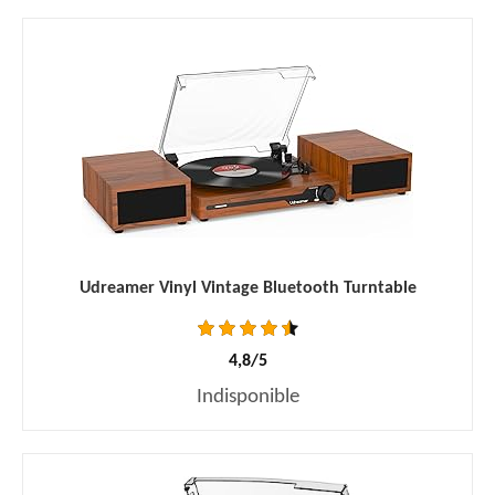
Udreamer Vinyl Vintage Bluetooth Turntable
4,8/5
Indisponible