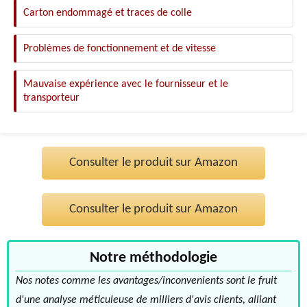
Carton endommagé et traces de colle
Problèmes de fonctionnement et de vitesse
Mauvaise expérience avec le fournisseur et le
transporteur
Consulter le produit sur Amazon
Consulter le produit sur Amazon
Notre méthodologie
Nos notes comme les avantages/inconvenients sont le fruit
d'une analyse méticuleuse de milliers d'avis clients, alliant