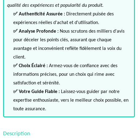
qualité des expériences et popularité du produit.
✅ Authenticité Assurée :
Directement puisée des
expériences réelles d'achat et d'utilisation.
✅ Analyse Profonde :
Nous scrutons des milliers d'avis
pour déceler les points clés, assurant que chaque
avantage et inconvénient reflète fidèlement la voix du
client.
✅ Choix Éclairé :
Armez-vous de confiance avec des
informations précises, pour un choix qui rime avec
satisfaction et sérénité.
✅ Votre Guide Fiable :
Laissez-vous guider par notre
expertise enthousiaste, vers le meilleur choix possible, en
toute assurance.
Description