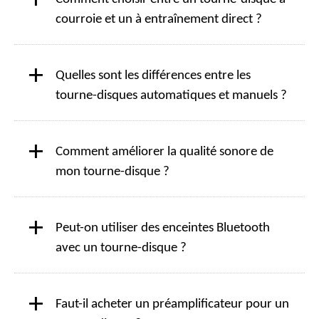
+
courroie et un à entraînement direct ?
+
Quelles sont les différences entre les
tourne-disques automatiques et manuels ?
+
Comment améliorer la qualité sonore de
mon tourne-disque ?
+
Peut-on utiliser des enceintes Bluetooth
avec un tourne-disque ?
+
Faut-il acheter un préamplificateur pour un