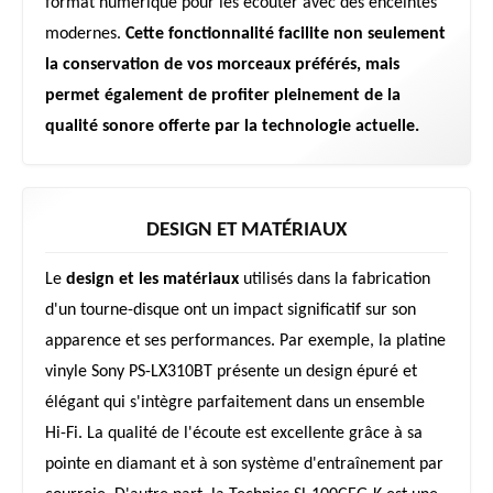
format numérique pour les écouter avec des enceintes
modernes.
Cette fonctionnalité facilite non seulement
la conservation de vos morceaux préférés, mais
permet également de profiter pleinement de la
qualité sonore offerte par la technologie actuelle.
DESIGN ET MATÉRIAUX
Le
design et les matériaux
utilisés dans la fabrication
d'un tourne-disque ont un impact significatif sur son
apparence et ses performances. Par exemple, la platine
vinyle Sony PS-LX310BT présente un design épuré et
élégant qui s'intègre parfaitement dans un ensemble
Hi-Fi. La qualité de l'écoute est excellente grâce à sa
pointe en diamant et à son système d'entraînement par