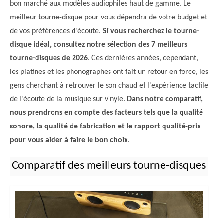
bon marché aux modèles audiophiles haut de gamme. Le
meilleur tourne-disque pour vous dépendra de votre budget et
de vos préférences d'écoute.
Si vous recherchez le tourne-
disque idéal, consultez notre sélection des 7 meilleurs
tourne-disques de 2026
. Ces dernières années, cependant,
les platines et les phonographes ont fait un retour en force, les
gens cherchant à retrouver le son chaud et l'expérience tactile
de l'écoute de la musique sur vinyle.
Dans notre comparatif,
nous prendrons en compte des facteurs tels que la qualité
sonore, la qualité de fabrication et le rapport qualité-prix
pour vous aider à faire le bon choix
.
Comparatif des meilleurs tourne-disques