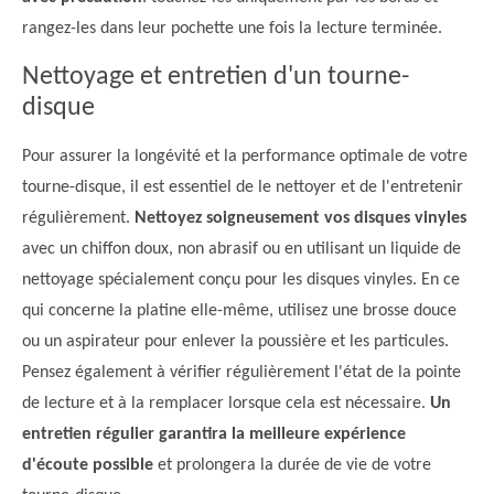
rangez-les dans leur pochette une fois la lecture terminée.
Nettoyage et entretien d'un tourne-
disque
Pour assurer la longévité et la performance optimale de votre
tourne-disque, il est essentiel de le nettoyer et de l'entretenir
régulièrement.
Nettoyez soigneusement vos disques vinyles
avec un chiffon doux, non abrasif ou en utilisant un liquide de
nettoyage spécialement conçu pour les disques vinyles. En ce
qui concerne la platine elle-même, utilisez une brosse douce
ou un aspirateur pour enlever la poussière et les particules.
Pensez également à vérifier régulièrement l'état de la pointe
de lecture et à la remplacer lorsque cela est nécessaire.
Un
entretien régulier garantira la meilleure expérience
d'écoute possible
et prolongera la durée de vie de votre