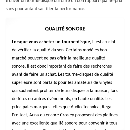
trouver un tourne-disque qui offre un bon rapport qualité-prix
sans pour autant sacrifier la performance.
QUALITÉ SONORE
Lorsque vous achetez un tourne-disque,
il est crucial
de vérifier la qualité du son. Certains modèles bon
marché peuvent ne pas offrir la meilleure qualité
sonore, il est donc important de faire des recherches
avant de faire un achat. Les tourne-disques de qualité
supérieure sont parfaits pour les amateurs de vinyles
qui souhaitent profiter de leurs disques à la maison, lors
de fêtes ou autres événements, en haute qualité. Les
principales marques telles que Audio-Technica, Rega,
Pro-Ject, Auna ou encore Crosley proposent des platines
avec une excellente qualité sonore pour convenir à tous