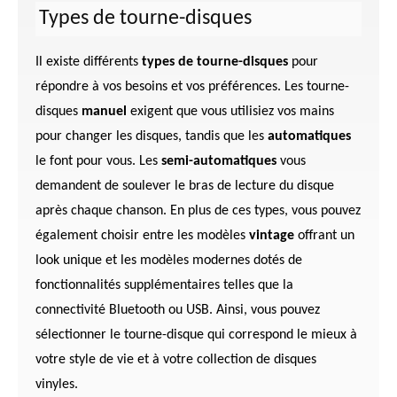
Types de tourne-disques
Il existe différents
types de tourne-disques
pour
répondre à vos besoins et vos préférences. Les tourne-
disques
manuel
exigent que vous utilisiez vos mains
pour changer les disques, tandis que les
automatiques
le font pour vous. Les
semi-automatiques
vous
demandent de soulever le bras de lecture du disque
après chaque chanson. En plus de ces types, vous pouvez
également choisir entre les modèles
vintage
offrant un
look unique et les modèles modernes dotés de
fonctionnalités supplémentaires telles que la
connectivité Bluetooth ou USB. Ainsi, vous pouvez
sélectionner le tourne-disque qui correspond le mieux à
votre style de vie et à votre collection de disques
vinyles.