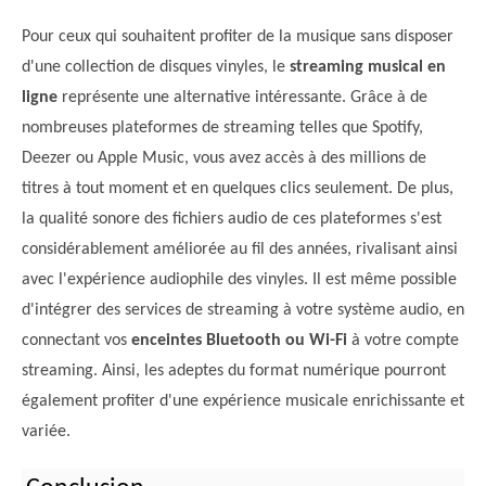
Pour ceux qui souhaitent profiter de la musique sans disposer
d'une collection de disques vinyles, le
streaming musical en
ligne
représente une alternative intéressante. Grâce à de
nombreuses plateformes de streaming telles que Spotify,
Deezer ou Apple Music, vous avez accès à des millions de
titres à tout moment et en quelques clics seulement. De plus,
la qualité sonore des fichiers audio de ces plateformes s'est
considérablement améliorée au fil des années, rivalisant ainsi
avec l'expérience audiophile des vinyles. Il est même possible
d'intégrer des services de streaming à votre système audio, en
connectant vos
enceintes Bluetooth ou Wi-Fi
à votre compte
streaming. Ainsi, les adeptes du format numérique pourront
également profiter d'une expérience musicale enrichissante et
variée.