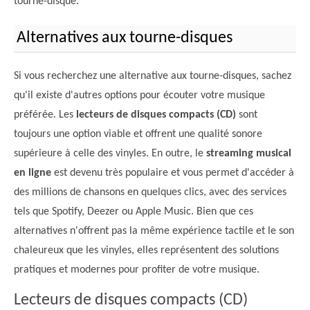
tourne-disque.
Alternatives aux tourne-disques
Si vous recherchez une alternative aux tourne-disques, sachez
qu'il existe d'autres options pour écouter votre musique
préférée. Les
lecteurs de disques compacts (CD)
sont
toujours une option viable et offrent une qualité sonore
supérieure à celle des vinyles. En outre, le
streaming musical
en ligne
est devenu très populaire et vous permet d'accéder à
des millions de chansons en quelques clics, avec des services
tels que Spotify, Deezer ou Apple Music. Bien que ces
alternatives n'offrent pas la même expérience tactile et le son
chaleureux que les vinyles, elles représentent des solutions
pratiques et modernes pour profiter de votre musique.
Lecteurs de disques compacts (CD)