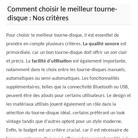
Comment choisir le meilleur tourne-
disque : Nos critères
Pour choisir le meilleur tourne-disque, il est essentiel de
prendre en compte plusieurs critères.
La qualité sonore
est
primordiale, car un bon tourne-disque doit offrir un son clair
et précis. La
facilité d'utilisation
est également importante,
notamment dans le choix entre les tourne-disques manuels,
automatiques ou semi-automatiques. Les fonctionnalités
supplémentaires, telles que la connectivité Bluetooth ou USB,
peuvent être des atouts pour certains utilisateurs. Le design et
les matériaux utilisés jouent également un rôle dans la
sélection du tourne-disque idéal, certains préférant un look
vintage tandis que d'autres optent pour un style moderne.
Enfin, le budget est un critère crucial, car il est nécessaire de