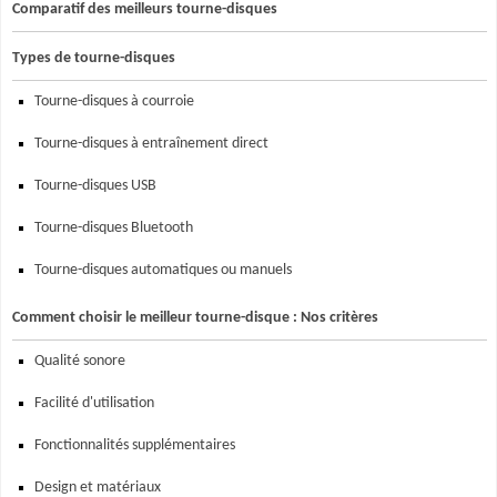
Comparatif des meilleurs tourne-disques
Types de tourne-disques
Tourne-disques à courroie
Tourne-disques à entraînement direct
Tourne-disques USB
Tourne-disques Bluetooth
Tourne-disques automatiques ou manuels
Comment choisir le meilleur tourne-disque : Nos critères
Qualité sonore
Facilité d'utilisation
Fonctionnalités supplémentaires
Design et matériaux