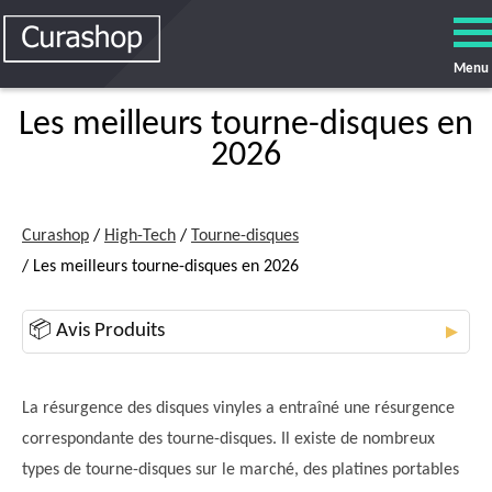
Menu
Les meilleurs tourne-disques en
2026
Curashop
/
High-Tech
/
Tourne-disques
/ Les meilleurs tourne-disques en 2026
📦 Avis Produits
▼
La résurgence des disques vinyles a entraîné une résurgence
correspondante des tourne-disques. Il existe de nombreux
types de tourne-disques sur le marché, des platines portables