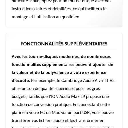
difficulté. Enfin, optez pour un tourne-disque avec des
instructions claires et détaillées, ce qui facilitera le
montage et l'utilisation au quotidien.
FONCTIONNALITÉS SUPPLÉMENTAIRES
Avec les tourne-disques modernes, de nombreuses
fonctionnalités supplémentaires peuvent ajouter de
la valeur et de la polyvalence à votre expérience
d'écoute.
Par exemple, le Cambridge Audio Alva TT V2
offre un son de qualité supérieure pour les gros
budgets, tandis que l'ION Audio Max LP propose une
fonction de conversion pratique. En connectant cette
platine à votre PC ou Mac via un port USB, vous pouvez
transférer vos fichiers audio et les transformer en