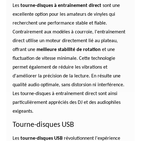
Les
tourne-disques à entraînement direct
sont une
excellente option pour les amateurs de vinyles qui
recherchent une performance stable et fiable.
Contrairement aux modèles à courroie, l'entraînement
direct utilise un moteur directement lié au plateau,
offrant une
meilleure stabilité de rotation
et une
fluctuation de vitesse minimale. Cette technologie
permet également de réduire les vibrations et
d'améliorer la précision de la lecture. En résulte une
qualité audio optimale, sans distorsion ni interférence.
Les tourne-disques à entraînement direct sont ainsi
particulièrement appréciés des DJ et des audiophiles
exigeants.
Tourne-disques USB
Les
tourne-disques USB
révolutionnent l'expérience