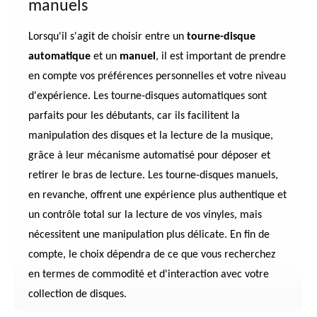
manuels
Lorsqu'il s'agit de choisir entre un
tourne-disque
automatique
et un
manuel
, il est important de prendre
en compte vos préférences personnelles et votre niveau
d'expérience. Les tourne-disques automatiques sont
parfaits pour les débutants, car ils facilitent la
manipulation des disques et la lecture de la musique,
grâce à leur mécanisme automatisé pour déposer et
retirer le bras de lecture. Les tourne-disques manuels,
en revanche, offrent une expérience plus authentique et
un contrôle total sur la lecture de vos vinyles, mais
nécessitent une manipulation plus délicate. En fin de
compte, le choix dépendra de ce que vous recherchez
en termes de commodité et d'interaction avec votre
collection de disques.