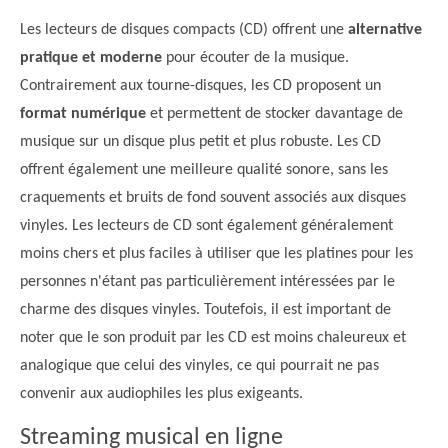
Les lecteurs de disques compacts (CD) offrent une
alternative
pratique et moderne
pour écouter de la musique.
Contrairement aux tourne-disques, les CD proposent un
format numérique
et permettent de stocker davantage de
musique sur un disque plus petit et plus robuste. Les CD
offrent également une meilleure qualité sonore, sans les
craquements et bruits de fond souvent associés aux disques
vinyles. Les lecteurs de CD sont également généralement
moins chers et plus faciles à utiliser que les platines pour les
personnes n'étant pas particulièrement intéressées par le
charme des disques vinyles. Toutefois, il est important de
noter que le son produit par les CD est moins chaleureux et
analogique que celui des vinyles, ce qui pourrait ne pas
convenir aux audiophiles les plus exigeants.
Streaming musical en ligne