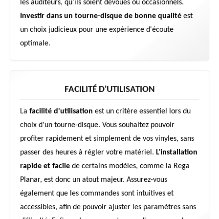
les auditeurs, qu'ils soient dévoués ou occasionnels.
Investir dans un tourne-disque de bonne qualité
est
un choix judicieux pour une expérience d'écoute
optimale.
FACILITÉ D'UTILISATION
La
facilité d'utilisation
est un critère essentiel lors du
choix d'un tourne-disque. Vous souhaitez pouvoir
profiter rapidement et simplement de vos vinyles, sans
passer des heures à régler votre matériel.
L'installation
rapide et facile
de certains modèles, comme la Rega
Planar, est donc un atout majeur. Assurez-vous
également que les commandes sont intuitives et
accessibles, afin de pouvoir ajuster les paramètres sans