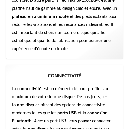
courroie. D'autre part, la Technics Sl-100CEG-K est une
platine haut de gamme au design chic et épuré, avec un
plateau en aluminium moulé
et des pieds isolants pour
réduire les vibrations et les résonances indésirables. Il
est important de choisir un tourne-disque qui allie
esthétique et qualité de fabrication pour assurer une
expérience d'écoute optimale.
CONNECTIVITÉ
La
connectivité
est un élément clé pour profiter au
maximum de votre tourne-disque. De nos jours, les
tourne-disques offrent des options de connectivité
modernes telles que les
ports USB
et la
connexion
Bluetooth
. Avec un port USB, vous pouvez connecter