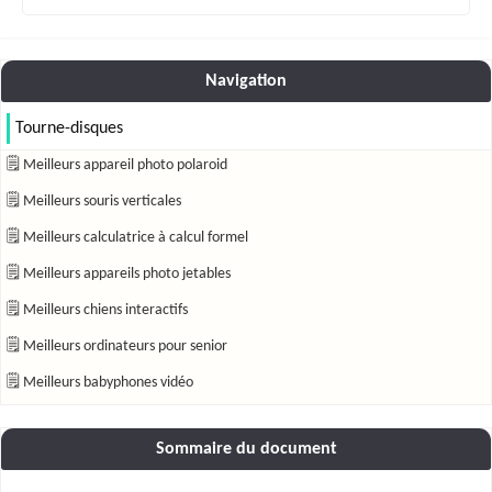
Navigation
Tourne-disques
🗒 Meilleurs appareil photo polaroid
🗒 Meilleurs souris verticales
🗒 Meilleurs calculatrice à calcul formel
🗒 Meilleurs appareils photo jetables
🗒 Meilleurs chiens interactifs
🗒 Meilleurs ordinateurs pour senior
🗒 Meilleurs babyphones vidéo
Sommaire du document