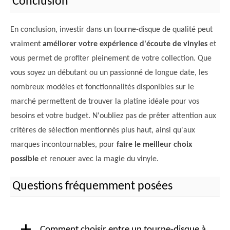
Conclusion
En conclusion, investir dans un tourne-disque de qualité peut
vraiment
améliorer votre expérience d'écoute de vinyles
et
vous permet de profiter pleinement de votre collection. Que
vous soyez un débutant ou un passionné de longue date, les
nombreux modèles et fonctionnalités disponibles sur le
marché permettent de trouver la platine idéale pour vos
besoins et votre budget. N'oubliez pas de prêter attention aux
critères de sélection mentionnés plus haut, ainsi qu'aux
marques incontournables, pour
faire le meilleur choix
possible
et renouer avec la magie du vinyle.
Questions fréquemment posées
Comment choisir entre un tourne-disque à