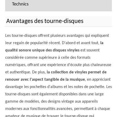
Technics
Avantages des tourne-disques
Les tourne-disques offrent plusieurs avantages qui expliquent
leur regain de popularité récent. D'abord et avant tout,
la
qualité sonore unique des disques vinyles
est souvent
considérée comme supérieure à celle des formats
numériques, offrant une expérience d'écoute plus chaleureuse
et authentique. De plus,
la collection de vinyles permet de
renouer avec l'aspect tangible de la musique
, en appréciant
davantage les pochettes d'albums et les notes de pochette. Les
tourne-disques sont également disponibles dans une large
gamme de modèles, des designs vintage aux appareils
modernes aux fonctionnalités avancées, permettant à chaque
amateur de musique de trouver le tourne-disque qui