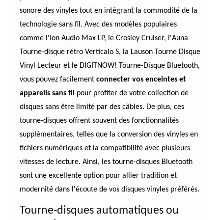
sonore des vinyles tout en intégrant la commodité de la
technologie sans fil. Avec des modèles populaires
comme l'Ion Audio Max LP, le Crosley Cruiser, l'Auna
Tourne-disque rétro Verticalo S, la Lauson Tourne Disque
Vinyl Lecteur et le DIGITNOW! Tourne-Disque Bluetooth,
vous pouvez facilement
connecter vos enceintes et
appareils sans fil
pour profiter de votre collection de
disques sans être limité par des câbles. De plus, ces
tourne-disques offrent souvent des fonctionnalités
supplémentaires, telles que la conversion des vinyles en
fichiers numériques et la compatibilité avec plusieurs
vitesses de lecture. Ainsi, les tourne-disques Bluetooth
sont une excellente option pour allier tradition et
modernité dans l'écoute de vos disques vinyles préférés.
Tourne-disques automatiques ou