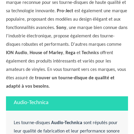
marque reconnue pour ses tourne-disques de haute qualité et
sa technologie innovante.
Pro-Ject
est également une marque
populaire, proposant des modèles au design élégant et aux
fonctionnalités avancées.
Sony
, une marque bien connue dans
l'industrie électronique, propose également des tourne-
disques robustes et performants. D'autres marques comme
ION Audio
,
House of Marley
,
Rega
et
Technics
offrent
également des produits intéressants et variés pour les
amateurs de vinyles. En vous tournant vers ces marques, vous
êtes assuré de
trouver un tourne-disque de qualité et
adapté à vos besoins.
Audio-Technica
Les tourne-disques
Audio-Technica
sont réputés pour
leur qualité de fabrication et leur performance sonore