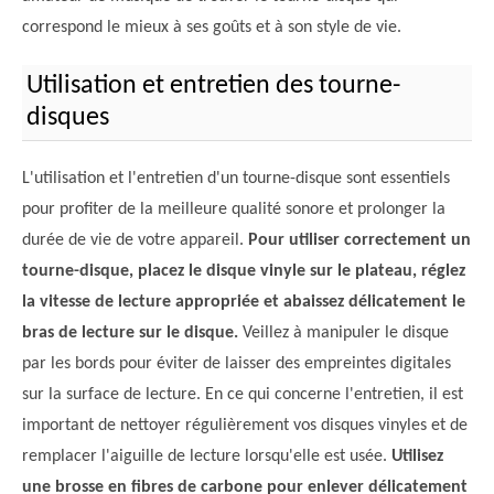
correspond le mieux à ses goûts et à son style de vie.
Utilisation et entretien des tourne-
disques
L'utilisation et l'entretien d'un tourne-disque sont essentiels
pour profiter de la meilleure qualité sonore et prolonger la
durée de vie de votre appareil.
Pour utiliser correctement un
tourne-disque, placez le disque vinyle sur le plateau, réglez
la vitesse de lecture appropriée et abaissez délicatement le
bras de lecture sur le disque.
Veillez à manipuler le disque
par les bords pour éviter de laisser des empreintes digitales
sur la surface de lecture. En ce qui concerne l'entretien, il est
important de nettoyer régulièrement vos disques vinyles et de
remplacer l'aiguille de lecture lorsqu'elle est usée.
Utilisez
une brosse en fibres de carbone pour enlever délicatement