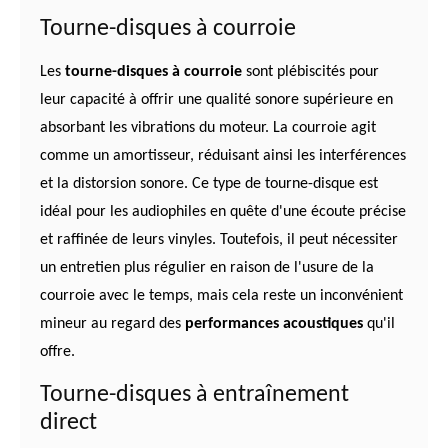
Tourne-disques à courroie
Les
tourne-disques à courroie
sont plébiscités pour
leur capacité à offrir une qualité sonore supérieure en
absorbant les vibrations du moteur. La courroie agit
comme un amortisseur, réduisant ainsi les interférences
et la distorsion sonore. Ce type de tourne-disque est
idéal pour les audiophiles en quête d'une écoute précise
et raffinée de leurs vinyles. Toutefois, il peut nécessiter
un entretien plus régulier en raison de l'usure de la
courroie avec le temps, mais cela reste un inconvénient
mineur au regard des
performances acoustiques
qu'il
offre.
Tourne-disques à entraînement
direct