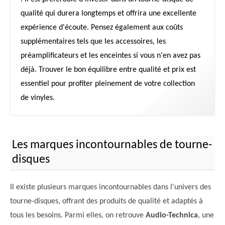
qualité qui durera longtemps et offrira une excellente
expérience d'écoute. Pensez également aux coûts
supplémentaires tels que les accessoires, les
préamplificateurs et les enceintes si vous n'en avez pas
déjà. Trouver le bon équilibre entre qualité et prix est
essentiel pour profiter pleinement de votre collection
de vinyles.
Les marques incontournables de tourne-
disques
Il existe plusieurs marques incontournables dans l'univers des
tourne-disques, offrant des produits de qualité et adaptés à
tous les besoins. Parmi elles, on retrouve
Audio-Technica
, une