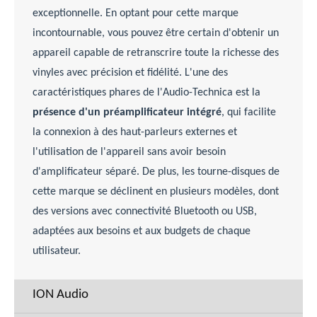
exceptionnelle. En optant pour cette marque
incontournable, vous pouvez être certain d'obtenir un
appareil capable de retranscrire toute la richesse des
vinyles avec précision et fidélité. L'une des
caractéristiques phares de l'Audio-Technica est la
présence d'un préamplificateur intégré
, qui facilite
la connexion à des haut-parleurs externes et
l'utilisation de l'appareil sans avoir besoin
d'amplificateur séparé. De plus, les tourne-disques de
cette marque se déclinent en plusieurs modèles, dont
des versions avec connectivité Bluetooth ou USB,
adaptées aux besoins et aux budgets de chaque
utilisateur.
ION Audio