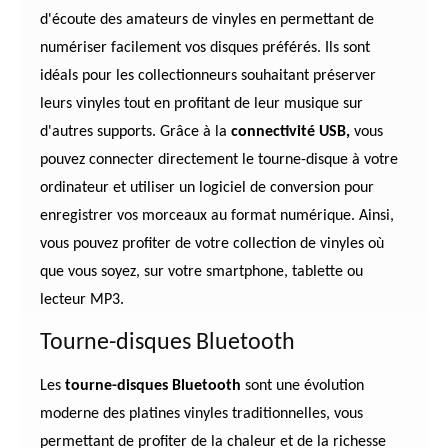
d'écoute des amateurs de vinyles en permettant de
numériser facilement vos disques préférés. Ils sont
idéals pour les collectionneurs souhaitant préserver
leurs vinyles tout en profitant de leur musique sur
d'autres supports. Grâce à la
connectivité USB,
vous
pouvez connecter directement le tourne-disque à votre
ordinateur et utiliser un logiciel de conversion pour
enregistrer vos morceaux au format numérique. Ainsi,
vous pouvez profiter de votre collection de vinyles où
que vous soyez, sur votre smartphone, tablette ou
lecteur MP3.
Tourne-disques Bluetooth
Les
tourne-disques Bluetooth
sont une évolution
moderne des platines vinyles traditionnelles, vous
permettant de profiter de la chaleur et de la richesse