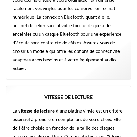
votre tourne-disque à votre ordinateur et numériser
facilement vos vinyles pour les conserver en format
numérique. La connexion Bluetooth, quant à elle,
permet de relier sans fil votre tourne-disque à des
enceintes ou un casque Bluetooth pour une expérience
d'écoute sans contrainte de câbles. Assurez-vous de
choisir un modèle qui offre les options de connectivité
adaptées à vos besoins et à votre équipement audio
actuel.
VITESSE DE LECTURE
La
vitesse de lecture
d'une platine vinyle est un critère
essentiel à prendre en compte lors de votre choix. Elle
doit être choisie en fonction de la taille des disques