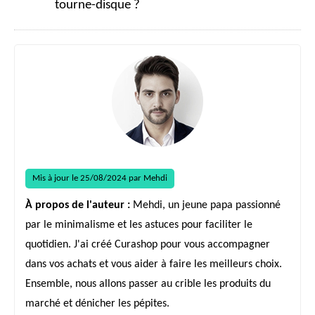
tourne-disque ?
Mis à jour le 25/08/2024 par Mehdi
À propos de l'auteur :
Mehdi, un jeune papa passionné
par le minimalisme et les astuces pour faciliter le
quotidien. J'ai créé Curashop pour vous accompagner
dans vos achats et vous aider à faire les meilleurs choix.
Ensemble, nous allons passer au crible les produits du
marché et dénicher les pépites.