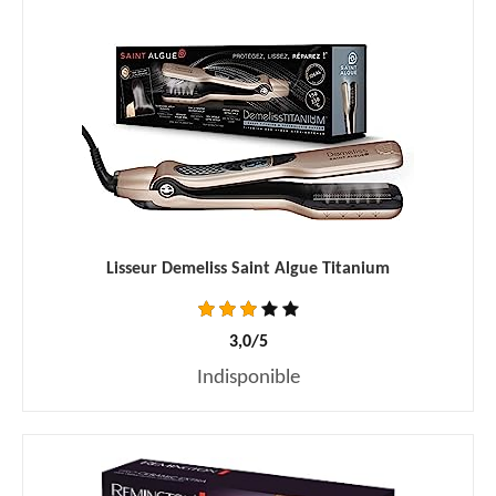
Lisseur Demeliss Saint Algue Titanium
3,0/5
Indisponible