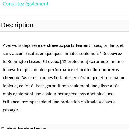
Consultez également
Description
Avez-vous déjà rêvé de
cheveux parfaitement lisses
, brillants et
sans aucun frisottis en quelques minutes seulement? Découvrez
le Remington Lisseur Cheveux [4X protection] Ceramic Slim, une
innovation qui combine
performance et protection pour vos
cheveux
. Avec ses plaques flottantes en céramique et tourmaline
ionique, ce fer à lisser garantit non seulement une glisse aisée
mais également une chaleur homogène, assurant ainsi une
brillance incomparable et une protection optimale à chaque
passage.