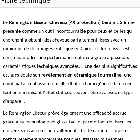
Fiche technique
Le
Remington Lisseur Cheveux [4X protection] Ceramic Slim
se
présente comme un outil incontournable pour ceux et celles qui
cherchent à obtenir des cheveux parfaitement lisses avec un
minimum de dommages. Fabriqué en Chine, ce fer à lisser est
conçu pour offrir une performance optimale grâce à plusieurs
caractéristiques techniques avancées. L'une des plus significatives
est sans doute son
revêtement en céramique tourmaline
, une
combinaison qui assure une distribution homogène de la chaleur
tout en minimisant l'effet statique souvent observé avec ce type
d'appareil.
Le Remington Lisseur prône également une efficacité accrue
grâce à sa technologie de glisse facile, permettant de lisser les
cheveux sans accrocs ni tiraillements. Cette caractéristique est
particulièrement appréciable pour les utilisateurs ayant les