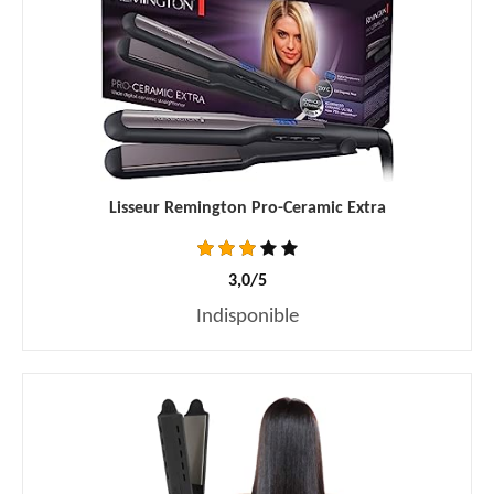
Lisseur Remington Pro-Ceramic Extra
3,0/5
Indisponible