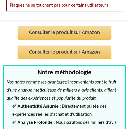
Plaques ne se touchent pas pour certains utilisateurs
Consulter le produit sur Amazon
Consulter le produit sur Amazon
Notre méthodologie
Nos notes comme les avantages/inconvenients sont le fruit
d'une analyse méticuleuse de milliers d'avis clients, alliant
qualité des expériences et popularité du produit.
✅ Authenticité Assurée :
Directement puisée des
expériences réelles d'achat et d'utilisation.
✅ Analyse Profonde :
Nous scrutons des milliers d'avis