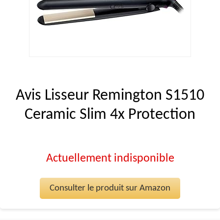
Avis Lisseur Remington S1510
Ceramic Slim 4x Protection
Actuellement indisponible
Consulter le produit sur Amazon