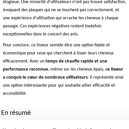
élogieux. Une minorité d'utilisateurs n'ont pas trouvé satisfaction,
évoquant des plaques qui ne se touchent pas correctement, et
une expérience d'utilisation qui arrache les cheveux à chaque
passage. Ces expériences négatives restent toutefois
exceptionnelles dans le concert des avis.
Pour conclure, ce lisseur semble être une option fiable et
économique pour ceux qui cherchent à lisser leurs cheveux
efficacement. Avec un
temps de chauffe rapide et une
performance reconnue
, même sur les cheveux épais,
ce lisseur
a conquis le cœur de nombreux utilisateurs
. Il représente ainsi
une option intéressante pour qui souhaite allier efficacité et
accessibilité.
En résumé