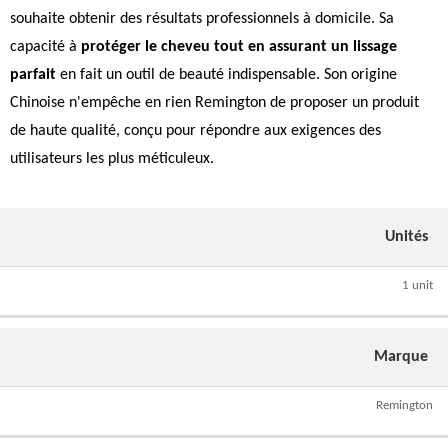
souhaite obtenir des résultats professionnels à domicile. Sa
capacité à
protéger le cheveu tout en assurant un lissage
parfait
en fait un outil de beauté indispensable. Son origine
Chinoise n'empêche en rien Remington de proposer un produit
de haute qualité, conçu pour répondre aux exigences des
utilisateurs les plus méticuleux.
Unités
1 unit
Marque
Remington