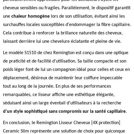
cheveux sensibles ou fragiles. Parallèlement, le dispositif garantit
une
chaleur homogène
lors de son utilisation, évitant ainsi les
surchauffes locales susceptibles d'endommager la fibre capillaire.
Cela contribue à renforcer la brillance naturelle des cheveux,
laissant derrière lui une chevelure éclatante et pleine de vie.
Le modèle S1510 de chez Remington est conçu dans une optique
de praticité et de facilité d'utilisation. Sa taille compacte et son
poids léger font de lui un compagnon idéal pour celles et ceux en
déplacement, désireux de maintenir leur coiffure impeccable
tout au long de la journée. En plus de ses performances
remarquables, ce lisseur affiche une esthétique élégante,
séduisant ainsi un large éventail d'utilisateurs à la recherche
d'un style sophistiqué sans compromis sur la santé capillaire
.
En conclusion, le Remington Lisseur Cheveux [4X protection]
Ceramic Slim représente une solution de choix pour quiconque