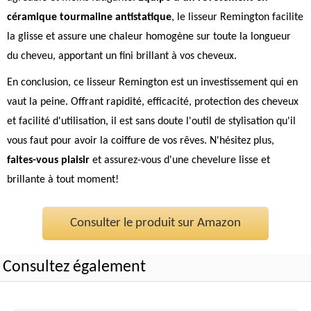
céramique tourmaline antistatique
, le lisseur Remington facilite
la glisse et assure une chaleur homogène sur toute la longueur
du cheveu, apportant un fini brillant à vos cheveux.
En conclusion, ce lisseur Remington est un investissement qui en
vaut la peine. Offrant rapidité, efficacité, protection des cheveux
et facilité d'utilisation, il est sans doute l'outil de stylisation qu'il
vous faut pour avoir la coiffure de vos rêves. N'hésitez plus,
faites-vous plaisir
et assurez-vous d'une chevelure lisse et
brillante à tout moment!
Consulter le produit sur Amazon
Consultez également