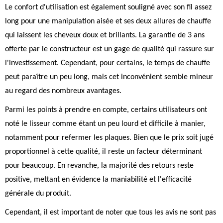
Le confort d'utilisation est également souligné avec son fil assez
long pour une manipulation aisée et ses deux allures de chauffe
qui laissent les cheveux doux et brillants. La garantie de 3 ans
offerte par le constructeur est un gage de qualité qui rassure sur
l'investissement. Cependant, pour certains, le temps de chauffe
peut paraître un peu long, mais cet inconvénient semble mineur
au regard des nombreux avantages.
Parmi les points à prendre en compte, certains utilisateurs ont
noté le lisseur comme étant un peu lourd et difficile à manier,
notamment pour refermer les plaques. Bien que le prix soit jugé
proportionnel à cette qualité, il reste un facteur déterminant
pour beaucoup. En revanche, la majorité des retours reste
positive, mettant en évidence la maniabilité et l'efficacité
générale du produit.
Cependant, il est important de noter que tous les avis ne sont pas