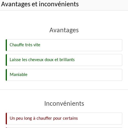
Avantages et inconvénients
Avantages
Chauffe très vite
Laisse les cheveux doux et brillants
Maniable
Inconvénients
Un peu long à chauffer pour certains