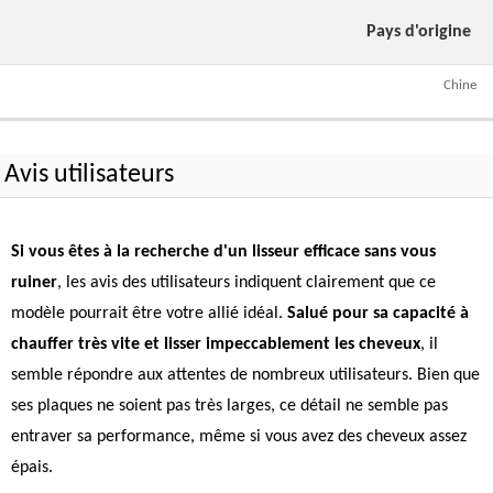
Pays d'origine
Chine
Avis utilisateurs
Si vous êtes à la recherche d'un lisseur efficace sans vous
ruiner
, les avis des utilisateurs indiquent clairement que ce
modèle pourrait être votre allié idéal.
Salué pour sa capacité à
chauffer très vite et lisser impeccablement les cheveux
, il
semble répondre aux attentes de nombreux utilisateurs. Bien que
ses plaques ne soient pas très larges, ce détail ne semble pas
entraver sa performance, même si vous avez des cheveux assez
épais.