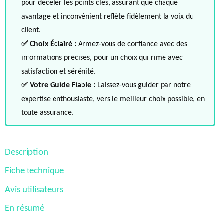
pour déceler les points clés, assurant que chaque
avantage et inconvénient reflète fidèlement la voix du
client.
✅ Choix Éclairé :
Armez-vous de confiance avec des
informations précises, pour un choix qui rime avec
satisfaction et sérénité.
✅ Votre Guide Fiable :
Laissez-vous guider par notre
expertise enthousiaste, vers le meilleur choix possible, en
toute assurance.
Description
Fiche technique
Avis utilisateurs
En résumé