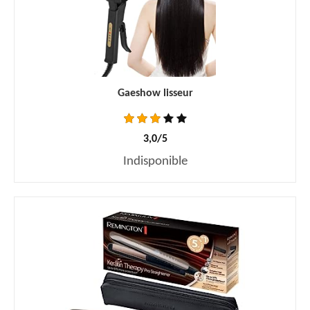
Gaeshow lisseur
3,0/5
Indisponible