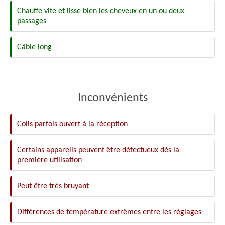
Chauffe vite et lisse bien les cheveux en un ou deux
passages
Câble long
Inconvénients
Colis parfois ouvert à la réception
Certains appareils peuvent être défectueux dès la
première utilisation
Peut être très bruyant
Différences de température extrêmes entre les réglages