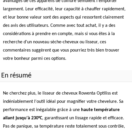
avantages de ces appareils de coiffure semblent l'emporter
largement. Leur efficacité, leur capacité à chauffer rapidement,
et leur bonne valeur sont des aspects qui ressortent clairement
des avis des utilisateurs. Comme avec tout achat, il y a des
considérations à prendre en compte, mais si vous êtes à la
recherche d'un nouveau sèche-cheveux ou lisseur, ces
commentaires suggèrent que vous pourriez très bien trouver
votre bonheur parmi ces options.
En résumé
Ne cherchez plus, le lisseur de cheveux Rowenta Optiliss est
indéniablement l'outil idéal pour magnifier votre chevelure. Sa
performance est inégalable grâce à une
haute température
allant jusqu'à 230°C
, garantissant un lissage rapide et efficace.
Pas de panique, sa température reste totalement sous contrôle,