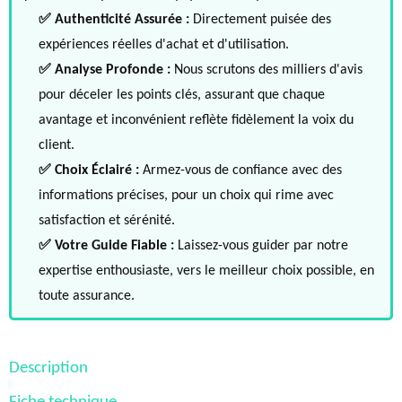
✅ Authenticité Assurée :
Directement puisée des
expériences réelles d'achat et d'utilisation.
✅ Analyse Profonde :
Nous scrutons des milliers d'avis
pour déceler les points clés, assurant que chaque
avantage et inconvénient reflète fidèlement la voix du
client.
✅ Choix Éclairé :
Armez-vous de confiance avec des
informations précises, pour un choix qui rime avec
satisfaction et sérénité.
✅ Votre Guide Fiable :
Laissez-vous guider par notre
expertise enthousiaste, vers le meilleur choix possible, en
toute assurance.
Description