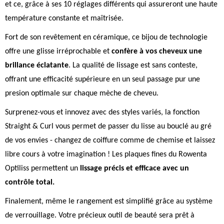
et ce, grâce à ses 10 réglages différents qui assureront une haute
température constante et maîtrisée.
Fort de son revêtement en céramique, ce bijou de technologie
offre une glisse irréprochable et
confère à vos cheveux une
brillance éclatante
. La qualité de lissage est sans conteste,
offrant une efficacité supérieure en un seul passage pur une
presion optimale sur chaque mèche de cheveu.
Surprenez-vous et innovez avec des styles variés, la fonction
Straight & Curl vous permet de passer du lisse au bouclé au gré
de vos envies - changez de coiffure comme de chemise et laissez
libre cours à votre imagination ! Les plaques fines du Rowenta
Optiliss permettent un
lissage précis et efficace avec un
contrôle total.
Finalement, même le rangement est simplifié grâce au système
de verrouillage. Votre précieux outil de beauté sera prêt à