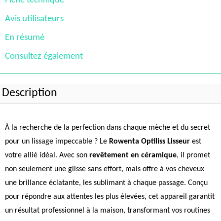
Fiche technique
Avis utilisateurs
En résumé
Consultez également
Description
À la recherche de la perfection dans chaque mèche et du secret
pour un lissage impeccable ? Le
Rowenta Optiliss Lisseur
est
votre allié idéal. Avec son
revêtement en céramique
, il promet
non seulement une glisse sans effort, mais offre à vos cheveux
une brillance éclatante, les sublimant à chaque passage. Conçu
pour répondre aux attentes les plus élevées, cet appareil garantit
un résultat professionnel à la maison, transformant vos routines