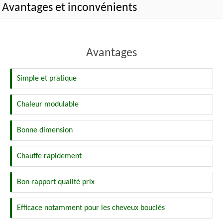
Avantages et inconvénients
Avantages
Simple et pratique
Chaleur modulable
Bonne dimension
Chauffe rapidement
Bon rapport qualité prix
Efficace notamment pour les cheveux bouclés