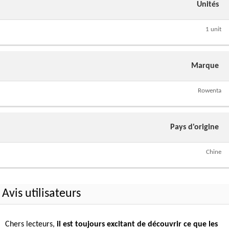
Unités
1 unit
Marque
Rowenta
Pays d'origine
Chine
Avis utilisateurs
Chers lecteurs,
il est toujours excitant de découvrir ce que les