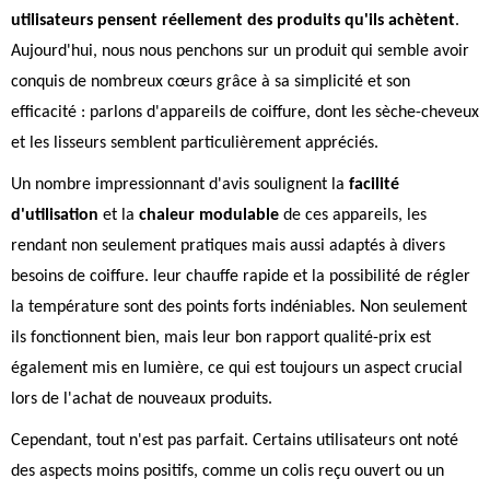
utilisateurs pensent réellement des produits qu'ils achètent
.
Aujourd'hui, nous nous penchons sur un produit qui semble avoir
conquis de nombreux cœurs grâce à sa simplicité et son
efficacité : parlons d'appareils de coiffure, dont les sèche-cheveux
et les lisseurs semblent particulièrement appréciés.
Un nombre impressionnant d'avis soulignent la
facilité
d'utilisation
et la
chaleur modulable
de ces appareils, les
rendant non seulement pratiques mais aussi adaptés à divers
besoins de coiffure. leur chauffe rapide et la possibilité de régler
la température sont des points forts indéniables. Non seulement
ils fonctionnent bien, mais leur bon rapport qualité-prix est
également mis en lumière, ce qui est toujours un aspect crucial
lors de l'achat de nouveaux produits.
Cependant, tout n'est pas parfait. Certains utilisateurs ont noté
des aspects moins positifs, comme un colis reçu ouvert ou un