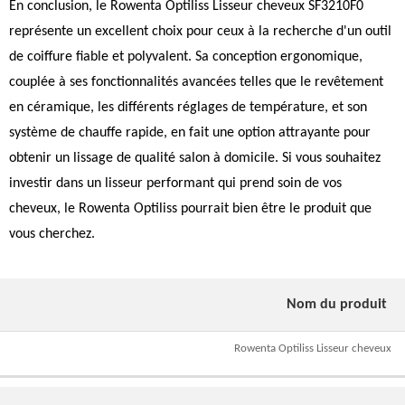
En conclusion, le Rowenta Optiliss Lisseur cheveux SF3210F0
représente un excellent choix pour ceux à la recherche d'un outil
de coiffure fiable et polyvalent. Sa conception ergonomique,
couplée à ses fonctionnalités avancées telles que le revêtement
en céramique, les différents réglages de température, et son
système de chauffe rapide, en fait une option attrayante pour
obtenir un lissage de qualité salon à domicile. Si vous souhaitez
investir dans un lisseur performant qui prend soin de vos
cheveux, le Rowenta Optiliss pourrait bien être le produit que
vous cherchez.
Nom du produit
Rowenta Optiliss Lisseur cheveux