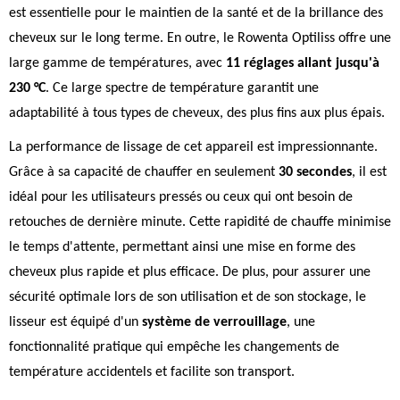
est essentielle pour le maintien de la santé et de la brillance des
cheveux sur le long terme. En outre, le Rowenta Optiliss offre une
large gamme de températures, avec
11 réglages allant jusqu'à
230 °C
. Ce large spectre de température garantit une
adaptabilité à tous types de cheveux, des plus fins aux plus épais.
La performance de lissage de cet appareil est impressionnante.
Grâce à sa capacité de chauffer en seulement
30 secondes
, il est
idéal pour les utilisateurs pressés ou ceux qui ont besoin de
retouches de dernière minute. Cette rapidité de chauffe minimise
le temps d'attente, permettant ainsi une mise en forme des
cheveux plus rapide et plus efficace. De plus, pour assurer une
sécurité optimale lors de son utilisation et de son stockage, le
lisseur est équipé d'un
système de verrouillage
, une
fonctionnalité pratique qui empêche les changements de
température accidentels et facilite son transport.