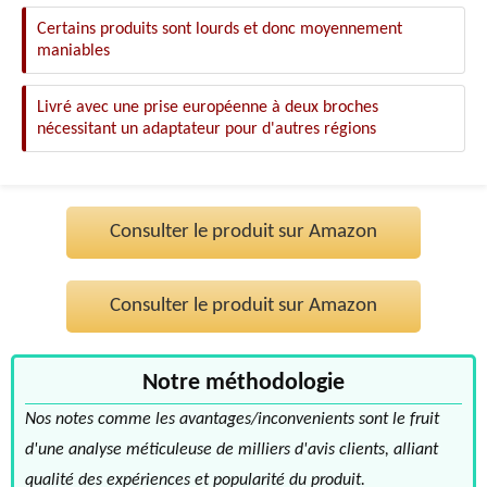
Certains produits sont lourds et donc moyennement
maniables
Livré avec une prise européenne à deux broches
nécessitant un adaptateur pour d'autres régions
Consulter le produit sur Amazon
Consulter le produit sur Amazon
Notre méthodologie
Nos notes comme les avantages/inconvenients sont le fruit
d'une analyse méticuleuse de milliers d'avis clients, alliant
qualité des expériences et popularité du produit.