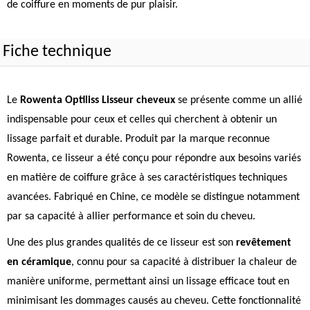
de coiffure en moments de pur plaisir.
Fiche technique
Le
Rowenta Optiliss Lisseur cheveux
se présente comme un allié
indispensable pour ceux et celles qui cherchent à obtenir un
lissage parfait et durable. Produit par la marque reconnue
Rowenta, ce lisseur a été conçu pour répondre aux besoins variés
en matière de coiffure grâce à ses caractéristiques techniques
avancées. Fabriqué en Chine, ce modèle se distingue notamment
par sa capacité à allier performance et soin du cheveu.
Une des plus grandes qualités de ce lisseur est son
revêtement
en céramique
, connu pour sa capacité à distribuer la chaleur de
manière uniforme, permettant ainsi un lissage efficace tout en
minimisant les dommages causés au cheveu. Cette fonctionnalité