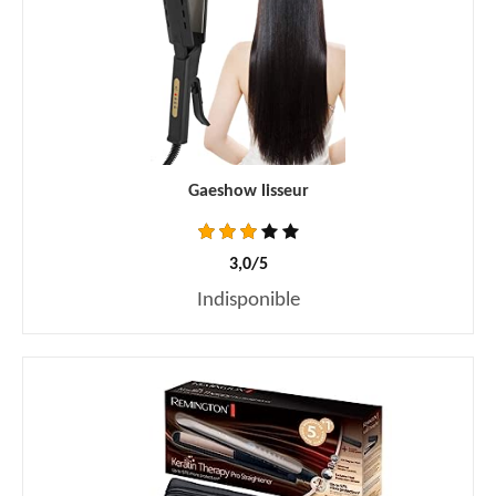
Gaeshow lisseur
3,0/5
Indisponible