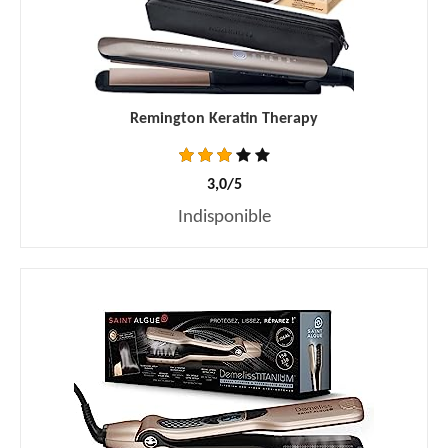
Remington Keratin Therapy
3,0/5
Indisponible