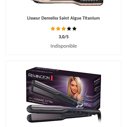
Lisseur Demeliss Saint Algue Titanium
3,0/5
Indisponible