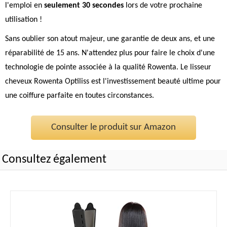
l'emploi en
seulement 30 secondes
lors de votre prochaine
utilisation !
Sans oublier son atout majeur, une garantie de deux ans, et une
réparabilité de 15 ans. N'attendez plus pour faire le choix d'une
technologie de pointe associée à la qualité Rowenta. Le lisseur
cheveux Rowenta Optiliss est l'investissement beauté ultime pour
une coiffure parfaite en toutes circonstances.
Consulter le produit sur Amazon
Consultez également