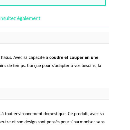
nsultez également
 tissus. Avec sa capacité à
coudre et couper en une
oins de temps. Conçue pour s'adapter à vos besoins, la
 à tout environnement domestique. Ce produit, avec sa
 neutre et son design sont pensés pour s'harmoniser sans