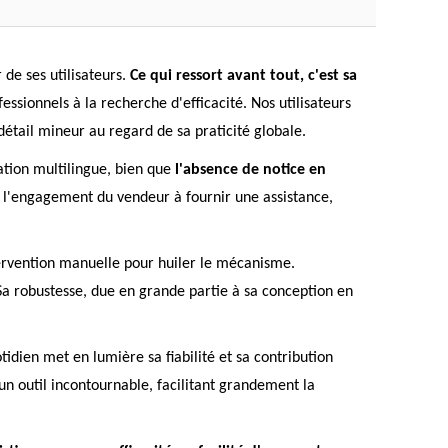
de ses utilisateurs.
Ce qui ressort avant tout, c'est sa
essionnels à la recherche d'efficacité. Nos utilisateurs
 détail mineur au regard de sa praticité globale.
ation multilingue, bien que
l'absence de notice en
et l'engagement du vendeur à fournir une assistance,
tervention manuelle pour huiler le mécanisme.
a robustesse, due en grande partie à sa conception en
dien met en lumière sa fiabilité et sa contribution
un outil incontournable, facilitant grandement la