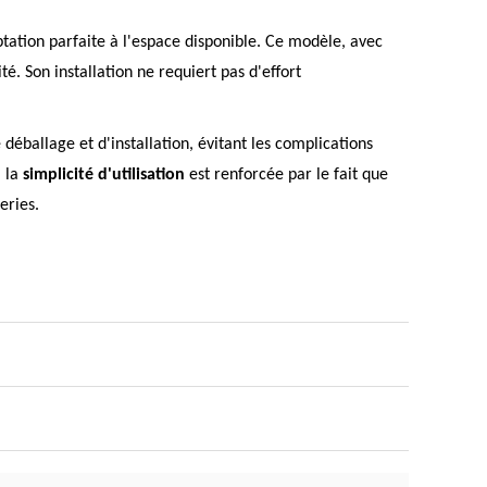
tation parfaite à l'espace disponible. Ce modèle, avec
lité. Son installation ne requiert pas d'effort
déballage et d'installation, évitant les complications
, la
simplicité d'utilisation
est renforcée par le fait que
eries.