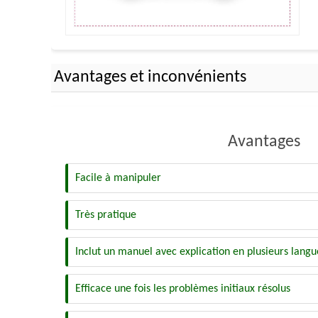
Avantages et inconvénients
Avantages
Facile à manipuler
Très pratique
Inclut un manuel avec explication en plusieurs langu
Efficace une fois les problèmes initiaux résolus