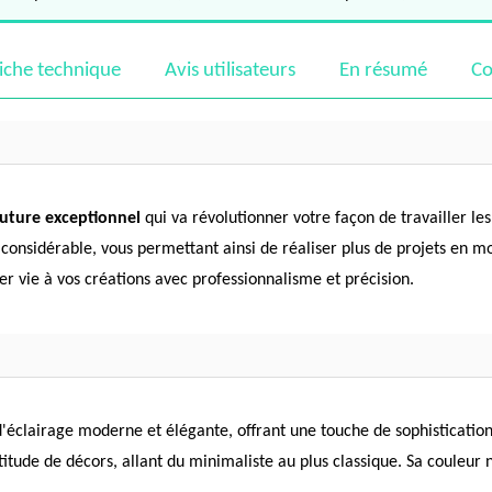
iche technique
Avis utilisateurs
En résumé
Co
ture exceptionnel
qui va révolutionner votre façon de travailler les
considérable, vous permettant ainsi de réaliser plus de projets en m
 vie à vos créations avec professionnalisme et précision.
éclairage moderne et élégante, offrant une touche de sophistication
itude de décors, allant du minimaliste au plus classique. Sa couleur