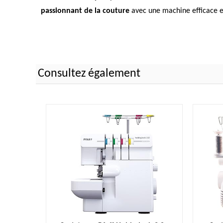
passionnant de la couture
avec une machine efficace e
Consultez également