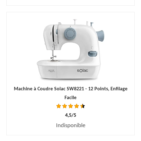
Machine à Coudre Solac SW8221 - 12 Points, Enfilage
Facile
4,5/5
Indisponible