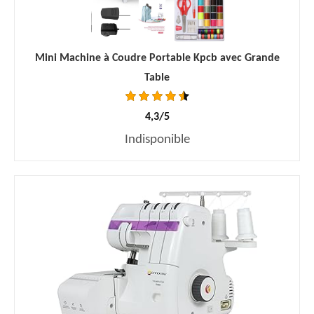
Mini Machine à Coudre Portable Kpcb avec Grande
Table
4,3/5
Indisponible