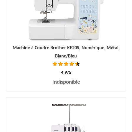
Machine à Coudre Brother KE20S, Numérique, Métal,
Blanc/Bleu
4,9/5
Indisponible