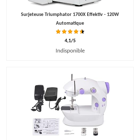
Surjeteuse Triumphator 1700X Effektiv - 120W
Automatique
4,1/5
Indisponible