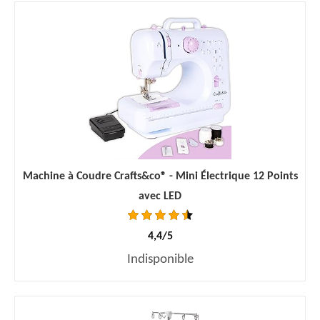
Machine à Coudre Crafts&co® - Mini Électrique 12 Points
avec LED
4,4/5
Indisponible