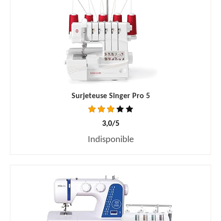
Surjeteuse Singer Pro 5
3,0/5
Indisponible