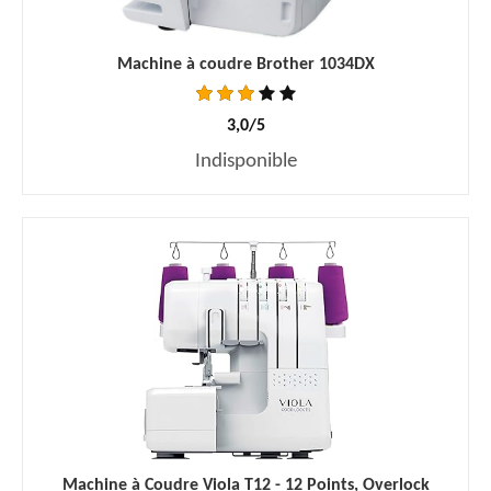
Machine à coudre Brother 1034DX
3,0/5
Indisponible
Machine à Coudre Viola T12 - 12 Points, Overlock