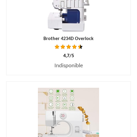
Brother 4234D Overlock
4,7/5
Indisponible