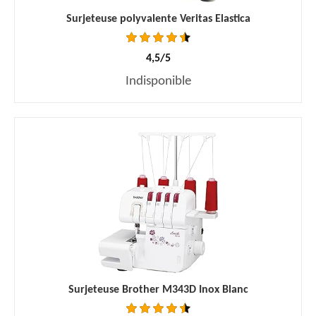
Surjeteuse polyvalente Veritas Elastica
4,5/5
Indisponible
Surjeteuse Brother M343D Inox Blanc