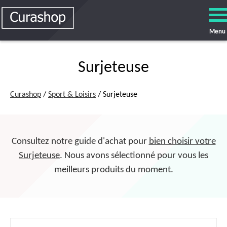
Menu
Surjeteuse
Curashop
/
Sport & Loisirs
/ Surjeteuse
Consultez notre guide d'achat pour
bien choisir votre
Surjeteuse
. Nous avons sélectionné pour vous les
meilleurs produits du moment.