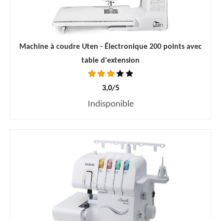
Machine à coudre Uten - Électronique 200 points avec
table d'extension
3,0/5
Indisponible