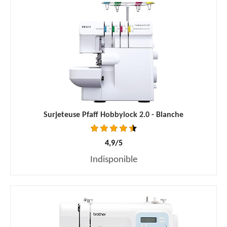
Surjeteuse Pfaff Hobbylock 2.0 - Blanche
4,9/5
Indisponible