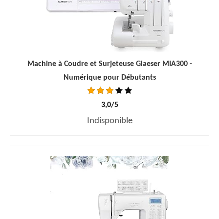
Machine à Coudre et Surjeteuse Glaeser MIA300 -
Numérique pour Débutants
3,0/5
Indisponible