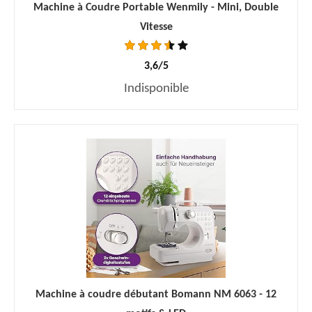
Machine à Coudre Portable Wenmily - Mini, Double
Vitesse
3,6/5
Indisponible
Machine à coudre débutant Bomann NM 6063 - 12