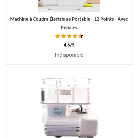
Machine à Coudre Électrique Portable - 12 Points - Avec
Pédales
4,6/5
Indisponible