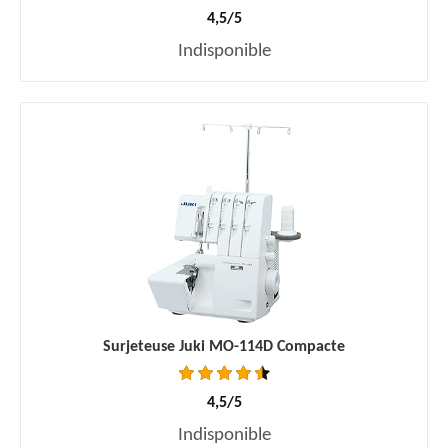
4,5/5
Indisponible
Surjeteuse Juki MO-114D Compacte
4,5/5
Indisponible