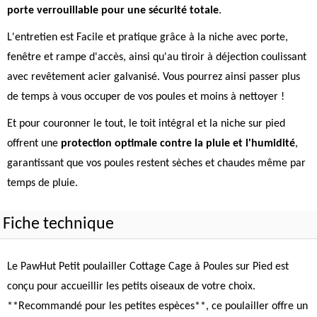
porte verrouillable pour une sécurité totale
.
L'entretien est Facile et pratique grâce à la niche avec porte,
fenêtre et rampe d'accès, ainsi qu'au tiroir à déjection coulissant
avec revêtement acier galvanisé. Vous pourrez ainsi passer plus
de temps à vous occuper de vos poules et moins à nettoyer !
Et pour couronner le tout, le toit intégral et la niche sur pied
offrent une
protection optimale contre la pluie et l'humidité
,
garantissant que vos poules restent sèches et chaudes même par
temps de pluie.
Fiche technique
Le PawHut Petit poulailler Cottage Cage à Poules sur Pied est
conçu pour accueillir les petits oiseaux de votre choix.
**Recommandé pour les petites espèces**, ce poulailler offre un