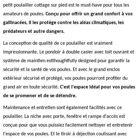
petit poulailler cottage sur pied est le must-have pour tous les
amateurs de poules.
Conçu pour offrir un grand confort à vos
gallinacées, il les protège contre les aléas climatiques, les
prédateurs et autre dangers.
La conception de qualité de ce poulailler est vraiment
impressionnante. Le pondoir à double casier avec toit ouvrant et
système de maintien estthoughtfully designed pour garantir la
sécurité et la santé de vos poules. Et avec le grand enclos
extérieur sécurisé et protégé, vos poules pourront profiter du
grand air en toute sécurité.
C'est l'espace idéal pour vos poules
de se promener et de se détendre.
Maintenance et entretien sont également facilités avec ce
poulailler. La niche avec porte, fenêtre et rampe d'accès est
conçue pour que vous puissiez facilement nettoyer et entretenir
l'espace de vos poules. Et le tiroir à déjection coulissant avec