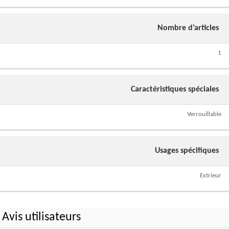
Nombre d’articles
1
Caractéristiques spéciales
Verrouillable
Usages spécifiques
Extrieur
Avis utilisateurs