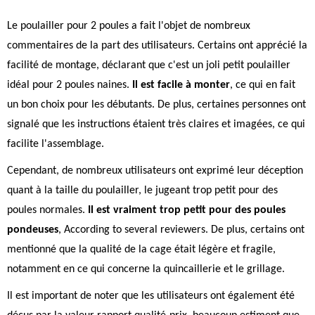
Le poulailler pour 2 poules a fait l'objet de nombreux
commentaires de la part des utilisateurs. Certains ont apprécié la
facilité de montage, déclarant que c'est un joli petit poulailler
idéal pour 2 poules naines.
Il est facile à monter
, ce qui en fait
un bon choix pour les débutants. De plus, certaines personnes ont
signalé que les instructions étaient très claires et imagées, ce qui
facilite l'assemblage.
Cependant, de nombreux utilisateurs ont exprimé leur déception
quant à la taille du poulailler, le jugeant trop petit pour des
poules normales.
Il est vraiment trop petit pour des poules
pondeuses
, According to several reviewers. De plus, certains ont
mentionné que la qualité de la cage était légère et fragile,
notamment en ce qui concerne la quincaillerie et le grillage.
Il est important de noter que les utilisateurs ont également été