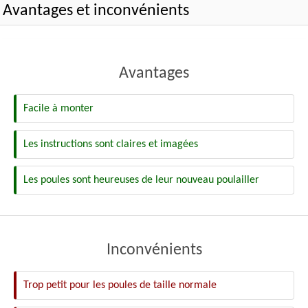
Avantages et inconvénients
Avantages
Facile à monter
Les instructions sont claires et imagées
Les poules sont heureuses de leur nouveau poulailler
Inconvénients
Trop petit pour les poules de taille normale