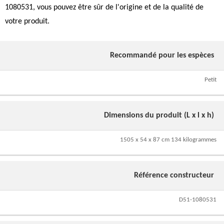
1080531, vous pouvez être sûr de l'origine et de la qualité de
votre produit.
Recommandé pour les espèces
Petit
Dimensions du produit (L x l x h)
1505 x 54 x 87 cm 134 kilogrammes
Référence constructeur
D51-1080531