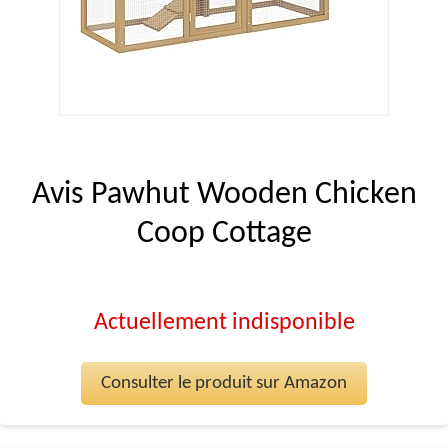
Avis Pawhut Wooden Chicken
Coop Cottage
Actuellement indisponible
Consulter le produit sur Amazon