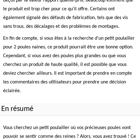
déçus par la valeur rapport qualité-prix, beaucoup estiment que
le produit est trop cher pour ce qu'il offre. Certains ont
également signalé des défauts de fabrication, tels que des vis
sans trous, des décalages et des problèmes de montages.
En fin de compte, si vous êtes à la recherche d'un petit poulailler
pour 2 poules naines, ce produit pourrait être une bonne option.
Cependant, si vous avez des poules plus grandes ou que vous
cherchez un produit de haute qualité, il est possible que vous
deviez chercher ailleurs. Il est important de prendre en compte
les commentaires des utilisateurs pour prendre une décision
éclairée.
En résumé
Vous cherchez un petit poulailler où vos précieuses poules vont
pouvoir se sentir comme des reines ? Alors, vous avez trouvé ! Ce