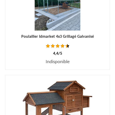
Poulailler Idmarket 4x3 Grillagé Galvanisé
4,4/5
Indisponible