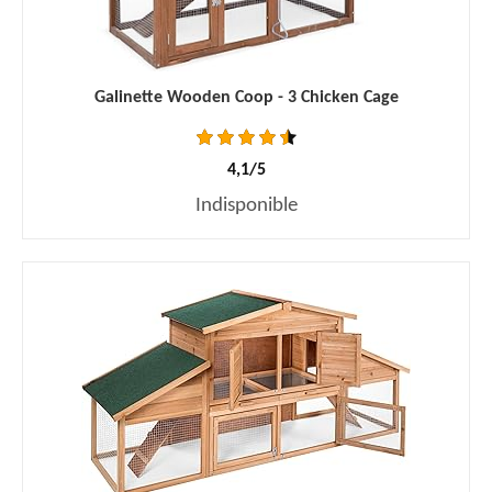
Galinette Wooden Coop - 3 Chicken Cage
4,1/5
Indisponible