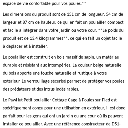
espace de vie confortable pour vos poules.**
Les dimensions du produit sont de 151 cm de longueur, 54 cm de
largeur et 87 cm de hauteur, ce qui en fait un poulailler compact
et facile à intégrer dans votre jardin ou votre cour. **Le poids du
produit est de 13,4 kilogrammes**, ce qui en fait un objet facile
à déplacer et à installer.
Le poulailler est construit en bois massif de sapin, un matériau
durable et résistant aux intempéries. La couleur beige naturelle
du bois apporte une touche naturelle et rustique à votre
extérieur. Le verrouillage sécurisé permet de protéger vos poules
des prédateurs et des intrus indésirables.
Le PawHut Petit poulailler Cottage Cage à Poules sur Pied est
spécifiquement conçu pour une utilisation en extérieur, il est donc
parfait pour les gens qui ont un jardin ou une cour où ils peuvent
installer ce poulailler. Avec une référence constructeur de D51-