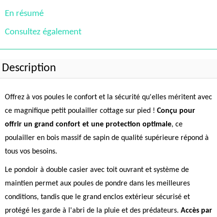
En résumé
Consultez également
Description
Offrez à vos poules le confort et la sécurité qu'elles méritent avec
ce magnifique petit poulailler cottage sur pied !
Conçu pour
offrir un grand confort et une protection optimale
, ce
poulailler en bois massif de sapin de qualité supérieure répond à
tous vos besoins.
Le pondoir à double casier avec toit ouvrant et système de
maintien permet aux poules de pondre dans les meilleures
conditions, tandis que le grand enclos extérieur sécurisé et
protégé les garde à l'abri de la pluie et des prédateurs.
Accès par