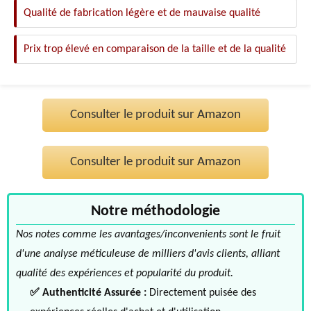
Qualité de fabrication légère et de mauvaise qualité
Prix trop élevé en comparaison de la taille et de la qualité
Consulter le produit sur Amazon
Consulter le produit sur Amazon
Notre méthodologie
Nos notes comme les avantages/inconvenients sont le fruit
d'une analyse méticuleuse de milliers d'avis clients, alliant
qualité des expériences et popularité du produit.
✅ Authenticité Assurée :
Directement puisée des