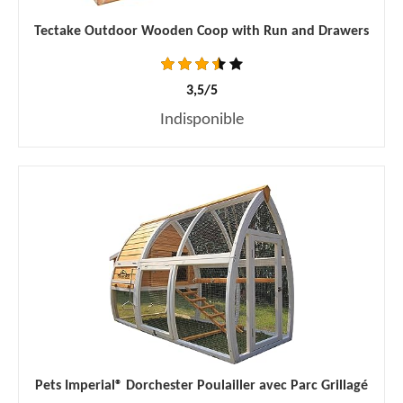
Tectake Outdoor Wooden Coop with Run and Drawers
3,5/5
Indisponible
Pets Imperial® Dorchester Poulailler avec Parc Grillagé