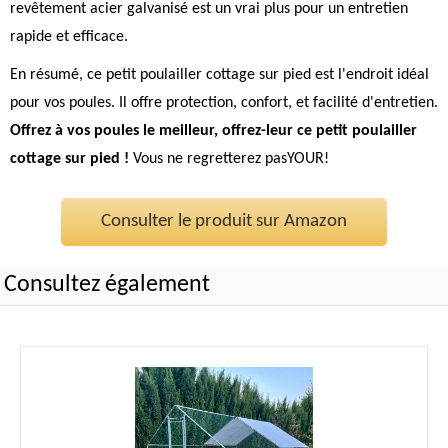
revêtement acier galvanisé est un vrai plus pour un entretien
rapide et efficace.
En résumé, ce petit poulailler cottage sur pied est l'endroit idéal
pour vos poules. Il offre protection, confort, et facilité d'entretien.
Offrez à vos poules le meilleur, offrez-leur ce petit poulailler
cottage sur pied !
Vous ne regretterez pasYOUR!
Consulter le produit sur Amazon
Consultez également