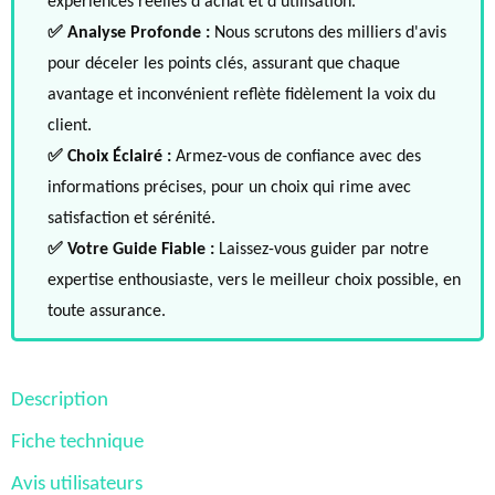
expériences réelles d'achat et d'utilisation.
✅ Analyse Profonde :
Nous scrutons des milliers d'avis
pour déceler les points clés, assurant que chaque
avantage et inconvénient reflète fidèlement la voix du
client.
✅ Choix Éclairé :
Armez-vous de confiance avec des
informations précises, pour un choix qui rime avec
satisfaction et sérénité.
✅ Votre Guide Fiable :
Laissez-vous guider par notre
expertise enthousiaste, vers le meilleur choix possible, en
toute assurance.
Description
Fiche technique
Avis utilisateurs