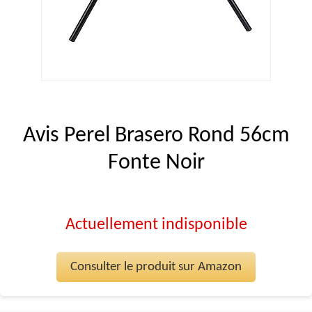
Avis Perel Brasero Rond 56cm
Fonte Noir
Actuellement indisponible
Consulter le produit sur Amazon