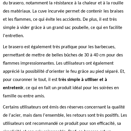
du brasero, notamment la résistance à la chaleur et à la rouille
des matériaux. La cuve incurvée permet de contenir les braises
et les flammes, ce qui évite les accidents. De plus, il est très
simple à vider grâce à un grand sac poubelle, ce qui en facilite
l'entretien.
Le brasero est également très pratique pour les barbecues,
permettant de mettre de belles bûches de 30 à 40 cm pour des
flammes impressionnantes. Les utilisateurs ont également
apprécié la possibilité d'orienter le feu grâce au pied séparé. Et,
pour couronner le tout, il est
très simple à utiliser et à
entretenir
, ce qui en fait un produit idéal pour les soirées en
famille ou entre amis.
Certains utilisateurs ont émis des réserves concernant la qualité
de l'acier, mais dans l'ensemble, les retours sont très positifs. Les
utilisateurs ont recommandé ce produit pour son efficacité, sa