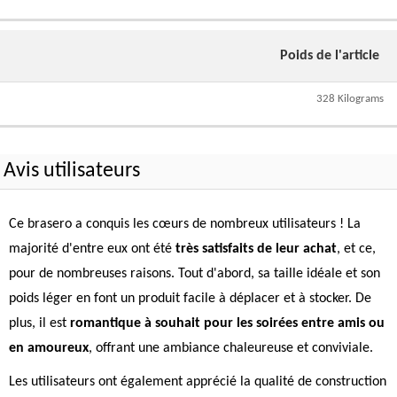
Poids de l'article
328 Kilograms
Avis utilisateurs
Ce brasero a conquis les cœurs de nombreux utilisateurs ! La
majorité d'entre eux ont été
très satisfaits de leur achat
, et ce,
pour de nombreuses raisons. Tout d'abord, sa taille idéale et son
poids léger en font un produit facile à déplacer et à stocker. De
plus, il est
romantique à souhait pour les soirées entre amis ou
en amoureux
, offrant une ambiance chaleureuse et conviviale.
Les utilisateurs ont également apprécié la qualité de construction