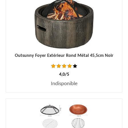
Outsunny Foyer Extérieur Rond Métal 45,5cm Noir
4,0/5
Indisponible