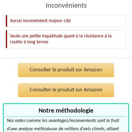
Inconvénients
Aucun inconvénient majeur cité
Seule une petite inquiétude quant à la résistance à la
rouille à long terme
Consulter le produit sur Amazon
Consulter le produit sur Amazon
Notre méthodologie
Nos notes comme les avantages/inconvenients sont le fruit
d'une analyse méticuleuse de milliers d'avis clients, alliant