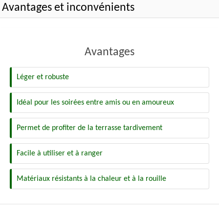
Avantages et inconvénients
Avantages
Léger et robuste
Idéal pour les soirées entre amis ou en amoureux
Permet de profiter de la terrasse tardivement
Facile à utiliser et à ranger
Matériaux résistants à la chaleur et à la rouille