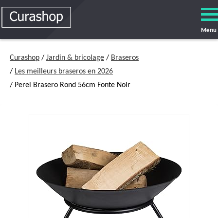
Menu
Curashop
/
Jardin & bricolage
/
Braseros
/
Les meilleurs braseros en 2026
/ Perel Brasero Rond 56cm Fonte Noir