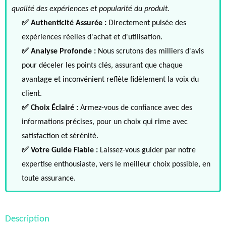
qualité des expériences et popularité du produit.
✅ Authenticité Assurée :
Directement puisée des
expériences réelles d'achat et d'utilisation.
✅ Analyse Profonde :
Nous scrutons des milliers d'avis
pour déceler les points clés, assurant que chaque
avantage et inconvénient reflète fidèlement la voix du
client.
✅ Choix Éclairé :
Armez-vous de confiance avec des
informations précises, pour un choix qui rime avec
satisfaction et sérénité.
✅ Votre Guide Fiable :
Laissez-vous guider par notre
expertise enthousiaste, vers le meilleur choix possible, en
toute assurance.
Description