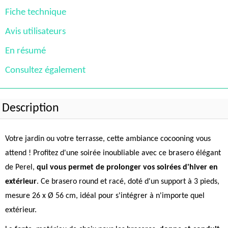
Fiche technique
Avis utilisateurs
En résumé
Consultez également
Description
Votre jardin ou votre terrasse, cette ambiance cocooning vous
attend ! Profitez d'une soirée inoubliable avec ce brasero élégant
de Perel,
qui vous permet de prolonger vos soirées d'hiver en
extérieur
. Ce brasero round et racé, doté d'un support à 3 pieds,
mesure 26 x Ø 56 cm, idéal pour s'intégrer à n'importe quel
extérieur.