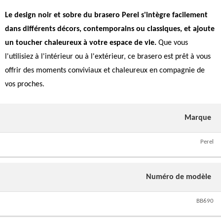
Le design noir et sobre du brasero Perel s'intègre facilement
dans différents décors, contemporains ou classiques, et ajoute
un toucher chaleureux à votre espace de vie.
Que vous
l'utilisiez à l'intérieur ou à l'extérieur, ce brasero est prêt à vous
offrir des moments conviviaux et chaleureux en compagnie de
vos proches.
Marque
Perel
Numéro de modèle
BB690