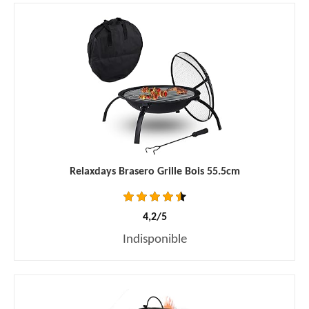
Relaxdays Brasero Grille Bois 55.5cm
4,2/5
Indisponible