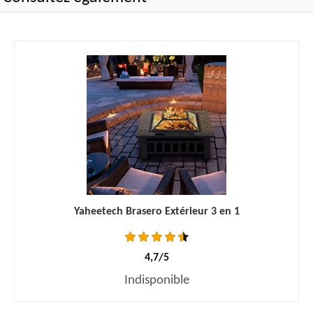
Yaheetech Brasero Extérieur 3 en 1
4,7/5
Indisponible