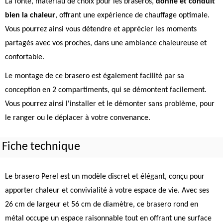
La fonte, matériau de choix pour les braseros,
donne et conduit
bien la chaleur
, offrant une expérience de chauffage optimale.
Vous pourrez ainsi vous détendre et apprécier les moments
partagés avec vos proches, dans une ambiance chaleureuse et
confortable.
Le montage de ce brasero est également facilité par sa
conception en 2 compartiments, qui se démontent facilement.
Vous pourrez ainsi l'installer et le démonter sans problème, pour
le ranger ou le déplacer à votre convenance.
Fiche technique
Le brasero Perel est un modèle discret et élégant, conçu pour
apporter chaleur et convivialité à votre espace de vie. Avec ses
26 cm de largeur et 56 cm de diamètre, ce brasero rond en
métal occupe un espace raisonnable tout en offrant une surface