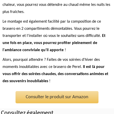
chaleur, vous pourrez vous détendre au chaud même les nuits les
plus fraîches.
Le montage est également facilité par la composition de ce
brasero en 2 compartiments démontables. Vous pourrez le
transporter et l'installer où vous le souhaitez sans difficulté.
Et
une fois en place, vous pourrez profiter pleinement de
l'ambiance conviviale qu'il apporte
!
Alors, pourquoi attendre ? Faites de vos soirées d'hiver des
moments inoubliables avec ce brasero de Perel.
Il est là pour
vous offrir des soirées chaudes, des conversations animées et
des souvenirs inoubliables
!
Consulter le produit sur Amazon
Consultez également