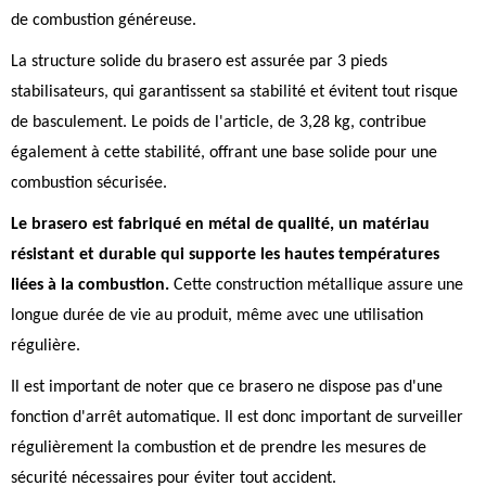
de combustion généreuse.
La structure solide du brasero est assurée par 3 pieds
stabilisateurs, qui garantissent sa stabilité et évitent tout risque
de basculement. Le poids de l'article, de 3,28 kg, contribue
également à cette stabilité, offrant une base solide pour une
combustion sécurisée.
Le brasero est fabriqué en métal de qualité, un matériau
résistant et durable qui supporte les hautes températures
liées à la combustion.
Cette construction métallique assure une
longue durée de vie au produit, même avec une utilisation
régulière.
Il est important de noter que ce brasero ne dispose pas d'une
fonction d'arrêt automatique. Il est donc important de surveiller
régulièrement la combustion et de prendre les mesures de
sécurité nécessaires pour éviter tout accident.