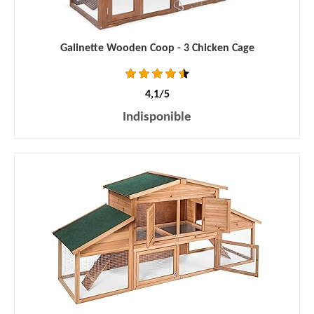
Galinette Wooden Coop - 3 Chicken Cage
4,1/5
Indisponible