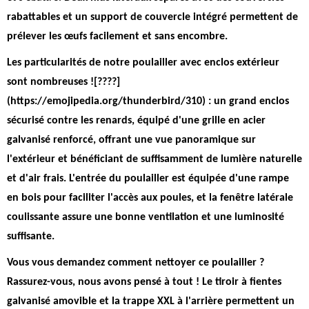
rabattables et un support de couvercle intégré permettent de
prélever les œufs facilement et sans encombre.
Les particularités de notre poulailler avec enclos extérieur
sont nombreuses ![????]
(https://emojipedia.org/thunderbird/310) : un grand enclos
sécurisé contre les renards, équipé d'une grille en acier
galvanisé renforcé, offrant une vue panoramique sur
l'extérieur et bénéficiant de suffisamment de lumière naturelle
et d'air frais.
L'entrée du poulailler est équipée d'une rampe
en bois pour faciliter l'accès aux poules, et la fenêtre latérale
coulissante assure une bonne ventilation et une luminosité
suffisante.
Vous vous demandez comment nettoyer ce poulailler ?
Rassurez-vous, nous avons pensé à tout ! Le tiroir à fientes
galvanisé amovible et la trappe XXL à l'arrière permettent un