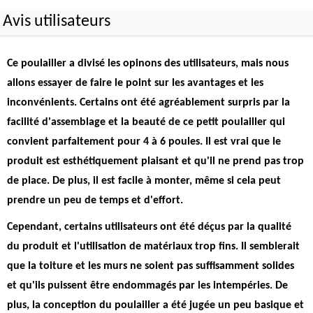
Avis utilisateurs
Ce poulailler a divisé les opinons des utilisateurs, mais nous
allons essayer de faire le point sur les avantages et les
inconvénients.
Certains ont été agréablement surpris par la
facilité d'assemblage et la beauté de ce petit poulailler qui
convient parfaitement pour 4 à 6 poules
. Il est vrai que le
produit est esthétiquement plaisant et qu'il ne prend pas trop
de place. De plus, il est facile à monter, même si cela peut
prendre un peu de temps et d'effort.
Cependant,
certains utilisateurs ont été déçus par la qualité
du produit et l'utilisation de matériaux trop fins
. Il semblerait
que la toiture et les murs ne soient pas suffisamment solides
et qu'ils puissent être endommagés par les intempéries. De
plus, la conception du poulailler a été jugée un peu basique et