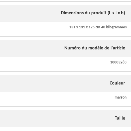
Dimensions du produit (L x l x h)
131 x 131 x 125 cm 40 kilogrammes
Numéro du modèle de l'article
10003280
Couleur
marron
Taille