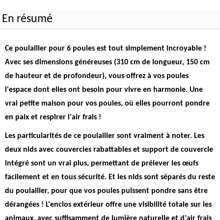
En résumé
Ce poulailler pour 6 poules est tout simplement incroyable !
Avec ses dimensions généreuses (310 cm de longueur, 150 cm
de hauteur et de profondeur), vous offrez à vos poules
l'espace dont elles ont besoin pour vivre en harmonie.
Une
vrai petite maison pour vos poules, où elles pourront pondre
en paix et respirer l'air frais !
Les particularités de ce poulailler sont vraiment à noter. Les
deux nids avec couvercles rabattables et support de couvercle
intégré sont un vrai plus, permettant de prélever les œufs
facilement et en tous sécurité.
Et les nids sont séparés du reste
du poulailler, pour que vos poules puissent pondre sans être
dérangées !
L'enclos extérieur offre une visibilité totale sur les
animaux, avec suffisamment de lumière naturelle et d'air frais