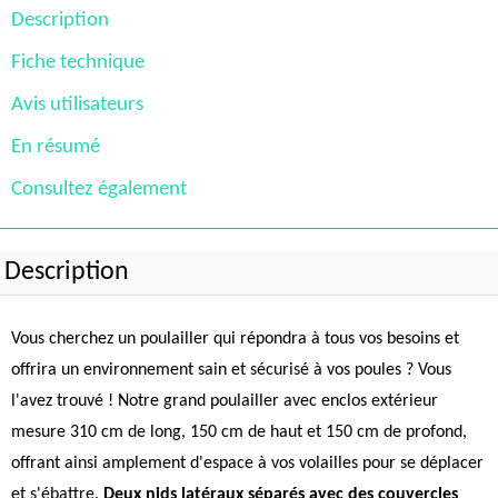
Description
Fiche technique
Avis utilisateurs
En résumé
Consultez également
Description
Vous cherchez un poulailler qui répondra à tous vos besoins et
offrira un environnement sain et sécurisé à vos poules ? Vous
l'avez trouvé ! Notre grand poulailler avec enclos extérieur
mesure 310 cm de long, 150 cm de haut et 150 cm de profond,
offrant ainsi amplement d'espace à vos volailles pour se déplacer
et s'ébattre.
Deux nids latéraux séparés avec des couvercles