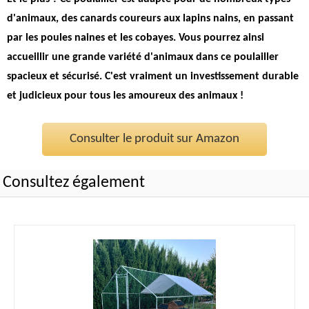
d'animaux, des canards coureurs aux lapins nains, en passant
par les poules naines et les cobayes. Vous pourrez ainsi
accueillir une grande variété d'animaux dans ce poulailler
spacieux et sécurisé.
C'est vraiment un investissement durable
et judicieux pour tous les amoureux des animaux !
Consulter le produit sur Amazon
Consultez également