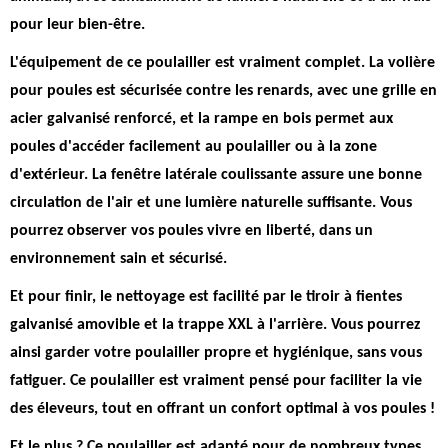
pour leur bien-être.
L'équipement de ce poulailler est vraiment complet. La volière
pour poules est sécurisée contre les renards, avec une grille en
acier galvanisé renforcé, et la rampe en bois permet aux
poules d'accéder facilement au poulailler ou à la zone
d'extérieur. La fenêtre latérale coulissante assure une bonne
circulation de l'air et une lumière naturelle suffisante. Vous
pourrez observer vos poules vivre en liberté, dans un
environnement sain et sécurisé.
Et pour finir, le nettoyage est facilité par le tiroir à fientes
galvanisé amovible et la trappe XXL à l'arrière. Vous pourrez
ainsi garder votre poulailler propre et hygiénique, sans vous
fatiguer.
Ce poulailler est vraiment pensé pour faciliter la vie
des éleveurs, tout en offrant un confort optimal à vos poules !
Et le plus ? Ce poulailler est adapté pour de nombreux types