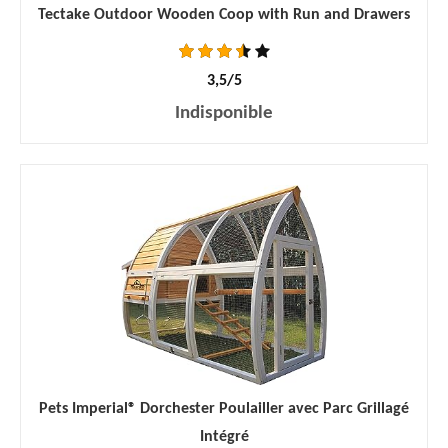
Tectake Outdoor Wooden Coop with Run and Drawers
3,5/5
Indisponible
Pets Imperial® Dorchester Poulailler avec Parc Grillagé
Intégré