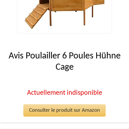
Avis Poulailler 6 Poules Hühne
Cage
Actuellement indisponible
Consulter le produit sur Amazon