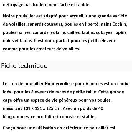
nettoyage particulièrement facile et rapide.
Notre poulailler est adapté pour accueillir une grande variété
de volailles, canards coureurs, poules en liberté, nains Cochin,
poules naines, canards, volaille, cailles, lapins, cobayes, lapins
nains et lapins. Il est donc parfait pour les petits éleveurs
comme pour les amateurs de volailles.
Fiche technique
Le coin de poulailler Hühnervoliere pour 6 poules est un choix
idéal pour les éleveurs de races de petite taille.
Cette grande
cage offre un espace de vie généreux pour vos poules,
mesurant 131 x 131 x 125 cm.
Avec un poids de 40
kilogrammes, ce produit est robuste et stable.
Conçu pour une utilisation en extérieur, ce poulailler est