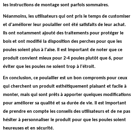
les instructions de montage sont parfois sommaires.
Néanmoins, les utilisateurs qui ont pris le temps de customiser
et d'améliorer leur poulailler ont été satisfaits de leur achat.
Ils ont notamment ajouté des traitements pour protéger le
bois et ont modifié la disposition des perches pour que les
poules soient plus à l'aise.
Il est important de noter que ce
produit convient mieux pour 2-4 poules plutôt que 6, pour
éviter que les poules ne soient trop à l'étroit.
En conclusion, ce poulailler est un bon compromis pour ceux
qui cherchent un produit esthétiquement plaisant et facile à
monter, mais qui sont prêts à apporter quelques modifications
pour améliorer sa qualité et sa durée de vie. Il est important
de prendre en compte les conseils des utilisateurs et de ne pas
hésiter à personnaliser le produit pour que les poules soient
heureuses et en sécurité.