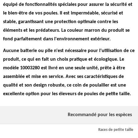
équipé de fonctionnalités spéciales pour assurer la sécurité et
le bien-être de vos poules.
Il est imperméable, sécurisé et
stable, garantissant une protection optimale contre les
éléments et les prédateurs.
La couleur marron du produit se
fond parfaitement dans l'environnement extérieur.
Aucune batterie ou pile n'est nécessaire pour l'utilisation de ce
produit, ce qui en fait un choix pratique et écologique. Le
modèle 10003280 est livré en une seule unité, prête à être
assemblée et mise en service. Avec ses caractéristiques de
qualité et son design robuste, ce coin de poulailler est une
excellente option pour les éleveurs de poules de petite taille.
Recommandé pour les espèces
Races de petite taille