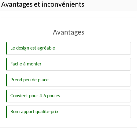
Avantages et inconvénients
Avantages
Le design est agréable
Facile à monter
Prend peu de place
Convient pour 4-6 poules
Bon rapport qualité-prix