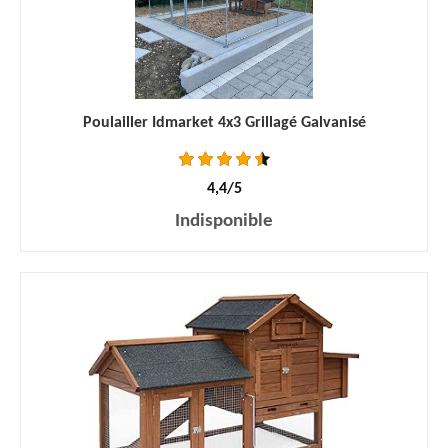
Poulailler Idmarket 4x3 Grillagé Galvanisé
4,4/5
Indisponible