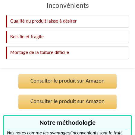
Inconvénients
Qualité du produit laisse à désirer
Bois fin et fragile
Montage de la toiture difficile
Consulter le produit sur Amazon
Consulter le produit sur Amazon
Notre méthodologie
Nos notes comme les avantages/inconvenients sont le fruit