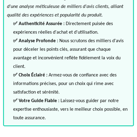
d'une analyse méticuleuse de milliers d'avis clients, alliant
qualité des expériences et popularité du produit.
✅ Authenticité Assurée :
Directement puisée des
expériences réelles d'achat et d'utilisation.
✅ Analyse Profonde :
Nous scrutons des milliers d'avis
pour déceler les points clés, assurant que chaque
avantage et inconvénient reflète fidèlement la voix du
client.
✅ Choix Éclairé :
Armez-vous de confiance avec des
informations précises, pour un choix qui rime avec
satisfaction et sérénité.
✅ Votre Guide Fiable :
Laissez-vous guider par notre
expertise enthousiaste, vers le meilleur choix possible, en
toute assurance.