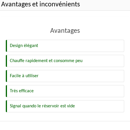
Avantages et inconvénients
Avantages
Design élégant
Chauffe rapidement et consomme peu
Facile à utiliser
Très efficace
Signal quando le réservoir est vide