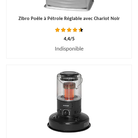
Zibro Poêle à Pétrole Réglable avec Chariot Noir
4,4/5
Indisponible