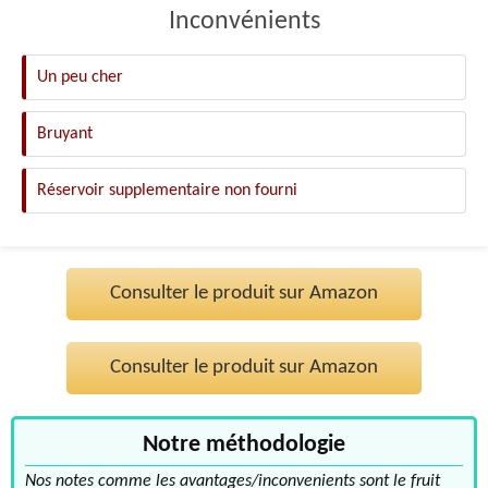
Inconvénients
Un peu cher
Bruyant
Réservoir supplementaire non fourni
Consulter le produit sur Amazon
Consulter le produit sur Amazon
Notre méthodologie
Nos notes comme les avantages/inconvenients sont le fruit