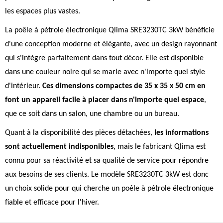
les espaces plus vastes.
La poêle à pétrole électronique Qlima SRE3230TC 3kW bénéficie
d'une conception moderne et élégante, avec un design rayonnant
qui s'intègre parfaitement dans tout décor. Elle est disponible
dans une couleur noire qui se marie avec n'importe quel style
d'intérieur.
Ces dimensions compactes de 35 x 35 x 50 cm en
font un appareil facile à placer dans n'importe quel espace
,
que ce soit dans un salon, une chambre ou un bureau.
Quant à la disponibilité des pièces détachées,
les informations
sont actuellement indisponibles
, mais le fabricant Qlima est
connu pour sa réactivité et sa qualité de service pour répondre
aux besoins de ses clients. Le modèle SRE3230TC 3kW est donc
un choix solide pour qui cherche un poêle à pétrole électronique
fiable et efficace pour l'hiver.