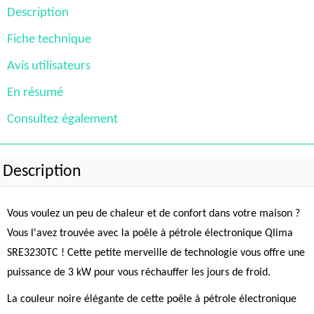
Description
Fiche technique
Avis utilisateurs
En résumé
Consultez également
Description
Vous voulez un peu de chaleur et de confort dans votre maison ?
Vous l'avez trouvée avec la poêle à pétrole électronique Qlima
SRE3230TC ! Cette petite merveille de technologie vous offre une
puissance de 3 kW pour vous réchauffer les jours de froid.
La couleur noire élégante de cette poêle à pétrole électronique