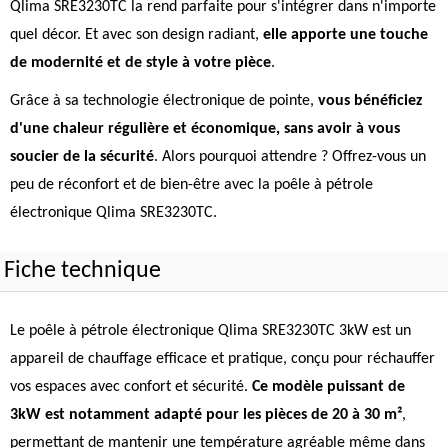
Qlima SRE3230TC la rend parfaite pour s'intégrer dans n'importe
quel décor. Et avec son design radiant,
elle apporte une touche
de modernité et de style à votre pièce
.
Grâce à sa technologie électronique de pointe,
vous bénéficiez
d'une chaleur régulière et économique, sans avoir à vous
soucier de la sécurité
. Alors pourquoi attendre ? Offrez-vous un
peu de réconfort et de bien-être avec la poêle à pétrole
électronique Qlima SRE3230TC.
Fiche technique
Le poêle à pétrole électronique Qlima SRE3230TC 3kW est un
appareil de chauffage efficace et pratique, conçu pour réchauffer
vos espaces avec confort et sécurité.
Ce modèle puissant de
3kW est notamment adapté pour les pièces de 20 à 30 m²
,
permettant de mantenir une température agréable même dans