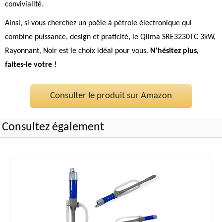
convivialité.
Ainsi, si vous cherchez un poêle à pétrole électronique qui
combine puissance, design et praticité, le Qlima SRE3230TC 3kW,
Rayonnant, Noir est le choix idéal pour vous.
N'hésitez plus,
faites-le votre !
Consulter le produit sur Amazon
Consultez également