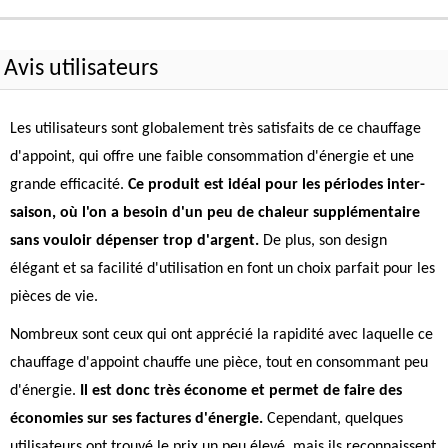
Avis utilisateurs
Les utilisateurs sont globalement très satisfaits de ce chauffage
d'appoint, qui offre une faible consommation d'énergie et une
grande efficacité.
Ce produit est idéal pour les périodes inter-
saison, où l'on a besoin d'un peu de chaleur supplémentaire
sans vouloir dépenser trop d'argent.
De plus, son design
élégant et sa facilité d'utilisation en font un choix parfait pour les
pièces de vie.
Nombreux sont ceux qui ont apprécié la rapidité avec laquelle ce
chauffage d'appoint chauffe une pièce, tout en consommant peu
d'énergie.
Il est donc très économe et permet de faire des
économies sur ses factures d'énergie.
Cependant, quelques
utilisateurs ont trouvé le prix un peu élevé, mais ils reconnaissent