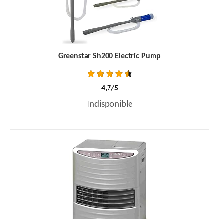
Greenstar Sh200 Electric Pump
4,7/5
Indisponible