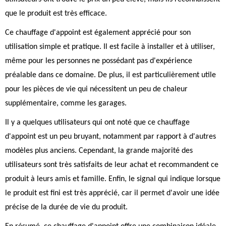
que le produit est très efficace.
Ce chauffage d'appoint est également apprécié pour son
utilisation simple et pratique. Il est facile à installer et à utiliser,
même pour les personnes ne possédant pas d'expérience
préalable dans ce domaine. De plus, il est particulièrement utile
pour les pièces de vie qui nécessitent un peu de chaleur
supplémentaire, comme les garages.
Il y a quelques utilisateurs qui ont noté que ce chauffage
d'appoint est un peu bruyant, notamment par rapport à d'autres
modèles plus anciens. Cependant, la grande majorité des
utilisateurs sont très satisfaits de leur achat et recommandent ce
produit à leurs amis et famille. Enfin, le signal qui indique lorsque
le produit est fini est très apprécié, car il permet d'avoir une idée
précise de la durée de vie du produit.