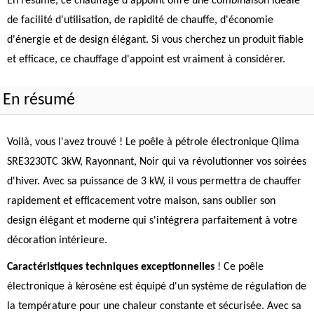
En résumé, ce chauffage d'appoint offre une combinaison idéale
de facilité d'utilisation, de rapidité de chauffe, d'économie
d'énergie et de design élégant. Si vous cherchez un produit fiable
et efficace, ce chauffage d'appoint est vraiment à considérer.
En résumé
Voilà, vous l'avez trouvé ! Le poêle à pétrole électronique Qlima
SRE3230TC 3kW, Rayonnant, Noir qui va révolutionner vos soirées
d'hiver. Avec sa puissance de 3 kW, il vous permettra de chauffer
rapidement et efficacement votre maison, sans oublier son
design élégant et moderne qui s'intégrera parfaitement à votre
décoration intérieure.
Caractéristiques techniques exceptionnelles
! Ce poêle
électronique à kérosène est équipé d'un système de régulation de
la température pour une chaleur constante et sécurisée. Avec sa