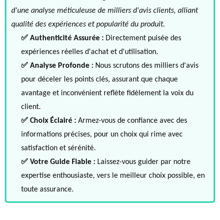
d'une analyse méticuleuse de milliers d'avis clients, alliant
qualité des expériences et popularité du produit.
✅ Authenticité Assurée :
Directement puisée des
expériences réelles d'achat et d'utilisation.
✅ Analyse Profonde :
Nous scrutons des milliers d'avis
pour déceler les points clés, assurant que chaque
avantage et inconvénient reflète fidèlement la voix du
client.
✅ Choix Éclairé :
Armez-vous de confiance avec des
informations précises, pour un choix qui rime avec
satisfaction et sérénité.
✅ Votre Guide Fiable :
Laissez-vous guider par notre
expertise enthousiaste, vers le meilleur choix possible, en
toute assurance.