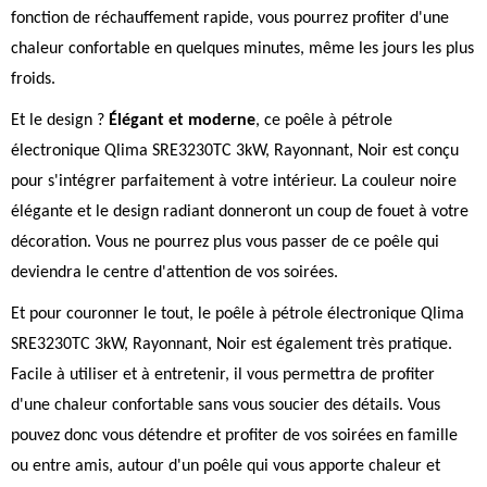
fonction de réchauffement rapide, vous pourrez profiter d'une
chaleur confortable en quelques minutes, même les jours les plus
froids.
Et le design ?
Élégant et moderne
, ce poêle à pétrole
électronique Qlima SRE3230TC 3kW, Rayonnant, Noir est conçu
pour s'intégrer parfaitement à votre intérieur. La couleur noire
élégante et le design radiant donneront un coup de fouet à votre
décoration. Vous ne pourrez plus vous passer de ce poêle qui
deviendra le centre d'attention de vos soirées.
Et pour couronner le tout, le poêle à pétrole électronique Qlima
SRE3230TC 3kW, Rayonnant, Noir est également très pratique.
Facile à utiliser et à entretenir, il vous permettra de profiter
d'une chaleur confortable sans vous soucier des détails. Vous
pouvez donc vous détendre et profiter de vos soirées en famille
ou entre amis, autour d'un poêle qui vous apporte chaleur et