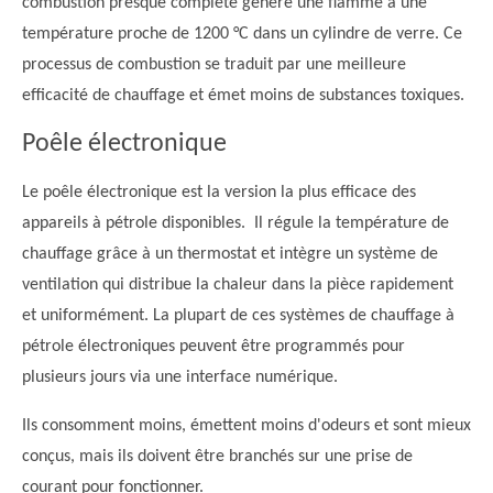
combustion presque complète génère une flamme à une
température proche de 1200 °C dans un cylindre de verre. Ce
processus de combustion se traduit par une meilleure
efficacité de chauffage et émet moins de substances toxiques.
Poêle électronique
Le poêle électronique est la version la plus efficace des
appareils à pétrole disponibles. Il régule la température de
chauffage grâce à un thermostat et intègre un système de
ventilation qui distribue la chaleur dans la pièce rapidement
et uniformément. La plupart de ces systèmes de chauffage à
pétrole électroniques peuvent être programmés pour
plusieurs jours via une interface numérique.
Ils consomment moins, émettent moins d'odeurs et sont mieux
conçus, mais ils doivent être branchés sur une prise de
courant pour fonctionner.