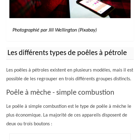
Photographié par Jill Wellington (Pixabay)
Les différents types de poêles à pétrole
Les poêles à pétroles existent en plusieurs modèles, mais il est
possible de les regrouper en trois différents groupes distincts.
Poêle à mèche - simple combustion
Le poêle à simple combustion est le type de poêle à mèche le
plus économique. La majorité de ces appareils disposent de
deux ou trois boutons :