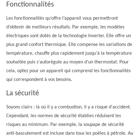
Fonctionnalités
Les fonctionnalités qu’offre l’appareil vous permettront
d’obtenir de meilleurs résultats. Par exemple, les modèles
électriques sont dotés de la technologie Inverter. Elle offre un
plus grand confort thermique. Elle compense les variations de
température, chauffe plus rapidement jusqu'à la température
souhaitée puis s'autorégule au moyen d'un thermostat. Pour
cela, optez pour un appareil qui comprend les fonctionnalités
qui correspondent à vos besoins.
La sécurité
Soyons clairs : là où il y a combustion, il y a risque d'accident.
Cependant, les normes de sécurité établies réduisent les
risques au minimum. Par exemple, la soupape de sécurité
anti-basculement est incluse dans tous les poêles à pétrole. Au