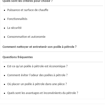
Quels sont les critères pour choisir ?
Puissance et surface de chauffe
Fonctionnalités
La sécurité
Consommation et autonomie
Comment nettoyer et entretenir son poêle à pétrole ?
Questions fréquentes
Est-ce qu'un poêle à pétrole est économique ?
Comment éviter l'odeur des poêles à pétrole ?
Où placer un poêle à pétrole dans une pièce ?
Quels sont les avantages et inconvénients du pétrole ?