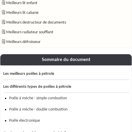
🗒 Meilleurs lit enfant
🗒 Meilleurs lit cabane
🗒 Meilleurs destructeur de documents
🗒 Meilleurs radiateur soufflant
🗒 Meilleurs défroisseur
Sommaire du document
Les meilleurs poêles à pétrole
Les différents types de poêles à pétrole
Poêle à mèche - simple combustion
Poêle à mèche - double combustion
Poêle électronique