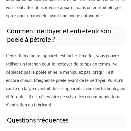
vous souhaitez utiliser votre appareil dans un endroit éloigné,
optez pour un modèle ayant une bonne autonomie.
Comment nettoyer et entretenir son
poêle à pétrole ?
L’entretien d’un tel appareil est facile. En effet, vous pouvez
utiliser un torchon pour le nettoyer de temps en temps. Ne
déplacez pas le poêle et ne le manipulez pas lorsqu'il est
encore chaud. Éteignez le poêle avant de le nettoyer. Puisqu’il
existe un large éventail de ces appareils avec des technologies
différentes, il est nécessaire de suivre les recommandations
d'entretien du fabricant.
Questions fréquentes