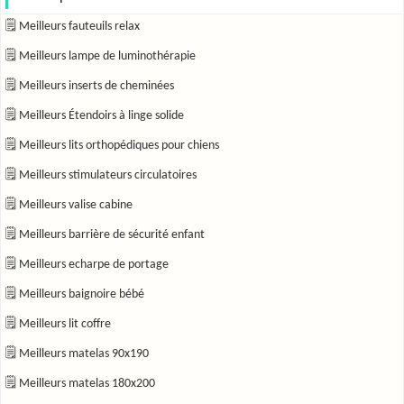
🗒 Meilleurs fauteuils relax
🗒 Meilleurs lampe de luminothérapie
🗒 Meilleurs inserts de cheminées
🗒 Meilleurs Étendoirs à linge solide
🗒 Meilleurs lits orthopédiques pour chiens
🗒 Meilleurs stimulateurs circulatoires
🗒 Meilleurs valise cabine
🗒 Meilleurs barrière de sécurité enfant
🗒 Meilleurs echarpe de portage
🗒 Meilleurs baignoire bébé
🗒 Meilleurs lit coffre
🗒 Meilleurs matelas 90x190
🗒 Meilleurs matelas 180x200