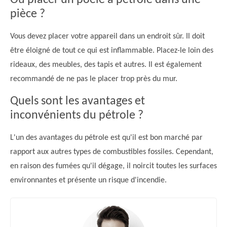
pièce ?
Vous devez placer votre appareil dans un endroit sûr. Il doit
être éloigné de tout ce qui est inflammable. Placez-le loin des
rideaux, des meubles, des tapis et autres. Il est également
recommandé de ne pas le placer trop près du mur.
Quels sont les avantages et
inconvénients du pétrole ?
L'un des avantages du pétrole est qu'il est bon marché par
rapport aux autres types de combustibles fossiles. Cependant,
en raison des fumées qu'il dégage, il noircit toutes les surfaces
environnantes et présente un risque d'incendie.