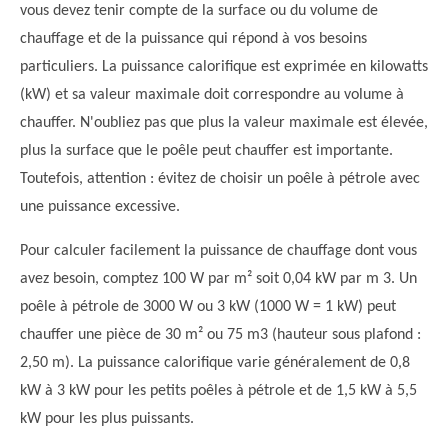
vous devez tenir compte de la surface ou du volume de
chauffage et de la puissance qui répond à vos besoins
particuliers. La puissance calorifique est exprimée en kilowatts
(kW) et sa valeur maximale doit correspondre au volume à
chauffer. N'oubliez pas que plus la valeur maximale est élevée,
plus la surface que le poêle peut chauffer est importante.
Toutefois, attention : évitez de choisir un poêle à pétrole avec
une puissance excessive.
Pour calculer facilement la puissance de chauffage dont vous
avez besoin, comptez 100 W par m² soit 0,04 kW par m 3. Un
poêle à pétrole de 3000 W ou 3 kW (1000 W = 1 kW) peut
chauffer une pièce de 30 m² ou 75 m3 (hauteur sous plafond :
2,50 m). La puissance calorifique varie généralement de 0,8
kW à 3 kW pour les petits poêles à pétrole et de 1,5 kW à 5,5
kW pour les plus puissants.