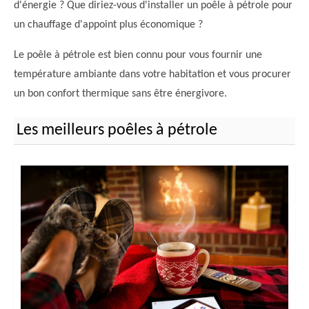
d'énergie ? Que diriez-vous d'installer un poêle à pétrole pour
un chauffage d'appoint plus économique ?
Le poêle à pétrole est bien connu pour vous fournir une
température ambiante dans votre habitation et vous procurer
un bon confort thermique sans être énergivore.
Les meilleurs poêles à pétrole