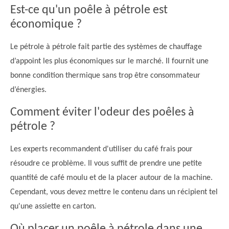
Est-ce qu'un poêle à pétrole est
économique ?
Le pétrole à pétrole fait partie des systèmes de chauffage
d’appoint les plus économiques sur le marché. Il fournit une
bonne condition thermique sans trop être consommateur
d’énergies.
Comment éviter l'odeur des poêles à
pétrole ?
Les experts recommandent d'utiliser du café frais pour
résoudre ce problème. Il vous suffit de prendre une petite
quantité de café moulu et de la placer autour de la machine.
Cependant, vous devez mettre le contenu dans un récipient tel
qu'une assiette en carton.
Où placer un poêle à pétrole dans une