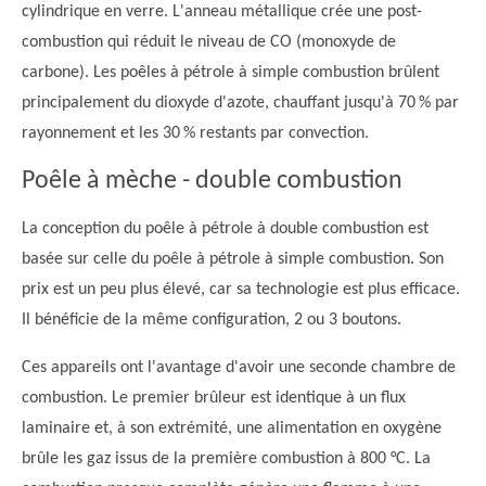
cylindrique en verre. L'anneau métallique crée une post-
combustion qui réduit le niveau de CO (monoxyde de
carbone). Les poêles à pétrole à simple combustion brûlent
principalement du dioxyde d'azote, chauffant jusqu'à 70 % par
rayonnement et les 30 % restants par convection.
Poêle à mèche - double combustion
La conception du poêle à pétrole à double combustion est
basée sur celle du poêle à pétrole à simple combustion. Son
prix est un peu plus élevé, car sa technologie est plus efficace.
Il bénéficie de la même configuration, 2 ou 3 boutons.
Ces appareils ont l'avantage d'avoir une seconde chambre de
combustion. Le premier brûleur est identique à un flux
laminaire et, à son extrémité, une alimentation en oxygène
brûle les gaz issus de la première combustion à 800 °C. La