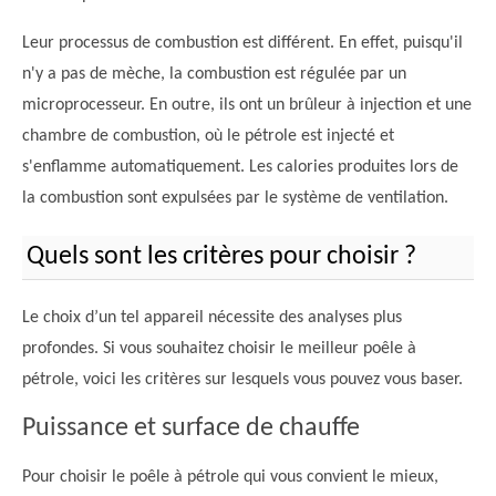
Leur processus de combustion est différent. En effet, puisqu'il
n'y a pas de mèche, la combustion est régulée par un
microprocesseur. En outre, ils ont un brûleur à injection et une
chambre de combustion, où le pétrole est injecté et
s'enflamme automatiquement. Les calories produites lors de
la combustion sont expulsées par le système de ventilation.
Quels sont les critères pour choisir ?
Le choix d’un tel appareil nécessite des analyses plus
profondes. Si vous souhaitez choisir le meilleur poêle à
pétrole, voici les critères sur lesquels vous pouvez vous baser.
Puissance et surface de chauffe
Pour choisir le poêle à pétrole qui vous convient le mieux,