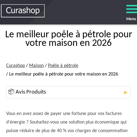
Menu
Le meilleur poêle à pétrole pour
votre maison en 2026
Curashop
/
Maison
/
Poêle à pétrole
/ Le meilleur poêle à pétrole pour votre maison en 2026
📦 Avis Produits
▼
Vous en avez assez de payer une fortune pour vos factures
d'énergie ? Souhaitez-vous une solution plus économique qui
puisse réduire de plus de 40 % vos charges de consommation