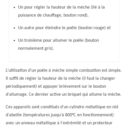
Un pour régler la hauteur de la mèche (lié à la
puissance de chauffage, bouton rond),
Un autre pour éteindre le poêle (bouton rouge) et
Un troisième pour allumer le poêle (bouton
normalement gris).
L’utilisation d’un poêle à mèche simple combustion est simple.
Il suffit de régler la hauteur de la mèche (il faut la changer
périodiquement) et appuyer brièvement sur le bouton
d'allumage. Ce dernier active un briquet qui allume la mèche.
Ces appareils sont constitués d'un cylindre métallique en nid
d'abeille (températures jusqu'à 800°C en fonctionnement)
avec un anneau métallique à l'extrémité et un protecteur