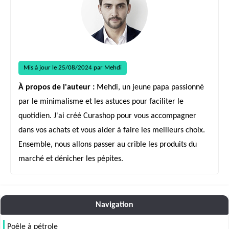
Mis à jour le 25/08/2024 par Mehdi
À propos de l'auteur :
Mehdi, un jeune papa passionné
par le minimalisme et les astuces pour faciliter le
quotidien. J'ai créé Curashop pour vous accompagner
dans vos achats et vous aider à faire les meilleurs choix.
Ensemble, nous allons passer au crible les produits du
marché et dénicher les pépites.
Navigation
Poêle à pétrole