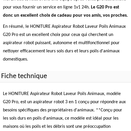
pour vous fournir un service en ligne 1v1 24h.
Le G20 Pro est
donc un excellent choix de cadeau pour vos amis, vos proches.
En résumé, le HONITURE Aspirateur Robot Laveur Poils Animaux
G20 Pro est un excellent choix pour ceux qui cherchent un
aspirateur robot puissant, autonome et multifonctionnel pour
nettoyer efficacement leurs sols durs et leurs poils d'animaux
domestiques.
Fiche technique
Le HONITURE Aspirateur Robot Laveur Poils Animaux, modèle
G20 Pro, est un aspirateur robot 3 en 1 conçu pour répondre aux
besoins spécifiques des propriétaires d'animaux. **Conçu pour
les sols durs en poils d'animaux, ce modèle est idéal pour les
maisons où les poils et les débris sont une préoccupation