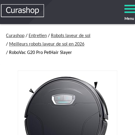
Menu
Curashop
/
Entretien
/
Robots laveur de sol
/
Meilleurs robots laveur de sol en 2026
/ RoboVac G20 Pro PetHair Slayer