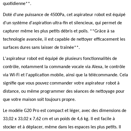
quotidienne**.
Doté d'une puissance de 4500Pa, cet aspirateur robot est équipé
d'un système d'aspiration ultra-fin et silencieux, qui permet de
capturer même les plus petits débris et poils. **Grâce à sa
technologie avancée, il est capable de nettoyer efficacement les
surfaces dures sans laisser de traînée**.
L'aspirateur robot est équipé de plusieurs fonctionnalités de
contrôle, notamment la commande vocale via Alexa, le contrôle
via Wi-Fi et l'application mobile, ainsi que la télécommande. Cela
signifie que vous pouvez commander votre aspirateur robot à
distance, ou même programmer des séances de nettoyage pour
que votre maison soit toujours propre.
Le modèle G20 Pro est compact et léger, avec des dimensions de
33,02 x 33,02 x 7,62 cm et un poids de 4,6 kg. Il est facile à
stocker et à déplacer, même dans les espaces les plus petits. Il