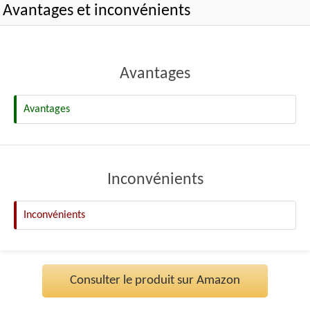
Avantages et inconvénients
Avantages
Avantages
Inconvénients
Inconvénients
Consulter le produit sur Amazon