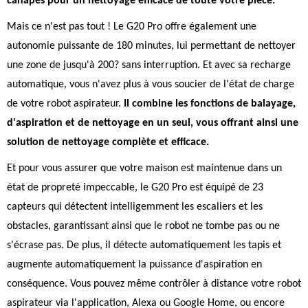
canapés pour un nettoyage efficace de toute votre pièce.
Mais ce n'est pas tout ! Le G20 Pro offre également une
autonomie puissante de 180 minutes, lui permettant de nettoyer
une zone de jusqu'à 200? sans interruption. Et avec sa recharge
automatique, vous n'avez plus à vous soucier de l'état de charge
de votre robot aspirateur.
Il combine les fonctions de balayage,
d'aspiration et de nettoyage en un seul, vous offrant ainsi une
solution de nettoyage complète et efficace.
Et pour vous assurer que votre maison est maintenue dans un
état de propreté impeccable, le G20 Pro est équipé de 23
capteurs qui détectent intelligemment les escaliers et les
obstacles, garantissant ainsi que le robot ne tombe pas ou ne
s'écrase pas. De plus, il détecte automatiquement les tapis et
augmente automatiquement la puissance d'aspiration en
conséquence. Vous pouvez même contrôler à distance votre robot
aspirateur via l'application, Alexa ou Google Home, ou encore