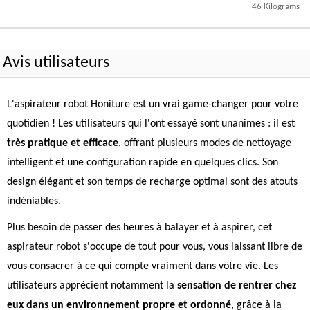
46 Kilograms
Avis utilisateurs
L'aspirateur robot Honiture est un vrai game-changer pour votre
quotidien ! Les utilisateurs qui l'ont essayé sont unanimes : il est
très pratique et efficace
, offrant plusieurs modes de nettoyage
intelligent et une configuration rapide en quelques clics. Son
design élégant et son temps de recharge optimal sont des atouts
indéniables.
Plus besoin de passer des heures à balayer et à aspirer, cet
aspirateur robot s'occupe de tout pour vous, vous laissant libre de
vous consacrer à ce qui compte vraiment dans votre vie. Les
utilisateurs apprécient notamment la
sensation de rentrer chez
eux dans un environnement propre et ordonné
, grâce à la