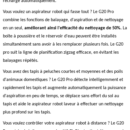
recharge automatiquement.
Vous voulez un aspirateur robot qui fasse tout ? Le G20 Pro
combine les fonctions de balayage, d'aspiration et de nettoyage
en un seul,
améliorant ainsi l'efficacité du nettoyage de 50%.
La
boîte à poussière et le réservoir d'eau peuvent être installés
simultanément sans avoir à les remplacer plusieurs fois. Le G20
pro suit la ligne de planification zigzag efficace, en évitant les
balayages répétés.
Vous avez des tapis à peluches courtes et moyennes et des poils
d'animaux domestiques ? Le G20 Pro détecte intelligemment et
rapidement les tapis et augmente automatiquement la puissance
d'aspiration en peu de temps, se déplace sans effort du sol au
tapis et aide le aspirateur robot laveur à effectuer un nettoyage
plus profond sur les tapis.
Vous voulez contrôler votre aspirateur robot à distance ? Le G20