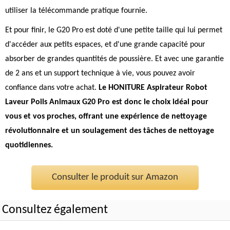
utiliser la télécommande pratique fournie.
Et pour finir, le G20 Pro est doté d'une petite taille qui lui permet
d'accéder aux petits espaces, et d'une grande capacité pour
absorber de grandes quantités de poussière. Et avec une garantie
de 2 ans et un support technique à vie, vous pouvez avoir
confiance dans votre achat.
Le HONITURE Aspirateur Robot
Laveur Poils Animaux G20 Pro est donc le choix idéal pour
vous et vos proches, offrant une expérience de nettoyage
révolutionnaire et un soulagement des tâches de nettoyage
quotidiennes.
Consulter le produit sur Amazon
Consultez également