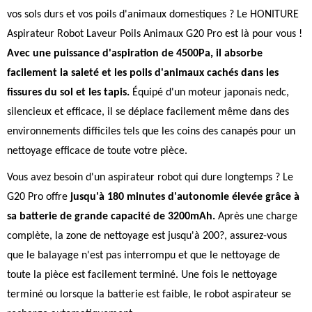
vos sols durs et vos poils d'animaux domestiques ? Le HONITURE
Aspirateur Robot Laveur Poils Animaux G20 Pro est là pour vous !
Avec une puissance d'aspiration de 4500Pa, il absorbe
facilement la saleté et les poils d'animaux cachés dans les
fissures du sol et les tapis.
Équipé d'un moteur japonais nedc,
silencieux et efficace, il se déplace facilement même dans des
environnements difficiles tels que les coins des canapés pour un
nettoyage efficace de toute votre pièce.
Vous avez besoin d'un aspirateur robot qui dure longtemps ? Le
G20 Pro offre
jusqu'à 180 minutes d'autonomie élevée grâce à
sa batterie de grande capacité de 3200mAh.
Après une charge
complète, la zone de nettoyage est jusqu'à 200?, assurez-vous
que le balayage n'est pas interrompu et que le nettoyage de
toute la pièce est facilement terminé. Une fois le nettoyage
terminé ou lorsque la batterie est faible, le robot aspirateur se