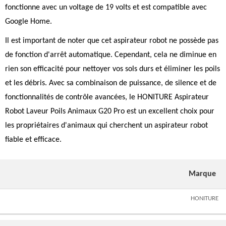
fonctionne avec un voltage de 19 volts et est compatible avec
Google Home.
Il est important de noter que cet aspirateur robot ne possède pas
de fonction d'arrêt automatique. Cependant, cela ne diminue en
rien son efficacité pour nettoyer vos sols durs et éliminer les poils
et les débris. Avec sa combinaison de puissance, de silence et de
fonctionnalités de contrôle avancées, le HONITURE Aspirateur
Robot Laveur Poils Animaux G20 Pro est un excellent choix pour
les propriétaires d'animaux qui cherchent un aspirateur robot
fiable et efficace.
Marque
HONITURE