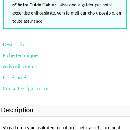
✅ Votre Guide Fiable :
Laissez-vous guider par notre
expertise enthousiaste, vers le meilleur choix possible, en
toute assurance.
Description
Fiche technique
Avis utilisateurs
En résumé
Consultez également
Description
Vous cherchez un aspirateur robot pour nettoyer efficacement