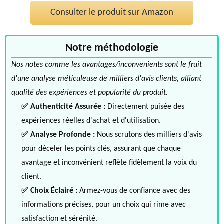
Consulter le produit sur Amazon
Notre méthodologie
Nos notes comme les avantages/inconvenients sont le fruit
d'une analyse méticuleuse de milliers d'avis clients, alliant
qualité des expériences et popularité du produit.
✅ Authenticité Assurée :
Directement puisée des
expériences réelles d'achat et d'utilisation.
✅ Analyse Profonde :
Nous scrutons des milliers d'avis
pour déceler les points clés, assurant que chaque
avantage et inconvénient reflète fidèlement la voix du
client.
✅ Choix Éclairé :
Armez-vous de confiance avec des
informations précises, pour un choix qui rime avec
satisfaction et sérénité.