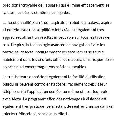
précision incroyable de l'appareil qui élimine efficacement les
saletés, les débris et même les liquides.
La fonctionnalité 3 en 1 de l'aspirateur robot, qui balaye, aspire
et nettoie avec une serpillière intégrée, est également très
appréciée, offrant un résultat impeccable sur tous les types de
sols. De plus, la technologie avancée de navigation évite les
obstacles, détecte intelligemment les escaliers et se faufile
habilement dans les endroits difficiles d'accès, sans risquer de se
coincer ou d'endommager vos précieux meubles.
Les utilisateurs apprécient également la facilité d'utilisation,
puisqu'ils peuvent contrôler l'appareil facilement depuis leur
téléphone via l'application dédiée, ou même utiliser leur voix
avec Alexa. La programmation des nettoyages à distance est
également très pratique, permettant de rentrer chez soi dans un
intérieur étincelant, sans aucun effort.