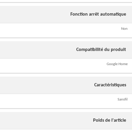
Fonction arrêt automatique
Non
Compatibilité du produit
Google Home
Caractéristiques
Sansfil
Poids de l'article