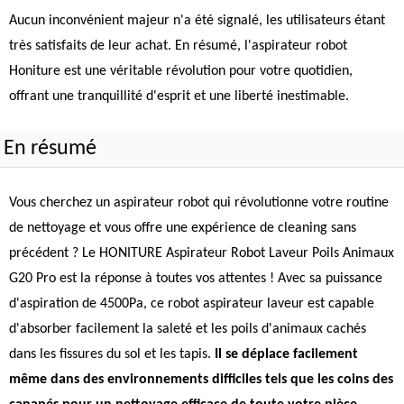
Aucun inconvénient majeur n'a été signalé, les utilisateurs étant
très satisfaits de leur achat. En résumé, l'aspirateur robot
Honiture est une véritable révolution pour votre quotidien,
offrant une tranquillité d'esprit et une liberté inestimable.
En résumé
Vous cherchez un aspirateur robot qui révolutionne votre routine
de nettoyage et vous offre une expérience de cleaning sans
précédent ? Le HONITURE Aspirateur Robot Laveur Poils Animaux
G20 Pro est la réponse à toutes vos attentes ! Avec sa puissance
d'aspiration de 4500Pa, ce robot aspirateur laveur est capable
d'absorber facilement la saleté et les poils d'animaux cachés
dans les fissures du sol et les tapis.
Il se déplace facilement
même dans des environnements difficiles tels que les coins des