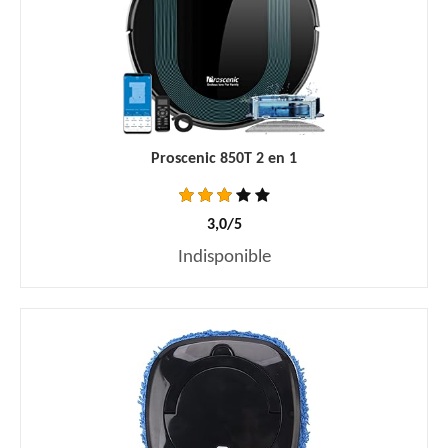
Proscenic 850T 2 en 1
3,0/5
Indisponible