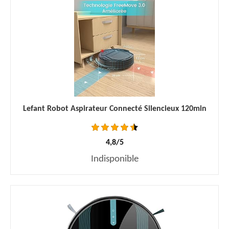
Lefant Robot Aspirateur Connecté Silencieux 120min
4,8/5
Indisponible