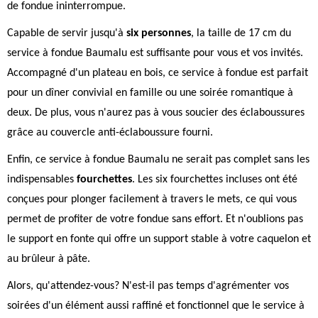
de fondue ininterrompue.
Capable de servir jusqu'à
six personnes
, la taille de 17 cm du
service à fondue Baumalu est suffisante pour vous et vos invités.
Accompagné d'un plateau en bois, ce service à fondue est parfait
pour un dîner convivial en famille ou une soirée romantique à
deux. De plus, vous n'aurez pas à vous soucier des éclaboussures
grâce au couvercle anti-éclaboussure fourni.
Enfin, ce service à fondue Baumalu ne serait pas complet sans les
indispensables
fourchettes
. Les six fourchettes incluses ont été
conçues pour plonger facilement à travers le mets, ce qui vous
permet de profiter de votre fondue sans effort. Et n'oublions pas
le support en fonte qui offre un support stable à votre caquelon et
au brûleur à pâte.
Alors, qu'attendez-vous? N'est-il pas temps d'agrémenter vos
soirées d'un élément aussi raffiné et fonctionnel que le service à