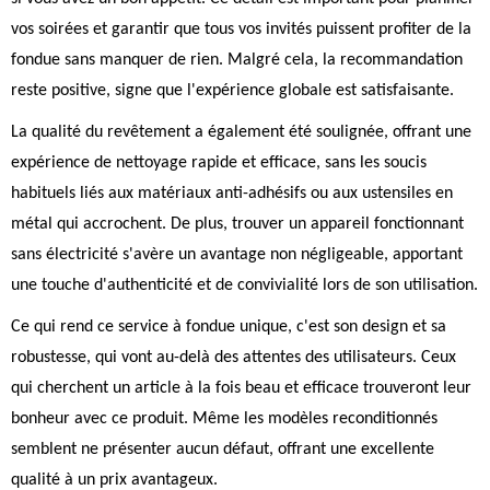
vos soirées et garantir que tous vos invités puissent profiter de la
fondue sans manquer de rien. Malgré cela, la recommandation
reste positive, signe que l'expérience globale est satisfaisante.
La qualité du revêtement a également été soulignée, offrant une
expérience de nettoyage rapide et efficace, sans les soucis
habituels liés aux matériaux anti-adhésifs ou aux ustensiles en
métal qui accrochent. De plus, trouver un appareil fonctionnant
sans électricité s'avère un avantage non négligeable, apportant
une touche d'authenticité et de convivialité lors de son utilisation.
Ce qui rend ce service à fondue unique, c'est son design et sa
robustesse, qui vont au-delà des attentes des utilisateurs. Ceux
qui cherchent un article à la fois beau et efficace trouveront leur
bonheur avec ce produit. Même les modèles reconditionnés
semblent ne présenter aucun défaut, offrant une excellente
qualité à un prix avantageux.