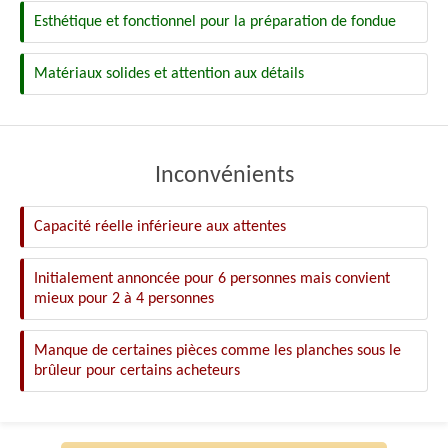
Esthétique et fonctionnel pour la préparation de fondue
Matériaux solides et attention aux détails
Inconvénients
Capacité réelle inférieure aux attentes
Initialement annoncée pour 6 personnes mais convient
mieux pour 2 à 4 personnes
Manque de certaines pièces comme les planches sous le
brûleur pour certains acheteurs