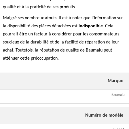
qualité et à la praticité de ses produits.
Malgré ses nombreux atouts, il est à noter que l'information sur
la disponibilité des pièces détachées est
indisponible
. Cela
pourrait être un facteur à considérer pour les consommateurs
soucieux de la durabilité et de la facilité de réparation de leur
achat. Toutefois, la réputation de qualité de Baumalu peut
atténuer cette préoccupation.
Marque
Baumalu
Numéro de modèle