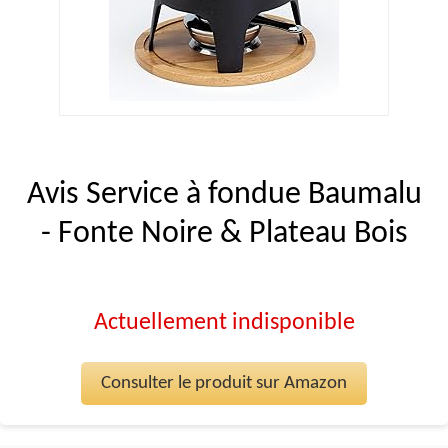
Avis Service à fondue Baumalu
- Fonte Noire & Plateau Bois
Actuellement indisponible
Consulter le produit sur Amazon