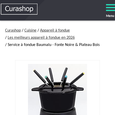
Menu
Curashop
/
Cuisine
/
Appareil à fondue
/
Les meilleurs appareil à fondue en 2026
/ Service à fondue Baumalu - Fonte Noire & Plateau Bois