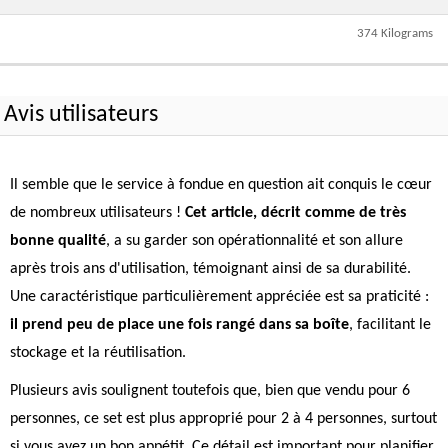
374 Kilograms
Avis utilisateurs
Il semble que le service à fondue en question ait conquis le cœur
de nombreux utilisateurs !
Cet article, décrit comme de très
bonne qualité
, a su garder son opérationnalité et son allure
après trois ans d'utilisation, témoignant ainsi de sa durabilité.
Une caractéristique particulièrement appréciée est sa praticité :
il prend peu de place une fois rangé dans sa boîte
, facilitant le
stockage et la réutilisation.
Plusieurs avis soulignent toutefois que, bien que vendu pour 6
personnes, ce set est plus approprié pour 2 à 4 personnes, surtout
si vous avez un bon appétit. Ce détail est important pour planifier