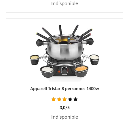
Indisponible
Appareil Tristar 8 personnes 1400w
3,0/5
Indisponible