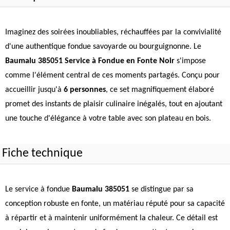
Imaginez des soirées inoubliables, réchauffées par la convivialité
d'une authentique fondue savoyarde ou bourguignonne. Le
Baumalu 385051 Service à Fondue en Fonte Noir
s'impose
comme l'élément central de ces moments partagés. Conçu pour
accueillir jusqu'à
6 personnes
, ce set magnifiquement élaboré
promet des instants de plaisir culinaire inégalés, tout en ajoutant
une touche d'élégance à votre table avec son plateau en bois.
Fiche technique
Le service à fondue
Baumalu 385051
se distingue par sa
conception robuste en fonte, un matériau réputé pour sa capacité
à répartir et à maintenir uniformément la chaleur. Ce détail est