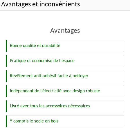
Avantages et inconvénients
Avantages
Bonne qualité et durabilité
Pratique et économise de l'espace
Revêtement anti-adhésif facile à nettoyer
Indépendant de l’électricité avec design robuste
Livré avec tous les accessoires nécessaires
Y compris le socle en bois