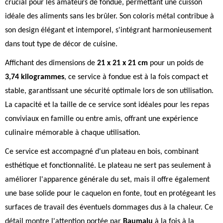
crucial pour les amateurs de fondue, permettant une cuisson
idéale des aliments sans les brûler. Son coloris métal contribue à
son design élégant et intemporel, s'intégrant harmonieusement
dans tout type de décor de cuisine.
Affichant des dimensions de
21 x 21 x 21 cm
pour un poids de
3,74 kilogrammes
, ce service à fondue est à la fois compact et
stable, garantissant une sécurité optimale lors de son utilisation.
La capacité et la taille de ce service sont idéales pour les repas
conviviaux en famille ou entre amis, offrant une expérience
culinaire mémorable à chaque utilisation.
Ce service est accompagné d'un plateau en bois, combinant
esthétique et fonctionnalité. Le plateau ne sert pas seulement à
améliorer l'apparence générale du set, mais il offre également
une base solide pour le caquelon en fonte, tout en protégeant les
surfaces de travail des éventuels dommages dus à la chaleur. Ce
détail montre l'attention portée par
Baumalu
à la fois à la