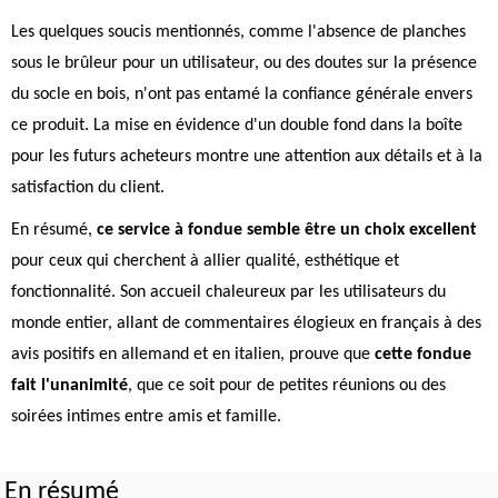
Les quelques soucis mentionnés, comme l'absence de planches
sous le brûleur pour un utilisateur, ou des doutes sur la présence
du socle en bois, n'ont pas entamé la confiance générale envers
ce produit. La mise en évidence d'un double fond dans la boîte
pour les futurs acheteurs montre une attention aux détails et à la
satisfaction du client.
En résumé,
ce service à fondue semble être un choix excellent
pour ceux qui cherchent à allier qualité, esthétique et
fonctionnalité. Son accueil chaleureux par les utilisateurs du
monde entier, allant de commentaires élogieux en français à des
avis positifs en allemand et en italien, prouve que
cette fondue
fait l'unanimité
, que ce soit pour de petites réunions ou des
soirées intimes entre amis et famille.
En résumé