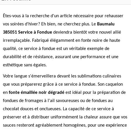
Êtes-vous à la recherche d'un article nécessaire pour rehausser
vos soirées d'hiver? Eh bien, ne cherchez plus. Le
Baumalu
385051 Service à Fondue
deviendra bientôt votre nouvel allié
irremplaçable. Fabriqué élégamment en fonte noire de haute
qualité, ce service à fondue est un véritable exemple de
durabilité et de résistance, assurant une performance et une
esthétique sans égales.
Votre langue s'émerveillera devant les sublimations culinaires
que vous préparerez grâce à ce service à fondue. Son caquelon
en
fonte émaillée noir dégradé
est idéal pour la préparation de
fondues de fromages à l'ail savoureuses ou de fondues au
chocolat douces et onctueuses. La capacité de ce service à
préserver et à distribuer uniformément la chaleur assure que vos
sauces resteront agréablement homogènes, pour une expérience