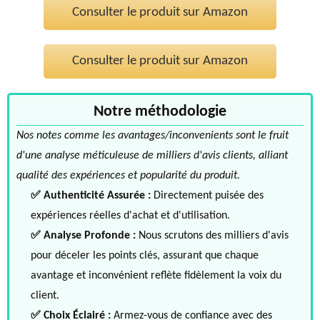
Consulter le produit sur Amazon
Consulter le produit sur Amazon
Notre méthodologie
Nos notes comme les avantages/inconvenients sont le fruit
d'une analyse méticuleuse de milliers d'avis clients, alliant
qualité des expériences et popularité du produit.
✅ Authenticité Assurée :
Directement puisée des
expériences réelles d'achat et d'utilisation.
✅ Analyse Profonde :
Nous scrutons des milliers d'avis
pour déceler les points clés, assurant que chaque
avantage et inconvénient reflète fidèlement la voix du
client.
✅ Choix Éclairé :
Armez-vous de confiance avec des