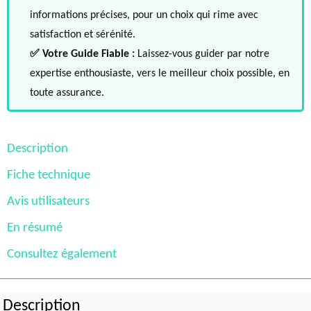
informations précises, pour un choix qui rime avec
satisfaction et sérénité.
✅ Votre Guide Fiable :
Laissez-vous guider par notre
expertise enthousiaste, vers le meilleur choix possible, en
toute assurance.
Description
Fiche technique
Avis utilisateurs
En résumé
Consultez également
Description