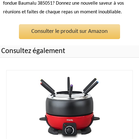
fondue Baumalu 385051? Donnez une nouvelle saveur à vos
réunions et faites de chaque repas un moment inoubliable.
Consulter le produit sur Amazon
Consultez également