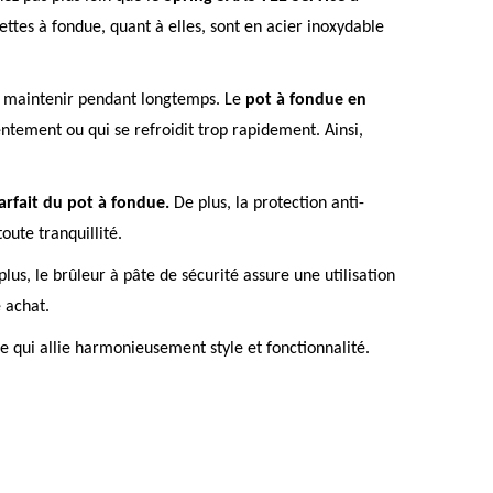
ettes à fondue, quant à elles, sont en acier inoxydable
la maintenir pendant longtemps. Le
pot à fondue en
entement ou qui se refroidit trop rapidement. Ainsi,
arfait du pot à fondue.
De plus, la protection anti-
oute tranquillité.
plus, le brûleur à pâte de sécurité assure une utilisation
 achat.
 qui allie harmonieusement style et fonctionnalité.