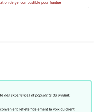
ation de gel combustible pour fondue
té des expériences et popularité du produit.
convénient reflète fidèlement la voix du client.