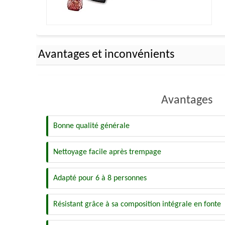
Avantages et inconvénients
Avantages
Bonne qualité générale
Nettoyage facile après trempage
Adapté pour 6 à 8 personnes
Résistant grâce à sa composition intégrale en fonte