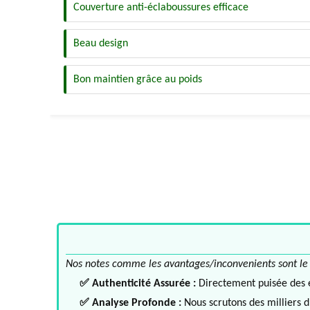
Couverture anti-éclaboussures efficace
Beau design
Bon maintien grâce au poids
Nos notes comme les avantages/inconvenients sont le fru
✅ Authenticité Assurée :
Directement puisée des ex
✅ Analyse Profonde :
Nous scrutons des milliers d'