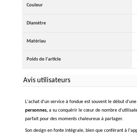
Couleur
Diamètre
Matériau
Poids de l'article
Avis utilisateurs
L'achat d'un service à fondue est souvent le début d'un
personnes,
a su conquérir le cœur de nombre d'utilisat
parfait pour des moments chaleureux à partager.
Son design en fonte intégrale, bien que conférant à l'ap