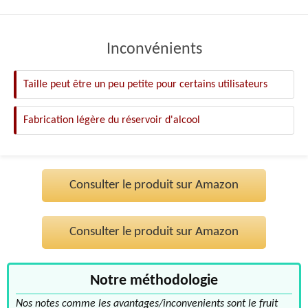
Inconvénients
Taille peut être un peu petite pour certains utilisateurs
Fabrication légère du réservoir d'alcool
Consulter le produit sur Amazon
Consulter le produit sur Amazon
Notre méthodologie
Nos notes comme les avantages/inconvenients sont le fruit