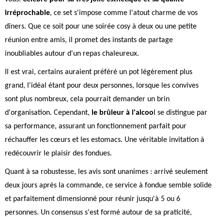
irréprochable
, ce set s'impose comme l'atout charme de vos
dîners. Que ce soit pour une soirée cosy à deux ou une petite
réunion entre amis, il promet des instants de partage
inoubliables autour d'un repas chaleureux.
Il est vrai, certains auraient préféré un pot légèrement plus
grand, l'idéal étant pour deux personnes, lorsque les convives
sont plus nombreux, cela pourrait demander un brin
d'organisation. Cependant,
le brûleur à l'alcoo
l se distingue par
sa performance, assurant un fonctionnement parfait pour
réchauffer les cœurs et les estomacs. Une véritable invitation à
redécouvrir le plaisir des fondues.
Quant à sa robustesse, les avis sont unanimes : arrivé seulement
deux jours après la commande, ce service à fondue semble solide
et parfaitement dimensionné pour réunir jusqu'à 5 ou 6
personnes. Un consensus s'est formé autour de sa praticité,