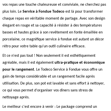
vos repas une touche chaleureuse et conviviale, ne cherchez pas
plus loin. Le
Service à Fondue Todeco
est là pour transformer
chaque repas en véritable moment de partage. Avec son design
élegant en rouge et sa capacité à résister à des températures
basses et hautes grâce à son revêtement en fonte émaillée en
porcelaine, ce magnifique service à fondue est autant un décor
rétro pour votre table qu'un outil culinaire efficace.
Et ce n'est pas tout ! Non seulement il est esthétiquement
agréable, mais il est également
ultra-pratique et économique
pour le rangement
. Le Todeco Service à Fondue vous offre un
gain de temps considérable et un rangement facile après
utilisation. De plus, son pot est lavable et sans effort à nettoyer,
ce qui vous permet d'organiser vos dîners sans stress de
nettoyage après.
Le meilleur c'est encore à venir : Le package comprend un