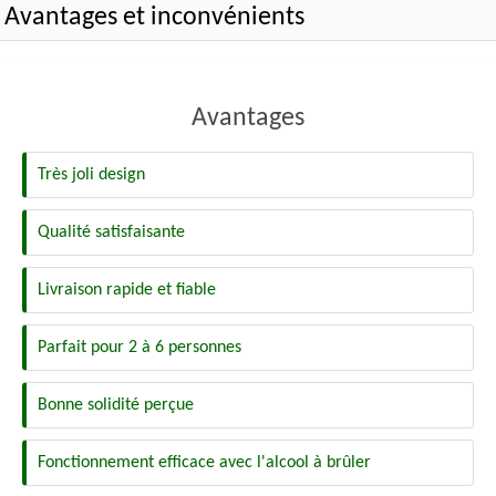
Avantages et inconvénients
Avantages
Très joli design
Qualité satisfaisante
Livraison rapide et fiable
Parfait pour 2 à 6 personnes
Bonne solidité perçue
Fonctionnement efficace avec l'alcool à brûler