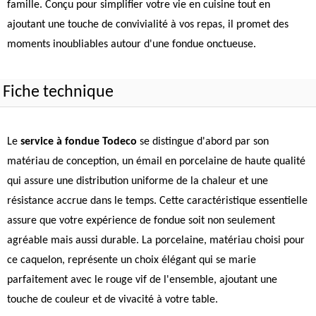
famille. Conçu pour simplifier votre vie en cuisine tout en
ajoutant une touche de convivialité à vos repas, il promet des
moments inoubliables autour d'une fondue onctueuse.
Fiche technique
Le
service à fondue Todeco
se distingue d'abord par son
matériau de conception, un émail en porcelaine de haute qualité
qui assure une distribution uniforme de la chaleur et une
résistance accrue dans le temps. Cette caractéristique essentielle
assure que votre expérience de fondue soit non seulement
agréable mais aussi durable. La porcelaine, matériau choisi pour
ce caquelon, représente un choix élégant qui se marie
parfaitement avec le rouge vif de l'ensemble, ajoutant une
touche de couleur et de vivacité à votre table.