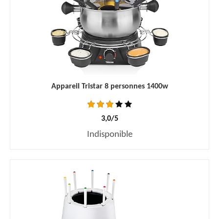
Appareil Tristar 8 personnes 1400w
3,0/5
Indisponible