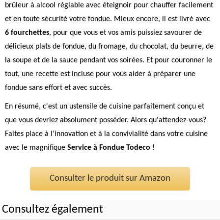
brûleur à alcool réglable avec éteignoir pour chauffer facilement
et en toute sécurité votre fondue. Mieux encore, il est livré avec
6 fourchettes
, pour que vous et vos amis puissiez savourer de
délicieux plats de fondue, du fromage, du chocolat, du beurre, de
la soupe et de la sauce pendant vos soirées. Et pour couronner le
tout, une recette est incluse pour vous aider à préparer une
fondue sans effort et avec succès.
En résumé, c'est un ustensile de cuisine parfaitement conçu et
que vous devriez absolument posséder. Alors qu'attendez-vous?
Faites place à l'innovation et à la convivialité dans votre cuisine
avec le magnifique
Service à Fondue Todeco
!
Consulter le produit sur Amazon
Consultez également