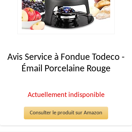
Avis Service à Fondue Todeco -
Émail Porcelaine Rouge
Actuellement indisponible
Consulter le produit sur Amazon