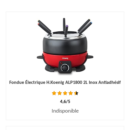
Fondue Électrique H.Koenig ALP1800 2L Inox Antiadhésif
4,6/5
Indisponible