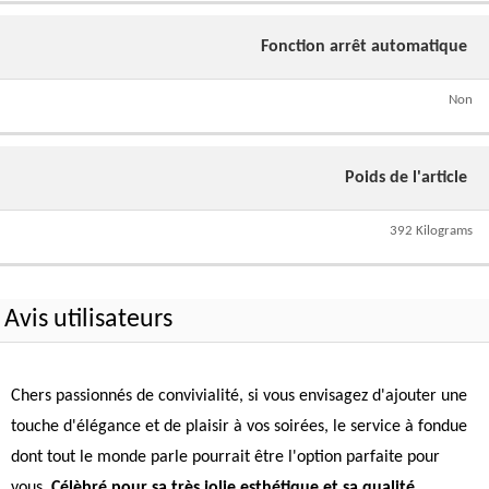
Fonction arrêt automatique
Non
Poids de l'article
392 Kilograms
Avis utilisateurs
Chers passionnés de convivialité, si vous envisagez d'ajouter une
touche d'élégance et de plaisir à vos soirées, le service à fondue
dont tout le monde parle pourrait être l'option parfaite pour
vous.
Célèbré pour sa très jolie esthétique et sa qualité