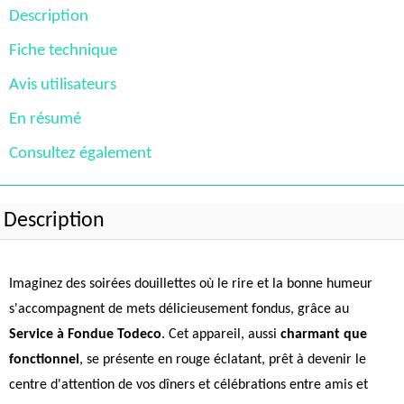
Description
Fiche technique
Avis utilisateurs
En résumé
Consultez également
Description
Imaginez des soirées douillettes où le rire et la bonne humeur
s'accompagnent de mets délicieusement fondus, grâce au
Service à Fondue Todeco
. Cet appareil, aussi
charmant que
fonctionnel
, se présente en rouge éclatant, prêt à devenir le
centre d'attention de vos dîners et célébrations entre amis et