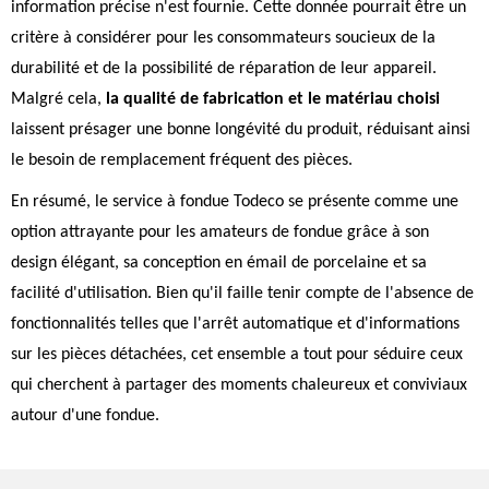
information précise n'est fournie. Cette donnée pourrait être un
critère à considérer pour les consommateurs soucieux de la
durabilité et de la possibilité de réparation de leur appareil.
Malgré cela,
la qualité de fabrication et le matériau choisi
laissent présager une bonne longévité du produit, réduisant ainsi
le besoin de remplacement fréquent des pièces.
En résumé, le service à fondue Todeco se présente comme une
option attrayante pour les amateurs de fondue grâce à son
design élégant, sa conception en émail de porcelaine et sa
facilité d'utilisation. Bien qu'il faille tenir compte de l'absence de
fonctionnalités telles que l'arrêt automatique et d'informations
sur les pièces détachées, cet ensemble a tout pour séduire ceux
qui cherchent à partager des moments chaleureux et conviviaux
autour d'une fondue.