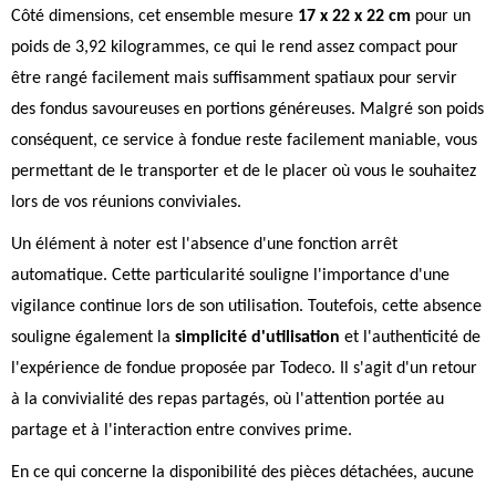
Côté dimensions, cet ensemble mesure
17 x 22 x 22 cm
pour un
poids de 3,92 kilogrammes, ce qui le rend assez compact pour
être rangé facilement mais suffisamment spatiaux pour servir
des fondus savoureuses en portions généreuses. Malgré son poids
conséquent, ce service à fondue reste facilement maniable, vous
permettant de le transporter et de le placer où vous le souhaitez
lors de vos réunions conviviales.
Un élément à noter est l'absence d'une fonction arrêt
automatique. Cette particularité souligne l'importance d'une
vigilance continue lors de son utilisation. Toutefois, cette absence
souligne également la
simplicité d'utilisation
et l'authenticité de
l'expérience de fondue proposée par Todeco. Il s'agit d'un retour
à la convivialité des repas partagés, où l'attention portée au
partage et à l'interaction entre convives prime.
En ce qui concerne la disponibilité des pièces détachées, aucune