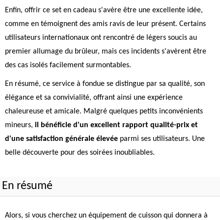
Enfin, offrir ce set en cadeau s'avère être une excellente idée,
comme en témoignent des amis ravis de leur présent. Certains
utilisateurs internationaux ont rencontré de légers soucis au
premier allumage du brûleur, mais ces incidents s'avèrent être
des cas isolés facilement surmontables.
En résumé, ce service à fondue se distingue par sa qualité, son
élégance et sa convivialité, offrant ainsi une expérience
chaleureuse et amicale. Malgré quelques petits inconvénients
mineurs,
il bénéficie d'un excellent rapport qualité-prix et
d'une satisfaction générale élevée
parmi ses utilisateurs. Une
belle découverte pour des soirées inoubliables.
En résumé
Alors, si vous cherchez un équipement de cuisson qui donnera à