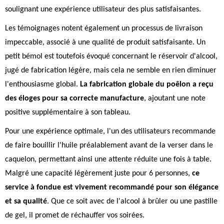
soulignant une expérience utilisateur des plus satisfaisantes.
Les témoignages notent également un processus de livraison
impeccable, associé à une qualité de produit satisfaisante. Un
petit bémol est toutefois évoqué concernant le réservoir d'alcool,
jugé de fabrication légère, mais cela ne semble en rien diminuer
l'enthousiasme global.
La fabrication globale du poêlon a reçu
des éloges pour sa correcte manufacture
, ajoutant une note
positive supplémentaire à son tableau.
Pour une expérience optimale, l'un des utilisateurs recommande
de faire bouillir l'huile préalablement avant de la verser dans le
caquelon, permettant ainsi une attente réduite une fois à table.
Malgré une capacité légèrement juste pour 6 personnes,
ce
service à fondue est vivement recommandé pour son élégance
et sa qualité
. Que ce soit avec de l'alcool à brûler ou une pastille
de gel, il promet de réchauffer vos soirées.