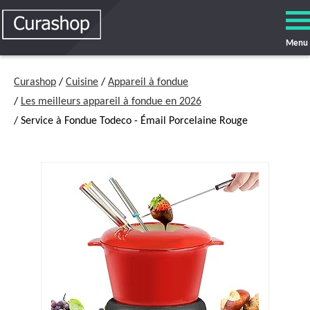
Menu
Curashop
/
Cuisine
/
Appareil à fondue
/
Les meilleurs appareil à fondue en 2026
/ Service à Fondue Todeco - Émail Porcelaine Rouge