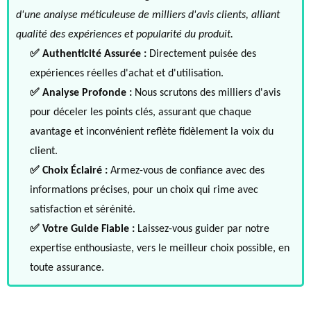
d'une analyse méticuleuse de milliers d'avis clients, alliant
qualité des expériences et popularité du produit.
✅ Authenticité Assurée :
Directement puisée des
expériences réelles d'achat et d'utilisation.
✅ Analyse Profonde :
Nous scrutons des milliers d'avis
pour déceler les points clés, assurant que chaque
avantage et inconvénient reflète fidèlement la voix du
client.
✅ Choix Éclairé :
Armez-vous de confiance avec des
informations précises, pour un choix qui rime avec
satisfaction et sérénité.
✅ Votre Guide Fiable :
Laissez-vous guider par notre
expertise enthousiaste, vers le meilleur choix possible, en
toute assurance.