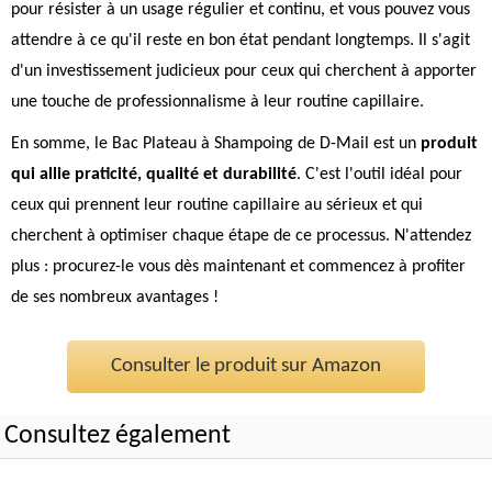
pour résister à un usage régulier et continu, et vous pouvez vous
attendre à ce qu'il reste en bon état pendant longtemps. Il s'agit
d'un investissement judicieux pour ceux qui cherchent à apporter
une touche de professionnalisme à leur routine capillaire.
En somme, le Bac Plateau à Shampoing de D-Mail est un
produit
qui allie praticité, qualité et durabilité
. C'est l'outil idéal pour
ceux qui prennent leur routine capillaire au sérieux et qui
cherchent à optimiser chaque étape de ce processus. N'attendez
plus : procurez-le vous dès maintenant et commencez à profiter
de ses nombreux avantages !
Consulter le produit sur Amazon
Consultez également