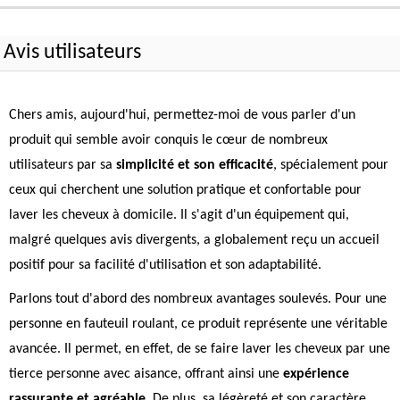
Avis utilisateurs
Chers amis, aujourd'hui, permettez-moi de vous parler d'un
produit qui semble avoir conquis le cœur de nombreux
utilisateurs par sa
simplicité et son efficacité
, spécialement pour
ceux qui cherchent une solution pratique et confortable pour
laver les cheveux à domicile. Il s'agit d'un équipement qui,
malgré quelques avis divergents, a globalement reçu un accueil
positif pour sa facilité d'utilisation et son adaptabilité.
Parlons tout d'abord des nombreux avantages soulevés. Pour une
personne en fauteuil roulant, ce produit représente une véritable
avancée. Il permet, en effet, de se faire laver les cheveux par une
tierce personne avec aisance, offrant ainsi une
expérience
rassurante et agréable
. De plus, sa légèreté et son caractère