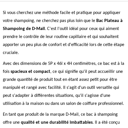
Si vous cherchez une méthode facile et pratique pour appliquer
votre shampoing, ne cherchez pas plus loin que le
Bac Plateau à
Shampoing de D-Mail
. C'est l'outil idéal pour ceux qui aiment
prendre le contrôle de leur routine capillaire et qui souhaitent
apporter un peu plus de confort et d'efficacité lors de cette étape
cruciale.
Avec des dimensions de 5P x 46l x 4H centimètres, ce bac est à la
fois
spacieux et compact
, ce qui signifie qu'il peut accueillir une
grande quantité de produit tout en étant assez petit pour être
manipulé et rangé avec facilité. Il s'agit d'un outil versatile qui
peut s'adapter à différentes situations, qu'il s'agisse d'une
utilisation à la maison ou dans un salon de coiffure professionnel.
En tant que produit de la marque D-Mail, ce bac à shampoing
offre une
qualité et une durabilité imbattables
. Il a été conçu