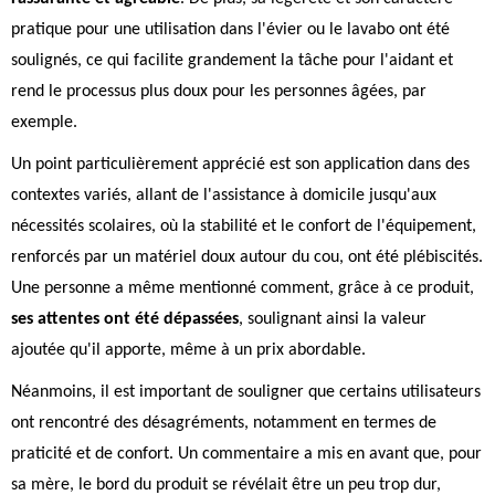
pratique pour une utilisation dans l'évier ou le lavabo ont été
soulignés, ce qui facilite grandement la tâche pour l'aidant et
rend le processus plus doux pour les personnes âgées, par
exemple.
Un point particulièrement apprécié est son application dans des
contextes variés, allant de l'assistance à domicile jusqu'aux
nécessités scolaires, où la stabilité et le confort de l'équipement,
renforcés par un matériel doux autour du cou, ont été plébiscités.
Une personne a même mentionné comment, grâce à ce produit,
ses attentes ont été dépassées
, soulignant ainsi la valeur
ajoutée qu'il apporte, même à un prix abordable.
Néanmoins, il est important de souligner que certains utilisateurs
ont rencontré des désagréments, notamment en termes de
praticité et de confort. Un commentaire a mis en avant que, pour
sa mère, le bord du produit se révélait être un peu trop dur,