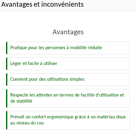
Avantages et inconvénients
Avantages
Pratique pour les personnes à mobilité réduite
Léger et facile à utiliser
Convient pour des utilisations simples
Respecte les attentes en termes de facilité d'utilisation et
de stabilité
Prévoit un confort ergonomique grâce à un matériau doux
au niveau du cou