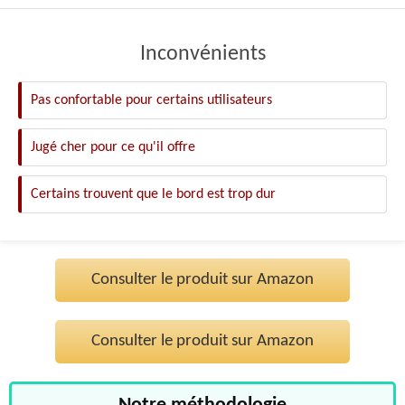
Inconvénients
Pas confortable pour certains utilisateurs
Jugé cher pour ce qu'il offre
Certains trouvent que le bord est trop dur
Consulter le produit sur Amazon
Consulter le produit sur Amazon