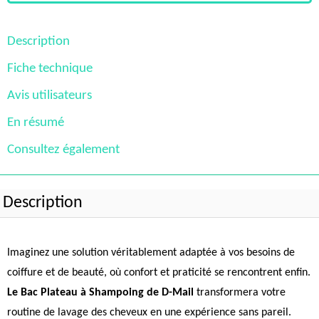
Description
Fiche technique
Avis utilisateurs
En résumé
Consultez également
Description
Imaginez une solution véritablement adaptée à vos besoins de
coiffure et de beauté, où confort et praticité se rencontrent enfin.
Le Bac Plateau à Shampoing de D-Mail
transformera votre
routine de lavage des cheveux en une expérience sans pareil.