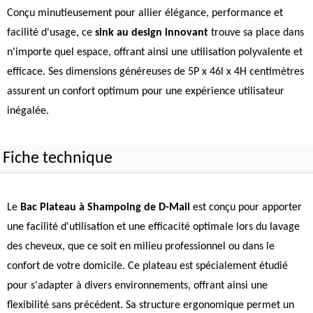
Conçu minutieusement pour allier élégance, performance et
facilité d'usage, ce
sink au design innovant
trouve sa place dans
n'importe quel espace, offrant ainsi une utilisation polyvalente et
efficace. Ses dimensions généreuses de 5P x 46l x 4H centimètres
assurent un confort optimum pour une expérience utilisateur
inégalée.
Fiche technique
Le
Bac Plateau à Shampoing de D-Mail
est conçu pour apporter
une facilité d'utilisation et une efficacité optimale lors du lavage
des cheveux, que ce soit en milieu professionnel ou dans le
confort de votre domicile. Ce plateau est spécialement étudié
pour s'adapter à divers environnements, offrant ainsi une
flexibilité sans précédent. Sa structure ergonomique permet un