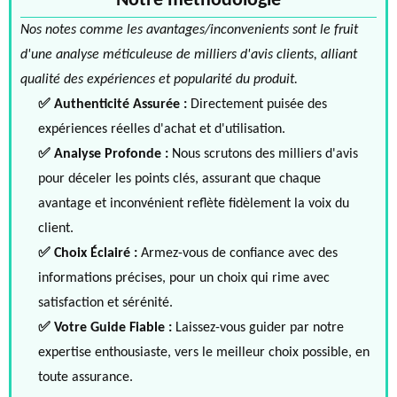
Notre méthodologie
Nos notes comme les avantages/inconvenients sont le fruit
d'une analyse méticuleuse de milliers d'avis clients, alliant
qualité des expériences et popularité du produit.
✅ Authenticité Assurée :
Directement puisée des
expériences réelles d'achat et d'utilisation.
✅ Analyse Profonde :
Nous scrutons des milliers d'avis
pour déceler les points clés, assurant que chaque
avantage et inconvénient reflète fidèlement la voix du
client.
✅ Choix Éclairé :
Armez-vous de confiance avec des
informations précises, pour un choix qui rime avec
satisfaction et sérénité.
✅ Votre Guide Fiable :
Laissez-vous guider par notre
expertise enthousiaste, vers le meilleur choix possible, en
toute assurance.