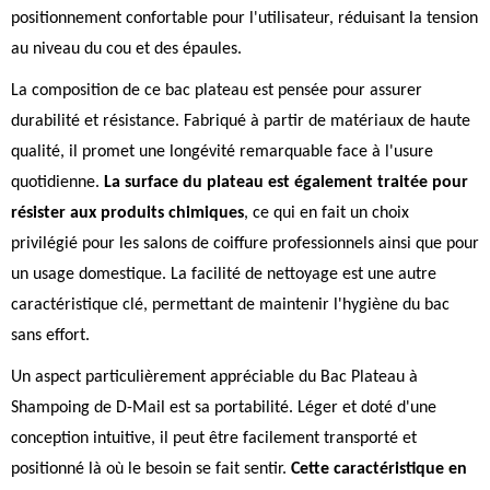
positionnement confortable pour l'utilisateur, réduisant la tension
au niveau du cou et des épaules.
La composition de ce bac plateau est pensée pour assurer
durabilité et résistance. Fabriqué à partir de matériaux de haute
qualité, il promet une longévité remarquable face à l'usure
quotidienne.
La surface du plateau est également traitée pour
résister aux produits chimiques
, ce qui en fait un choix
privilégié pour les salons de coiffure professionnels ainsi que pour
un usage domestique. La facilité de nettoyage est une autre
caractéristique clé, permettant de maintenir l'hygiène du bac
sans effort.
Un aspect particulièrement appréciable du Bac Plateau à
Shampoing de D-Mail est sa portabilité. Léger et doté d'une
conception intuitive, il peut être facilement transporté et
positionné là où le besoin se fait sentir.
Cette caractéristique en