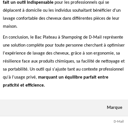
fait un outil indispensable
pour les professionnels qui se
déplacent à domicile ou les individus souhaitant bénéficier d'un
lavage confortable des cheveux dans différentes pièces de leur
maison.
En conclusion, le Bac Plateau à Shampoing de D-Mail représente
une solution complète pour toute personne cherchant à optimiser
l'expérience de lavage des cheveux, grâce à son ergonomie, sa
résilience face aux produits chimiques, sa facilité de nettoyage et
sa portabilité. Un outil qui s'ajuste tant au contexte professionnel
qu'à l'usage privé,
marquant un équilibre parfait entre
praticité et efficience.
Marque
D-Mail