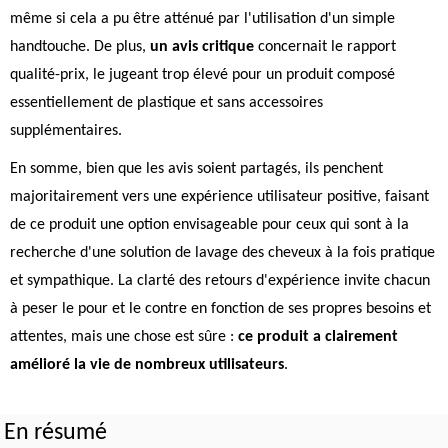
même si cela a pu être atténué par l'utilisation d'un simple
handtouche. De plus,
un avis critique
concernait le rapport
qualité-prix, le jugeant trop élevé pour un produit composé
essentiellement de plastique et sans accessoires
supplémentaires.
En somme, bien que les avis soient partagés, ils penchent
majoritairement vers une expérience utilisateur positive, faisant
de ce produit une option envisageable pour ceux qui sont à la
recherche d'une solution de lavage des cheveux à la fois pratique
et sympathique. La clarté des retours d'expérience invite chacun
à peser le pour et le contre en fonction de ses propres besoins et
attentes, mais une chose est sûre :
ce produit a clairement
amélioré la vie de nombreux utilisateurs
.
En résumé