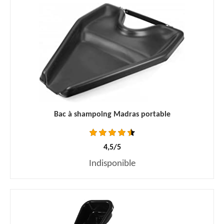
Bac à shampoing Madras portable
4,5/5
Indisponible