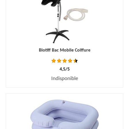
Biotiff Bac Mobile Coiffure
4,5/5
Indisponible