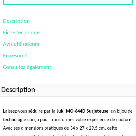
Description
Fiche technique
Avis utilisateurs
En résumé
Consultez également
Description
Laissez-vous séduire par la
Juki MO-644D Surjeteuse
, un bijou de
technologie conçu pour transformer votre expérience de couture.
Avec ses dimensions pratiques de 34 x 27 x 29,5 cm, cette