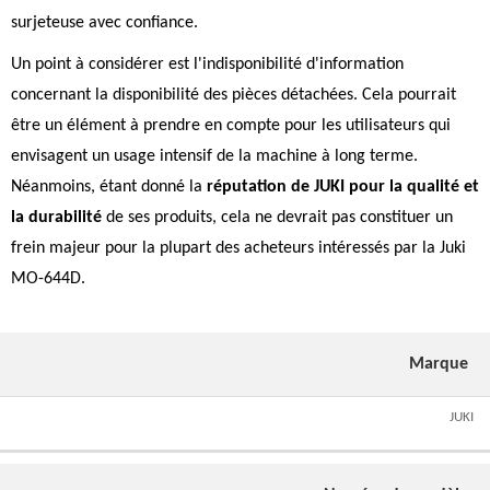
surjeteuse avec confiance.
Un point à considérer est l'indisponibilité d'information
concernant la disponibilité des pièces détachées. Cela pourrait
être un élément à prendre en compte pour les utilisateurs qui
envisagent un usage intensif de la machine à long terme.
Néanmoins, étant donné la
réputation de JUKI pour la qualité et
la durabilité
de ses produits, cela ne devrait pas constituer un
frein majeur pour la plupart des acheteurs intéressés par la Juki
MO-644D.
Marque
JUKI