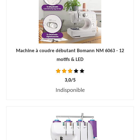
Machine à coudre débutant Bomann NM 6063 - 12
motifs & LED
3,0/5
Indisponible