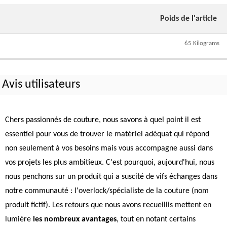
Poids de l'article
65 Kilograms
Avis utilisateurs
Chers passionnés de couture, nous savons à quel point il est
essentiel pour vous de trouver le matériel adéquat qui répond
non seulement à vos besoins mais vous accompagne aussi dans
vos projets les plus ambitieux. C'est pourquoi, aujourd'hui, nous
nous penchons sur un produit qui a suscité de vifs échanges dans
notre communauté : l'overlock/spécialiste de la couture (nom
produit fictif). Les retours que nous avons recueillis mettent en
lumière
les nombreux avantages
, tout en notant certains