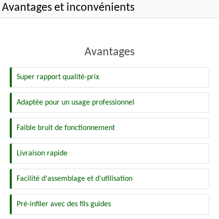
Avantages et inconvénients
Avantages
Super rapport qualité-prix
Adaptée pour un usage professionnel
Faible bruit de fonctionnement
Livraison rapide
Facilité d'assemblage et d'utilisation
Pré-infiler avec des fils guides