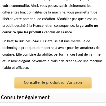
votre commodité. Ainsi, vous pouvez saisir pleinement les
différentes fonctionnalités de la machine, vous permettant de
libérer votre potentiel de création. N'oubliez pas que c'est un
produit destiné à la France, et en conséquence, la
garantie ne
couvrira que les produits vendus en France
.
En bref, la Juki MO-644D Surjeteuse est une merveille de
technologie pratiquet et moderne à avoir pour les amateurs de
couture. Elle combine durabilité, performances haut de gamme,
et un look élégant. Savourez le plaisir de créer avec une machine
fiable et efficace.
Consulter le produit sur Amazon
Consultez également