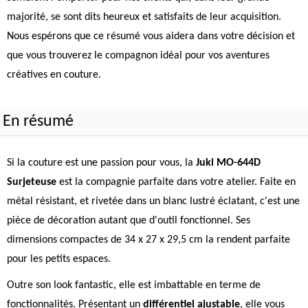
majorité, se sont dits heureux et satisfaits de leur acquisition.
Nous espérons que ce résumé vous aidera dans votre décision et
que vous trouverez le compagnon idéal pour vos aventures
créatives en couture.
En résumé
Si la couture est une passion pour vous, la
Juki MO-644D
Surjeteuse
est la compagnie parfaite dans votre atelier. Faite en
métal résistant, et rivetée dans un blanc lustré éclatant, c'est une
pièce de décoration autant que d'outil fonctionnel. Ses
dimensions compactes de 34 x 27 x 29,5 cm la rendent parfaite
pour les petits espaces.
Outre son look fantastic, elle est imbattable en terme de
fonctionnalités. Présentant un
différentiel ajustable
, elle vous