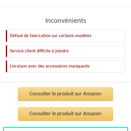
Inconvénients
Défaut de fabrication sur certains modèles
Service client difficile à joindre
Livraison avec des accessoires manquants
Consulter le produit sur Amazon
Consulter le produit sur Amazon