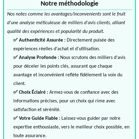
Notre méthodologie
Nos notes comme les avantages/inconvenients sont le fruit
d'une analyse méticuleuse de milliers d'avis clients, alliant
qualité des expériences et popularité du produit.
✅ Authenticité Assurée :
Directement puisée des
expériences réelles d'achat et d'utilisation.
✅ Analyse Profonde :
Nous scrutons des milliers d'avis
pour déceler les points clés, assurant que chaque
avantage et inconvénient reflète fidèlement la voix du
client.
✅ Choix Éclairé :
Armez-vous de confiance avec des
informations précises, pour un choix qui rime avec
satisfaction et sérénité.
✅ Votre Guide Fiable :
Laissez-vous guider par notre
expertise enthousiaste, vers le meilleur choix possible, en
toute assurance.