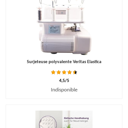
Surjeteuse polyvalente Veritas Elastica
4,5/5
Indisponible