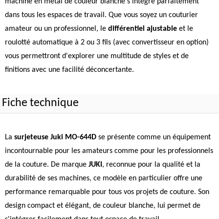
machine en métal de couleur blanche s'intègre parfaitement
dans tous les espaces de travail. Que vous soyez un couturier
amateur ou un professionnel, le
différentiel ajustable
et le
roulotté automatique à 2 ou 3 fils (avec convertisseur en option)
vous permettront d'explorer une multitude de styles et de
finitions avec une facilité déconcertante.
Fiche technique
La
surjeteuse Juki MO-644D
se présente comme un équipement
incontournable pour les amateurs comme pour les professionnels
de la couture. De marque
JUKI
, reconnue pour la qualité et la
durabilité de ses machines, ce modèle en particulier offre une
performance remarquable pour tous vos projets de couture. Son
design compact et élégant, de couleur blanche, lui permet de