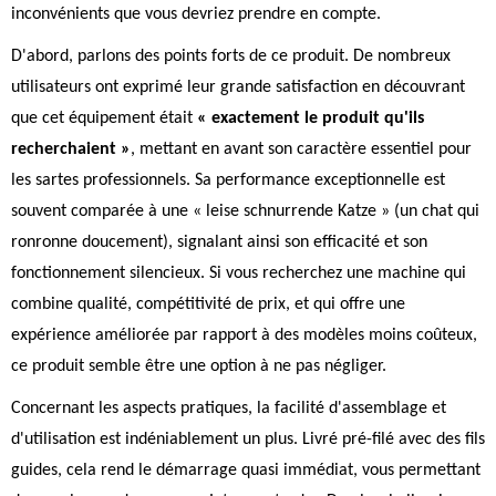
inconvénients que vous devriez prendre en compte.
D'abord, parlons des points forts de ce produit. De nombreux
utilisateurs ont exprimé leur grande satisfaction en découvrant
que cet équipement était
« exactement le produit qu'ils
recherchaient »
, mettant en avant son caractère essentiel pour
les sartes professionnels. Sa performance exceptionnelle est
souvent comparée à une « leise schnurrende Katze » (un chat qui
ronronne doucement), signalant ainsi son efficacité et son
fonctionnement silencieux. Si vous recherchez une machine qui
combine qualité, compétitivité de prix, et qui offre une
expérience améliorée par rapport à des modèles moins coûteux,
ce produit semble être une option à ne pas négliger.
Concernant les aspects pratiques, la facilité d'assemblage et
d'utilisation est indéniablement un plus. Livré pré-filé avec des fils
guides, cela rend le démarrage quasi immédiat, vous permettant