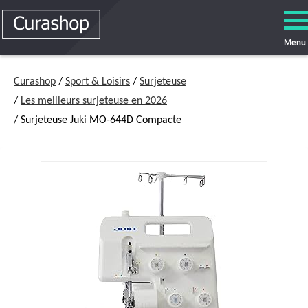
Menu
Curashop
/
Sport & Loisirs
/
Surjeteuse
/
Les meilleurs surjeteuse en 2026
/ Surjeteuse Juki MO-644D Compacte