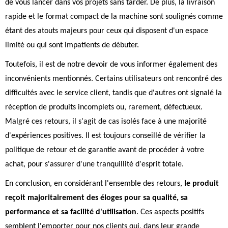
de vous lancer dans vos projets sans tarder. De plus, la livraison
rapide et le format compact de la machine sont soulignés comme
étant des atouts majeurs pour ceux qui disposent d'un espace
limité ou qui sont impatients de débuter.
Toutefois, il est de notre devoir de vous informer également des
inconvénients mentionnés. Certains utilisateurs ont rencontré des
difficultés avec le service client, tandis que d'autres ont signalé la
réception de produits incomplets ou, rarement, défectueux.
Malgré ces retours, il s'agit de cas isolés face à une majorité
d'expériences positives. Il est toujours conseillé de vérifier la
politique de retour et de garantie avant de procéder à votre
achat, pour s'assurer d'une tranquillité d'esprit totale.
En conclusion, en considérant l'ensemble des retours,
le produit
reçoit majoritairement des éloges pour sa qualité, sa
performance et sa facilité d'utilisation
. Ces aspects positifs
semblent l'emporter pour nos clients qui, dans leur grande