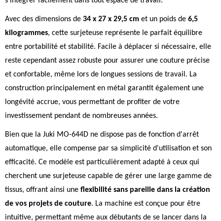
s'intégrer facilement dans tout espace de travail.
Avec des dimensions de
34 x 27 x 29,5 cm
et un poids de
6,5
kilogrammes
, cette surjeteuse représente le parfait équilibre
entre portabilité et stabilité. Facile à déplacer si nécessaire, elle
reste cependant assez robuste pour assurer une couture précise
et confortable, même lors de longues sessions de travail. La
construction principalement en métal garantit également une
longévité accrue, vous permettant de profiter de votre
investissement pendant de nombreuses années.
Bien que la Juki MO-644D ne dispose pas de fonction d'arrêt
automatique, elle compense par sa simplicité d'utilisation et son
efficacité. Ce modèle est particulièrement adapté à ceux qui
cherchent une surjeteuse capable de gérer une large gamme de
tissus, offrant ainsi une
flexibilité sans pareille dans la création
de vos projets de couture
. La machine est conçue pour être
intuitive, permettant même aux débutants de se lancer dans la