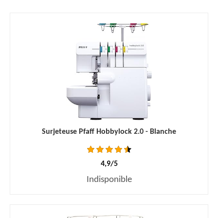
Surjeteuse Pfaff Hobbylock 2.0 - Blanche
4,9/5
Indisponible