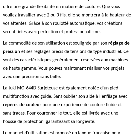
offre une grande flexibilité en matière de couture. Que vous
vouliez travailler avec 2 ou 3 fils, elle se montrera à la hauteur de
vos attentes. Grâce à son roulotté automatique, vos créations
seront finies avec perfection et professionnalisme.
La commodité de son utilisation est soulignée par son
réglage de
pression
et ses réglages précis de tensions de type industriel. Ce
sont des caractéristiques généralement réservées aux machines
de haute gamme. Vous pouvez maintenant réaliser vos projets
avec une précision sans faille.
La Juki MO-644D Surjeteuse est également dotée d'un pied
multifonction avec guide. Sans oublier son aide à l'enfilage avec
repères de couleur
pour une expérience de couture fluide et
sans tracas. Pour couronner le tout, elle est livrée avec une
housse de protection, garantissant sa longévité.
Le manuel d’utilisation est proposé en langue française pour