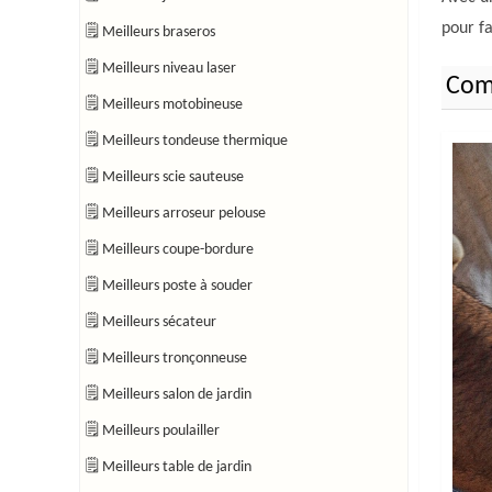
pour fa
🗒 Meilleurs braseros
🗒 Meilleurs niveau laser
Comp
🗒 Meilleurs motobineuse
🗒 Meilleurs tondeuse thermique
🗒 Meilleurs scie sauteuse
🗒 Meilleurs arroseur pelouse
🗒 Meilleurs coupe-bordure
🗒 Meilleurs poste à souder
🗒 Meilleurs sécateur
🗒 Meilleurs tronçonneuse
🗒 Meilleurs salon de jardin
🗒 Meilleurs poulailler
🗒 Meilleurs table de jardin