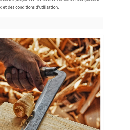
 et des conditions d'utilisation.