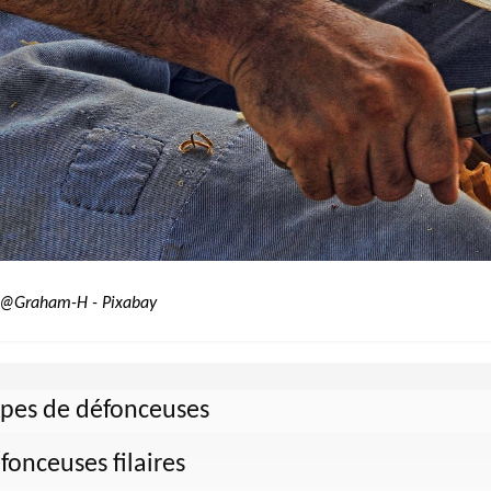
 @Graham-H - Pixabay
pes de défonceuses
fonceuses filaires