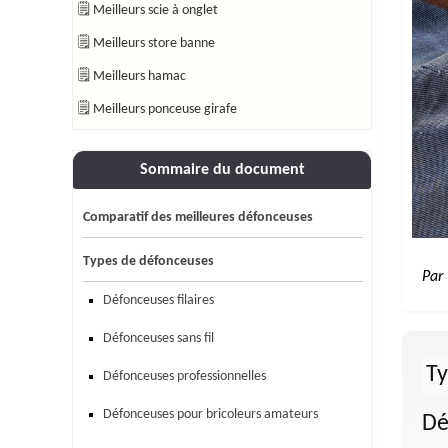
🗒 Meilleurs scie à onglet
🗒 Meilleurs store banne
🗒 Meilleurs hamac
🗒 Meilleurs ponceuse girafe
Sommaire du document
Comparatif des meilleures défonceuses
Types de défonceuses
Par
Défonceuses filaires
Défonceuses sans fil
Ty
Défonceuses professionnelles
Défonceuses pour bricoleurs amateurs
Dé