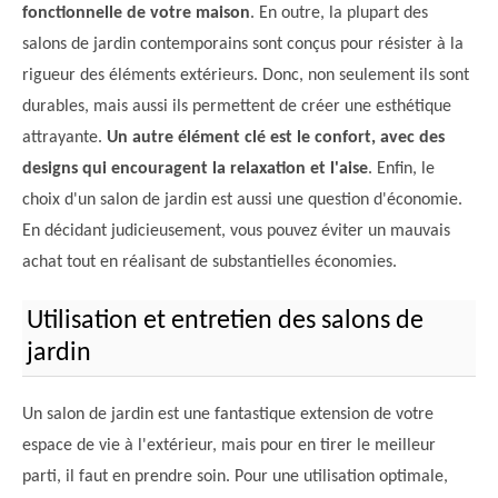
fonctionnelle de votre maison
. En outre, la plupart des
salons de jardin contemporains sont conçus pour résister à la
rigueur des éléments extérieurs. Donc, non seulement ils sont
durables, mais aussi ils permettent de créer une esthétique
attrayante.
Un autre élément clé est le confort, avec des
designs qui encouragent la relaxation et l'aise
. Enfin, le
choix d'un salon de jardin est aussi une question d'économie.
En décidant judicieusement, vous pouvez éviter un mauvais
achat tout en réalisant de substantielles économies.
Utilisation et entretien des salons de
jardin
Un salon de jardin est une fantastique extension de votre
espace de vie à l'extérieur, mais pour en tirer le meilleur
parti, il faut en prendre soin. Pour une utilisation optimale,