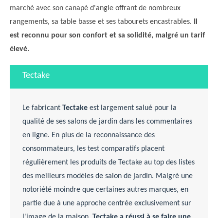
marché avec son canapé d'angle offrant de nombreux
rangements, sa table basse et ses tabourets encastrables.
Il
est reconnu pour son confort et sa solidité, malgré un tarif
élevé.
Tectake
Le fabricant
Tectake
est largement salué pour la
qualité de ses salons de jardin dans les commentaires
en ligne. En plus de la reconnaissance des
consommateurs, les test comparatifs placent
régulièrement les produits de Tectake au top des listes
des meilleurs modèles de salon de jardin. Malgré une
notoriété moindre que certaines autres marques, en
partie due à une approche centrée exclusivement sur
l'image de la maison,
Tectake a réussi à se faire une