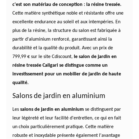
c'est son matériau de conception : la résine tressée.
Cette matière synthétique noble et résistante offre une
excellente endurance au soleil et aux intempéries. En
plus de la résine, la structure du salon est fabriquée à
partir d'aluminium renforcé, garantissant ainsi la
durabilité et la qualité du produit. Avec un prix de
799,99 € sur le site Cdiscount,
le salon de jardin en
résine tressée Caligari se distingue comme un
investissement pour un mobilier de jardin de haute
qualité.
Salons de jardin en aluminium
Les
salons de jardin en aluminium
se distinguent par
leur légèreté et leur facilité d'entretien, ce qui en fait
un choix particulièrement pratique. Cette matière
robuste et inoxydable présente également l'avantage