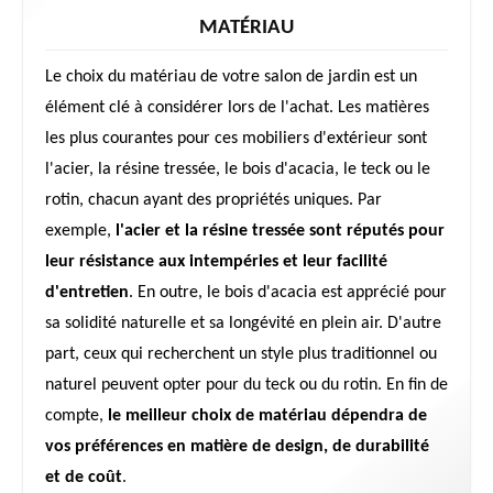
MATÉRIAU
Le choix du matériau de votre salon de jardin est un
élément clé à considérer lors de l'achat. Les matières
les plus courantes pour ces mobiliers d'extérieur sont
l'acier, la résine tressée, le bois d'acacia, le teck ou le
rotin, chacun ayant des propriétés uniques. Par
exemple,
l'acier et la résine tressée sont réputés pour
leur résistance aux intempéries et leur facilité
d'entretien
. En outre, le bois d'acacia est apprécié pour
sa solidité naturelle et sa longévité en plein air. D'autre
part, ceux qui recherchent un style plus traditionnel ou
naturel peuvent opter pour du teck ou du rotin. En fin de
compte,
le meilleur choix de matériau dépendra de
vos préférences en matière de design, de durabilité
et de coût
.