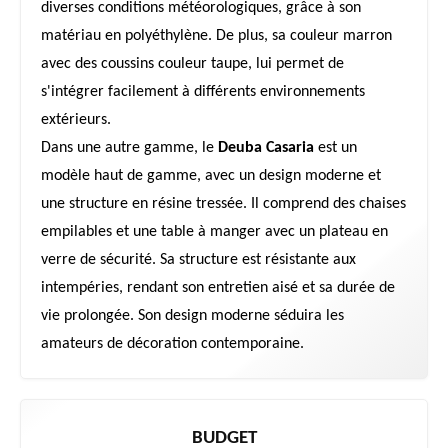
diverses conditions météorologiques, grâce à son
matériau en polyéthylène. De plus, sa couleur marron
avec des coussins couleur taupe, lui permet de
s'intégrer facilement à différents environnements
extérieurs.
Dans une autre gamme, le
Deuba Casaria
est un
modèle haut de gamme, avec un design moderne et
une structure en résine tressée. Il comprend des chaises
empilables et une table à manger avec un plateau en
verre de sécurité. Sa structure est résistante aux
intempéries, rendant son entretien aisé et sa durée de
vie prolongée. Son design moderne séduira les
amateurs de décoration contemporaine.
BUDGET