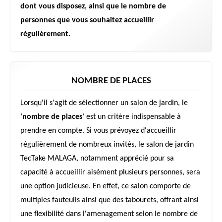
dont vous disposez, ainsi que le nombre de
personnes que vous souhaitez accueillir
régulièrement.
NOMBRE DE PLACES
Lorsqu'il s'agit de sélectionner un salon de jardin, le
'nombre de places'
est un critère indispensable à
prendre en compte. Si vous prévoyez d'accueillir
régulièrement de nombreux invités, le salon de jardin
TecTake MALAGA, notamment apprécié pour sa
capacité à accueillir aisément plusieurs personnes, sera
une option judicieuse. En effet, ce salon comporte de
multiples fauteuils ainsi que des tabourets, offrant ainsi
une flexibilité dans l'amenagement selon le nombre de