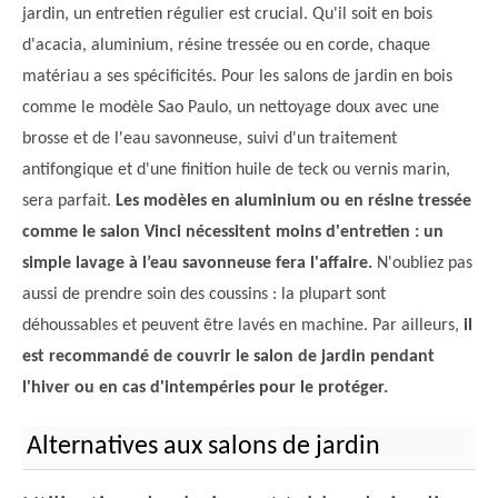
jardin, un entretien régulier est crucial. Qu'il soit en bois
d'acacia, aluminium, résine tressée ou en corde, chaque
matériau a ses spécificités. Pour les salons de jardin en bois
comme le modèle Sao Paulo, un nettoyage doux avec une
brosse et de l'eau savonneuse, suivi d'un traitement
antifongique et d'une finition huile de teck ou vernis marin,
sera parfait.
Les modèles en aluminium ou en résine tressée
comme le salon Vinci nécessitent moins d'entretien : un
simple lavage à l’eau savonneuse fera l'affaire.
N'oubliez pas
aussi de prendre soin des coussins : la plupart sont
déhoussables et peuvent être lavés en machine. Par ailleurs,
il
est recommandé de couvrir le salon de jardin pendant
l'hiver ou en cas d'intempéries pour le protéger.
Alternatives aux salons de jardin