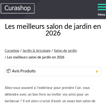
Menu
Les meilleurs salon de jardin en
2026
Curashop
/
Jardin & bricolage
/
Salon de jardin
/ Les meilleurs salon de jardin en 2026
📦 Avis Produits
▼
Allez-vous souvent à l'extérieur pour prendre l'air, vous
détendre avec un bon livre ou inviter vos amis pour un
barbecue ? Il est alors crucial d’avoir un assez bon salon de