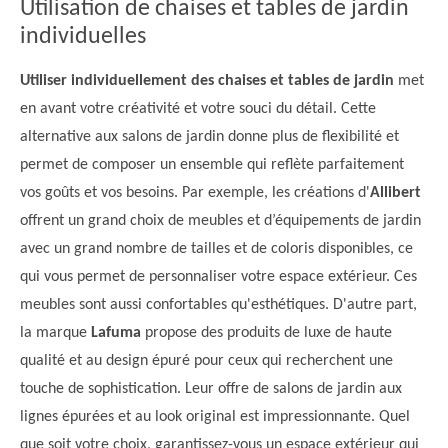
Utilisation de chaises et tables de jardin
individuelles
Utiliser individuellement des chaises et tables de jardin
met
en avant votre créativité et votre souci du détail. Cette
alternative aux salons de jardin donne plus de flexibilité et
permet de composer un ensemble qui reflète parfaitement
vos goûts et vos besoins. Par exemple, les créations d'
Allibert
offrent un grand choix de meubles et d’équipements de jardin
avec un grand nombre de tailles et de coloris disponibles, ce
qui vous permet de personnaliser votre espace extérieur. Ces
meubles sont aussi confortables qu'esthétiques. D'autre part,
la marque
Lafuma
propose des produits de luxe de haute
qualité et au design épuré pour ceux qui recherchent une
touche de sophistication. Leur offre de salons de jardin aux
lignes épurées et au look original est impressionnante. Quel
que soit votre choix, garantissez-vous un espace extérieur qui