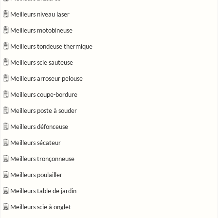
🗒 Meilleurs niveau laser
🗒 Meilleurs motobineuse
🗒 Meilleurs tondeuse thermique
🗒 Meilleurs scie sauteuse
🗒 Meilleurs arroseur pelouse
🗒 Meilleurs coupe-bordure
🗒 Meilleurs poste à souder
🗒 Meilleurs défonceuse
🗒 Meilleurs sécateur
🗒 Meilleurs tronçonneuse
🗒 Meilleurs poulailler
🗒 Meilleurs table de jardin
🗒 Meilleurs scie à onglet