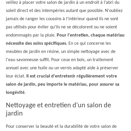
veillez à placer votre salon de jardin à un endroit à l’abri du
soleil direct et des intempéries autant que possible. N'oubliez
jamais de ranger les coussins à l'intérieur quand ils ne sont
pas utilisés pour éviter qu'ils ne se décolorent ou ne soient
endommagés par la pluie.
Pour l'entretien, chaque matériau
nécessite des soins spécifiques
. En ce qui concerne les
meubles de jardin en résine, un simple nettoyage avec de
l'eau savonneuse suffit. Pour ceux en bois, un traitement
annuel avec une huile ou un vernis adapté aide à préserver
leur éclat.
Il est crucial d'entretenir régulièrement votre
salon de jardin, peu importe le matériau, pour assurer sa
longévité
.
Nettoyage et entretien d'un salon de
jardin
Pour conserver la beauté et la durabilité de votre salon de