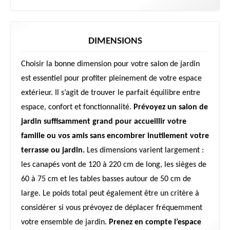
DIMENSIONS
Choisir la bonne dimension pour votre salon de jardin
est essentiel pour profiter pleinement de votre espace
extérieur. Il s’agit de trouver le parfait équilibre entre
espace, confort et fonctionnalité.
Prévoyez un salon de
jardin suffisamment grand pour accueillir votre
famille ou vos amis sans encombrer inutilement votre
terrasse ou jardin.
Les dimensions varient largement :
les canapés vont de 120 à 220 cm de long, les sièges de
60 à 75 cm et les tables basses autour de 50 cm de
large. Le poids total peut également être un critère à
considérer si vous prévoyez de déplacer fréquemment
votre ensemble de jardin.
Prenez en compte l’espace