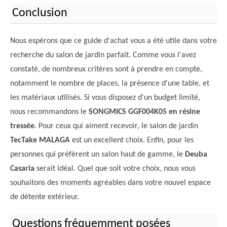
Conclusion
Nous espérons que ce guide d'achat vous a été utile dans votre
recherche du salon de jardin parfait. Comme vous l'avez
constaté, de nombreux critères sont à prendre en compte,
notamment le nombre de places, la présence d'une table, et
les matériaux utilisés. Si vous disposez d'un budget limité,
nous recommandons le
SONGMICS GGF004K05 en résine
tressée
. Pour ceux qui aiment recevoir, le salon de jardin
TecTake MALAGA
est un excellent choix. Enfin, pour les
personnes qui préfèrent un salon haut de gamme, le
Deuba
Casaria
serait idéal. Quel que soit votre choix, nous vous
souhaitons des moments agréables dans votre nouvel espace
de détente extérieur.
Questions fréquemment posées