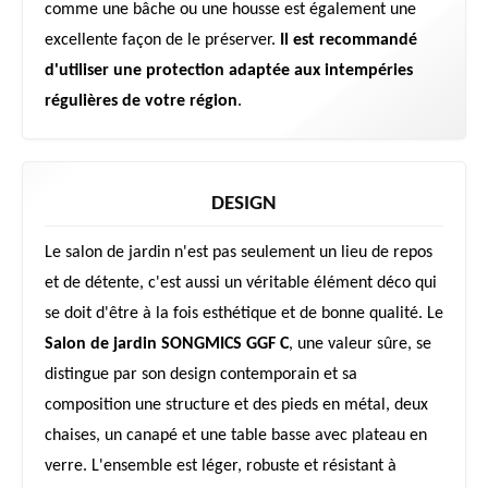
comme une bâche ou une housse est également une
excellente façon de le préserver.
Il est recommandé
d'utiliser une protection adaptée aux intempéries
régulières de votre région
.
DESIGN
Le salon de jardin n'est pas seulement un lieu de repos
et de détente, c'est aussi un véritable élément déco qui
se doit d'être à la fois esthétique et de bonne qualité. Le
Salon de jardin SONGMICS GGF C
, une valeur sûre, se
distingue par son design contemporain et sa
composition une structure et des pieds en métal, deux
chaises, un canapé et une table basse avec plateau en
verre. L'ensemble est léger, robuste et résistant à