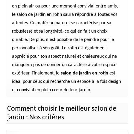
en plein air ou pour une moment convivial entre amis,
le salon de jardin en rotin saura répondre à toutes vos
attentes. Ce matériau naturel se caractérise par sa
robustesse et sa longévité, ce qui en fait un choix
durable. De plus, il est possible de le peindre pour le
personnaliser à son goût. Le rotin est également
apprécié pour son aspect naturel et chaleureux qui ne
manquera pas de donner du caractère à votre espace
extérieur. Finalement, le
salon de jardin en rotin
est
idéal pour ceux qui recherche un espace à la fois design
et convivial en plein cœur de leur jardin.
Comment choisir le meilleur salon de
jardin : Nos critères