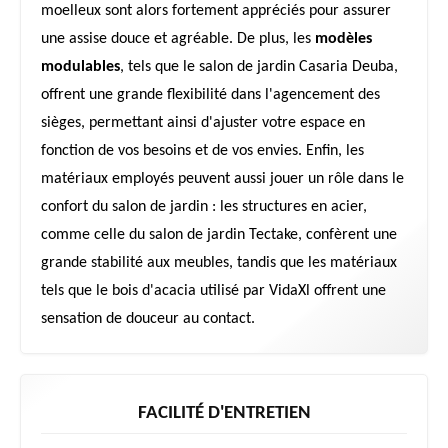
moelleux sont alors fortement appréciés pour assurer
une assise douce et agréable. De plus, les
modèles
modulables
, tels que le salon de jardin Casaria Deuba,
offrent une grande flexibilité dans l'agencement des
sièges, permettant ainsi d'ajuster votre espace en
fonction de vos besoins et de vos envies. Enfin, les
matériaux employés peuvent aussi jouer un rôle dans le
confort du salon de jardin : les structures en acier,
comme celle du salon de jardin Tectake, confèrent une
grande stabilité aux meubles, tandis que les matériaux
tels que le bois d'acacia utilisé par VidaXl offrent une
sensation de douceur au contact.
FACILITÉ D'ENTRETIEN