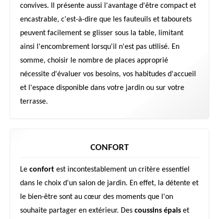
convives. Il présente aussi l'avantage d'être compact et
encastrable, c'est-à-dire que les fauteuils et tabourets
peuvent facilement se glisser sous la table, limitant
ainsi l'encombrement lorsqu'il n'est pas utilisé. En
somme, choisir le nombre de places approprié
nécessite d'évaluer vos besoins, vos habitudes d'accueil
et l'espace disponible dans votre jardin ou sur votre
terrasse.
CONFORT
Le
confort
est incontestablement un critère essentiel
dans le choix d'un salon de jardin. En effet, la détente et
le bien-être sont au cœur des moments que l'on
souhaite partager en extérieur. Des
coussins épais
et