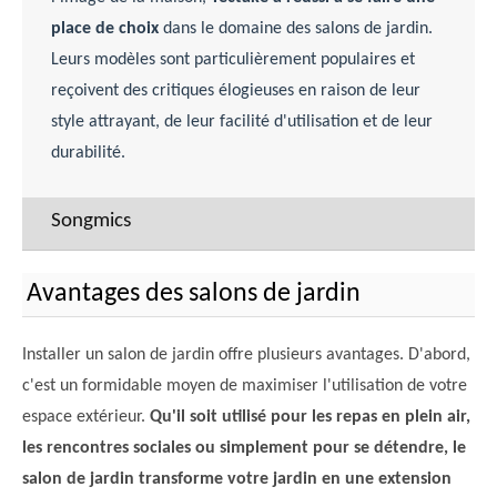
place de choix
dans le domaine des salons de jardin.
Leurs modèles sont particulièrement populaires et
reçoivent des critiques élogieuses en raison de leur
style attrayant, de leur facilité d'utilisation et de leur
durabilité.
Songmics
Avantages des salons de jardin
Installer un salon de jardin offre plusieurs avantages. D'abord,
c'est un formidable moyen de maximiser l'utilisation de votre
espace extérieur.
Qu'il soit utilisé pour les repas en plein air,
les rencontres sociales ou simplement pour se détendre, le
salon de jardin transforme votre jardin en une extension