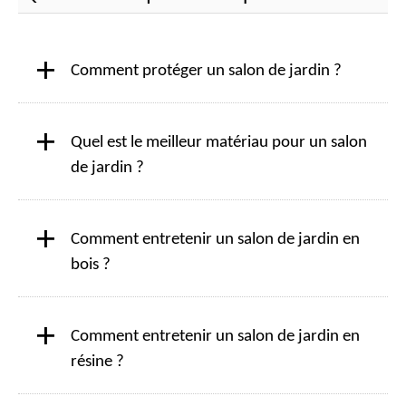
+
Comment protéger un salon de jardin ?
+
Quel est le meilleur matériau pour un salon
de jardin ?
+
Comment entretenir un salon de jardin en
bois ?
+
Comment entretenir un salon de jardin en
résine ?