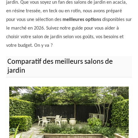
jardin. Que vous soyez un fan des salons de jardin en acacia,
en résine tressée, en teck ou en rotin, nous avons préparé
pour vous une sélection des
meilleures options
disponibles sur
le marché en 2026. Suivez notre guide pour vous aider à
choisir votre salon de jardin selon vos goûts, vos besoins et
votre budget. On y va ?
Comparatif des meilleurs salons de
jardin