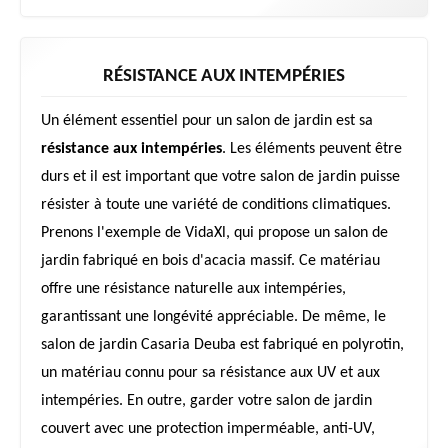
RÉSISTANCE AUX INTEMPÉRIES
Un élément essentiel pour un salon de jardin est sa
résistance aux intempéries
. Les éléments peuvent être
durs et il est important que votre salon de jardin puisse
résister à toute une variété de conditions climatiques.
Prenons l'exemple de VidaXl, qui propose un salon de
jardin fabriqué en bois d'acacia massif. Ce matériau
offre une résistance naturelle aux intempéries,
garantissant une longévité appréciable. De même, le
salon de jardin Casaria Deuba est fabriqué en polyrotin,
un matériau connu pour sa résistance aux UV et aux
intempéries. En outre, garder votre salon de jardin
couvert avec une protection imperméable, anti-UV,