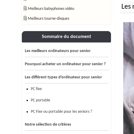
Les 
🗒 Meilleurs babyphones vidéo
🗒 Meilleurs tourne-disques
Sommaire du document
Les meilleurs ordinateurs pour senior
Pourquoi acheter un ordinateur pour senior ?
Les différent types d'ordinateur pour senior
PC fixe
PC portable
PC Fixe ou portable pour les seniors ?
Notre sélection de critères