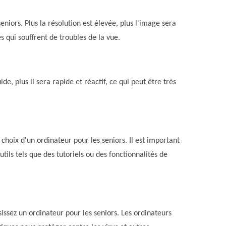
eniors. Plus la résolution est élevée, plus l'image sera
s qui souffrent de troubles de la vue.
de, plus il sera rapide et réactif, ce qui peut être très
 choix d'un ordinateur pour les seniors. Il est important
 outils tels que des tutoriels ou des fonctionnalités de
issez un ordinateur pour les seniors. Les ordinateurs