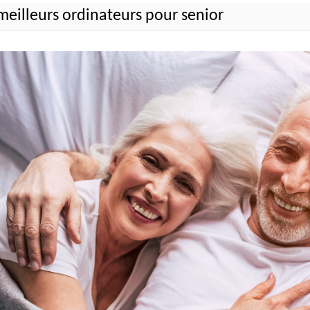
meilleurs ordinateurs pour senior