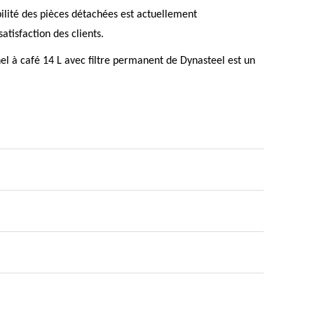
ibilité des pièces détachées est actuellement
atisfaction des clients.
el à café 14 L avec filtre permanent de Dynasteel est un