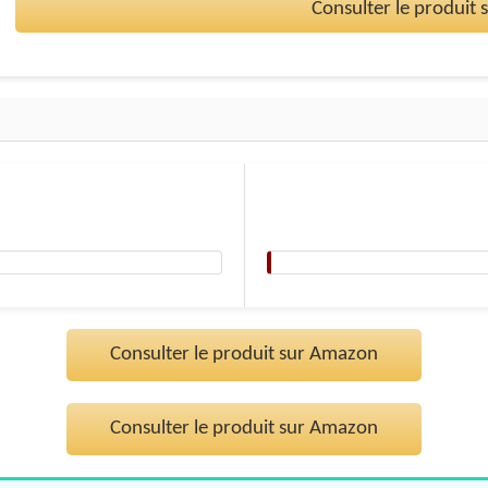
Consulter le produit
Consulter le produit sur Amazon
Consulter le produit sur Amazon