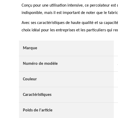
Conçu pour une utilisation intensive, ce percolateur est 
indisponible, mais il est important de noter que le fabric
Avec ses caractéristiques de haute qualité et sa capacit
choix idéal pour les entreprises et les particuliers qui r
Marque
Numéro de modèle
Couleur
Caractéristiques
Poids de l'article