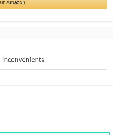
 sur Amazon
Inconvénients