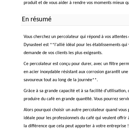
produit et de vous aider à rendre vos moments mieux qu
En résumé
Vous cherchez un percolateur qui répond à vos attentes 
Dynasteel est **l'allié idéal pour les établissements qui
demande de vos clients les plus exigeants.
Ce percolateur est conçu pour durer, avec un filtre perm
en acier inoxydable résistant aux corrosion garantit un
savoureux tout au long de la journée**.
Grâce à sa grande capacité et à sa facilité d'utilisation,
produire du café en grande quantité. Vous pourrez servir
Alors pourquoi choisir un autre percolateur quand vous p
idéale pour les professionnels du café qui veulent offri
la différence que cela peut apporter à votre entreprise !