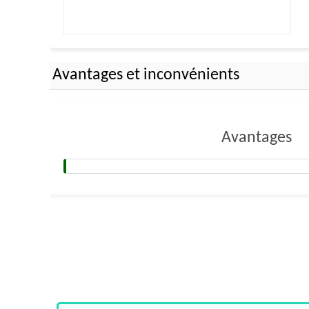
Avantages et inconvénients
Avantages