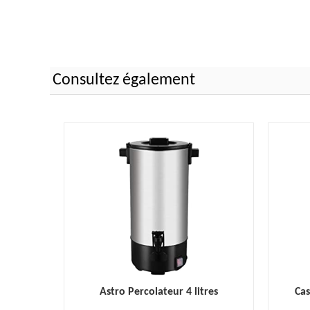
Consultez également
Astro Percolateur 4 litres
Cas