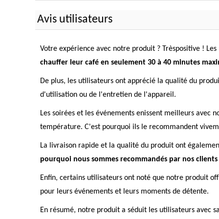
Avis utilisateurs
Votre expérience avec notre produit ? Trèspositive ! Les u
chauffer leur café en seulement 30 à 40 minutes ma
De plus, les utilisateurs ont apprécié la qualité du produi
d'utilisation ou de l'entretien de l'appareil.
Les soirées et les événements enissent meilleurs avec not
température. C'est pourquoi ils le recommandent vive
La livraison rapide et la qualité du produit ont égalemen
pourquoi nous sommes recommandés par nos clients s
Enfin, certains utilisateurs ont noté que notre produit of
pour leurs événements et leurs moments de détente.
En résumé, notre produit a séduit les utilisateurs avec sa