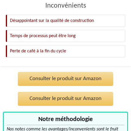
Inconvénients
Désappointant sur la qualité de construction
Temps de processus peut être long
Perte de café à la fin du cycle
Consulter le produit sur Amazon
Consulter le produit sur Amazon
Notre méthodologie
Nos notes comme les avantages/inconvenients sont le fruit