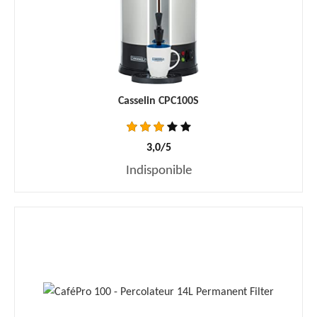
Casselin CPC100S
3,0/5
Indisponible