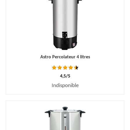
Astro Percolateur 4 litres
4,5/5
Indisponible