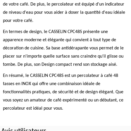
de votre café. De plus, le percolateur est équipé d'un indicateur
de niveau d'eau pour vous aider à doser la quantité d'eau idéale
pour votre café.
En termes de design, le CASSELIN CPC48S présente une
apparence moderne et élégante qui convient à tout type de
décoration de cuisine. Sa base antidérapante vous permet de le
placer sur n'importe quelle surface sans craindre qu'il glisse ou
tombe. De plus, son Design compact rend son stockage aisé.
En résumé, le CASSELIN CPC48S est un percolateur à café 48
tasses en INOX qui offre une combinaison idéale de
fonctionnalités pratiques, de sécurité et de design élégant. Que
vous soyez un amateur de café expérimenté ou un débutant, ce
percolateur est idéal pour vous.