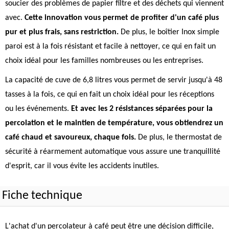
soucier des problèmes de papier filtre et des déchets qui viennent
avec.
Cette innovation vous permet de profiter d'un café plus
pur et plus frais, sans restriction.
De plus, le boîtier Inox simple
paroi est à la fois résistant et facile à nettoyer, ce qui en fait un
choix idéal pour les familles nombreuses ou les entreprises.
La capacité de cuve de 6,8 litres vous permet de servir jusqu'à 48
tasses à la fois, ce qui en fait un choix idéal pour les réceptions
ou les événements.
Et avec les 2 résistances séparées pour la
percolation et le maintien de température, vous obtiendrez un
café chaud et savoureux, chaque fois.
De plus, le thermostat de
sécurité à réarmement automatique vous assure une tranquillité
d'esprit, car il vous évite les accidents inutiles.
Fiche technique
L'achat d'un percolateur à café peut être une décision difficile,