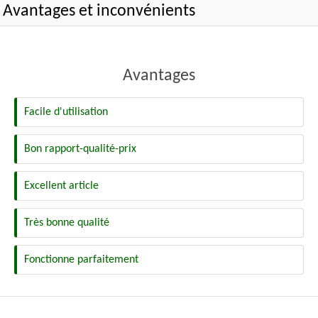
Avantages et inconvénients
Avantages
Facile d'utilisation
Bon rapport-qualité-prix
Excellent article
Très bonne qualité
Fonctionne parfaitement