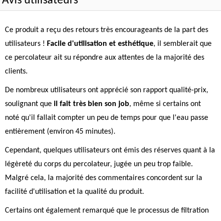
Avis utilisateurs
Ce produit a reçu des retours très encourageants de la part des
utilisateurs !
Facile d'utilisation et esthétique
, il semblerait que
ce percolateur ait su répondre aux attentes de la majorité des
clients.
De nombreux utilisateurs ont apprécié son rapport qualité-prix,
soulignant que
il fait très bien son job
, même si certains ont
noté qu'il fallait compter un peu de temps pour que l'eau passe
entièrement (environ 45 minutes).
Cependant, quelques utilisateurs ont émis des réserves quant à la
légèreté du corps du percolateur, jugée un peu trop faible.
Malgré cela, la majorité des commentaires concordent sur la
facilité d'utilisation et la qualité du produit.
Certains ont également remarqué que le processus de filtration