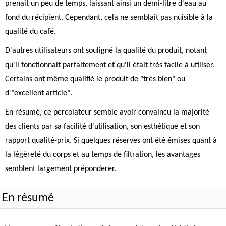
prenait un peu de temps, laissant ainsi un demi-litre d'eau au
fond du récipient. Cependant, cela ne semblait pas nuisible à la
qualité du café.
D'autres utilisateurs ont souligné la qualité du produit, notant
qu'il fonctionnait parfaitement et qu'il était très facile à utiliser.
Certains ont même qualifié le produit de "très bien" ou
d'"excellent article".
En résumé, ce percolateur semble avoir convaincu la majorité
des clients par sa facilité d'utilisation, son esthétique et son
rapport qualité-prix. Si quelques réserves ont été émises quant à
la légèreté du corps et au temps de filtration, les avantages
semblent largement préponderer.
En résumé