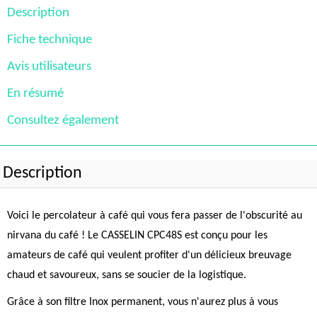
Description
Fiche technique
Avis utilisateurs
En résumé
Consultez également
Description
Voici le percolateur à café qui vous fera passer de l'obscurité au
nirvana du café ! Le CASSELIN CPC48S est conçu pour les
amateurs de café qui veulent profiter d'un délicieux breuvage
chaud et savoureux, sans se soucier de la logistique.
Grâce à son filtre Inox permanent, vous n'aurez plus à vous