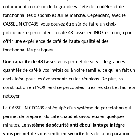
notamment en raison de la grande variété de modèles et de
fonctionnalités disponibles sur le marché. Cependant, avec le
CASSELIN CPC48S, vous pouvez être sûr de faire un choix
judicieux. Ce percolateur à café 48 tasses en INOX est conçu pour
offrir une expérience de café de haute qualité et des
fonctionnalités pratiques.
Une capacité de 48 tasses
vous permet de servir de grandes
quantités de café à vos invités ou à votre famille, ce qui en fait un
choix idéal pour les événements ou les réunions. De plus, sa
construction en INOX rend ce percolateur très résistant et facile à
nettoyer.
Le CASSELIN CPC48S est équipé d'un système de percolation qui
permet de préparer du café chaud et savoureux en quelques
minutes.
Le système de sécurité anti-ébouillantage intégré
vous permet de vous sentir en sécurité
lors de la préparation