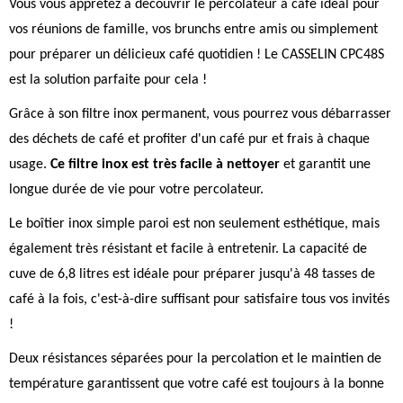
Vous vous apprêtez à découvrir le percolateur à café idéal pour
vos réunions de famille, vos brunchs entre amis ou simplement
pour préparer un délicieux café quotidien ! Le CASSELIN CPC48S
est la solution parfaite pour cela !
Grâce à son filtre inox permanent, vous pourrez vous débarrasser
des déchets de café et profiter d'un café pur et frais à chaque
usage.
Ce filtre inox est très facile à nettoyer
et garantit une
longue durée de vie pour votre percolateur.
Le boîtier inox simple paroi est non seulement esthétique, mais
également très résistant et facile à entretenir. La capacité de
cuve de 6,8 litres est idéale pour préparer jusqu'à 48 tasses de
café à la fois, c'est-à-dire suffisant pour satisfaire tous vos invités
!
Deux résistances séparées pour la percolation et le maintien de
température garantissent que votre café est toujours à la bonne