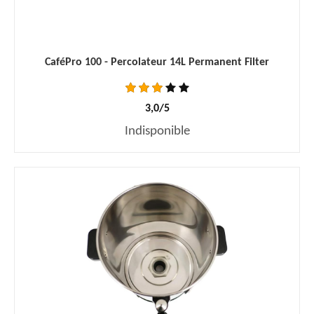
CaféPro 100 - Percolateur 14L Permanent Filter
3,0/5
Indisponible