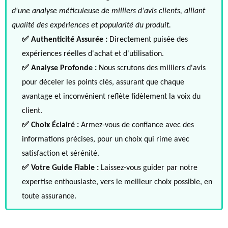
d'une analyse méticuleuse de milliers d'avis clients, alliant
qualité des expériences et popularité du produit.
✅ Authenticité Assurée :
Directement puisée des
expériences réelles d'achat et d'utilisation.
✅ Analyse Profonde :
Nous scrutons des milliers d'avis
pour déceler les points clés, assurant que chaque
avantage et inconvénient reflète fidèlement la voix du
client.
✅ Choix Éclairé :
Armez-vous de confiance avec des
informations précises, pour un choix qui rime avec
satisfaction et sérénité.
✅ Votre Guide Fiable :
Laissez-vous guider par notre
expertise enthousiaste, vers le meilleur choix possible, en
toute assurance.