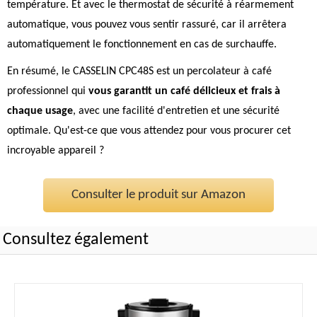
température. Et avec le thermostat de sécurité à réarmement
automatique, vous pouvez vous sentir rassuré, car il arrêtera
automatiquement le fonctionnement en cas de surchauffe.
En résumé, le CASSELIN CPC48S est un percolateur à café
professionnel qui
vous garantit un café délicieux et frais à
chaque usage
, avec une facilité d'entretien et une sécurité
optimale. Qu'est-ce que vous attendez pour vous procurer cet
incroyable appareil ?
Consulter le produit sur Amazon
Consultez également