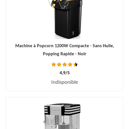
Machine à Popcorn 1200W Compacte - Sans Huile,
Popping Rapide - Noir
4,9/5
Indisponible