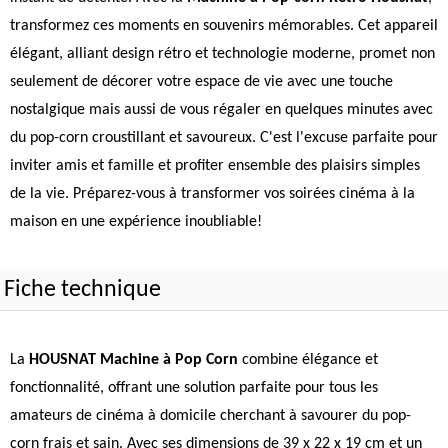
transformez ces moments en souvenirs mémorables. Cet appareil
élégant, alliant design rétro et technologie moderne, promet non
seulement de décorer votre espace de vie avec une touche
nostalgique mais aussi de vous régaler en quelques minutes avec
du pop-corn croustillant et savoureux. C'est l'excuse parfaite pour
inviter amis et famille et profiter ensemble des plaisirs simples
de la vie. Préparez-vous à transformer vos soirées cinéma à la
maison en une expérience inoubliable!
Fiche technique
La
HOUSNAT Machine à Pop Corn
combine élégance et
fonctionnalité, offrant une solution parfaite pour tous les
amateurs de cinéma à domicile cherchant à savourer du pop-
corn frais et sain. Avec ses dimensions de 39 x 22 x 19 cm et un