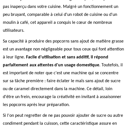
pas inaperçu dans votre cuisine. Malgré un fonctionnement un
peu bruyant, comparable à celui d'un robot de cuisine ou d'un
moulin à café, cet appareil a conquis le cœur de nombreux
utilisateurs.
Sa capacité à produire des popcorns sans ajout de matière grasse
est un avantage non négligeable pour tous ceux qui font attention
à leur ligne.
Facile d'utilisation et sans additif, il répond
parfaitement aux attentes d'un usage domestique
. Toutefois, il
est important de noter que c'est une machine qui se concentre
sur sa tâche première : faire éclater le maïs sans ajout de sucre
ou de caramel directement dans la machine. Ce détail, loin
d'être un frein, encourage la créativité en invitant à assaisonner
les popcorns après leur préparation.
Si l'on peut regretter de ne pas pouvoir ajouter de sucre ou autre
condiment pendant la cuisson, cette caractéristique assure en