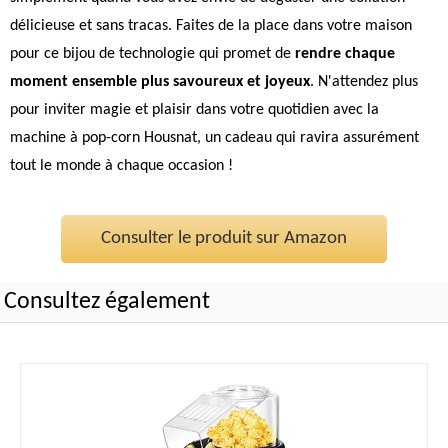
délicieuse et sans tracas. Faites de la place dans votre maison
pour ce bijou de technologie qui promet de
rendre chaque
moment ensemble plus savoureux et joyeux
. N'attendez plus
pour inviter magie et plaisir dans votre quotidien avec la
machine à pop-corn Housnat, un cadeau qui ravira assurément
tout le monde à chaque occasion !
Consulter le produit sur Amazon
Consultez également