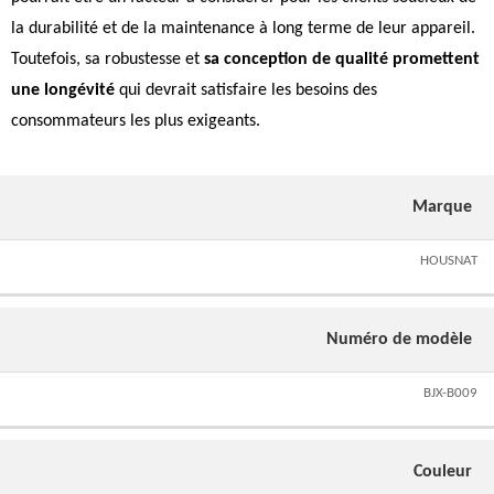
la durabilité et de la maintenance à long terme de leur appareil.
Toutefois, sa robustesse et
sa conception de qualité promettent
une longévité
qui devrait satisfaire les besoins des
consommateurs les plus exigeants.
Marque
HOUSNAT
Numéro de modèle
BJX-B009
Couleur