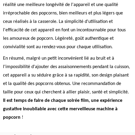
réalité une meilleure longévité de l'appareil et une qualité
irréprochable des popcorns, bien meilleurs et plus légers que
ceux réalisés à la casserole. La simplicité d'utilisation et
l'efficacité de cet appareil en font un incontournable pour tous
les amoureux de popcorn. Légèreté, goût authentique et
convivialité sont au rendez-vous pour chaque utilisation.
En résumé, malgré un petit inconvénient lié au bruit et à
l'impossibilité d'ajouter des assaisonnements pendant la cuisson,
cet appareil a su séduire grâce à sa rapidité, son design plaisant
et la qualité des popcorns obtenus. Une recommandation de
taille pour ceux qui cherchent à allier plaisir, santé et simplicité.
Il est temps de faire de chaque soirée film, une expérience
gustative inoubliable avec cette merveilleuse machine à
popcorn
!