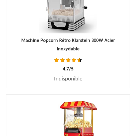
Machine Popcorn Rétro Klarstein 300W Acier
Inoxydable
4,7/5
Indisponible