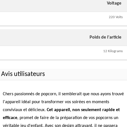
Voltage
220 Volts
Poids de l'article
12 Kilograms
Avis utilisateurs
Chers passionnés de popcorn, il semblerait que nous ayons trouvé
l'appareil idéal pour transformer vos soirées en moments
conviviaux et délicieux.
Cet appareil, non seulement rapide et
efficace
, promet de faire de la préparation de vos popcorns un
véritable jeu d'enfant. Avec son design attrayant, il ne passera