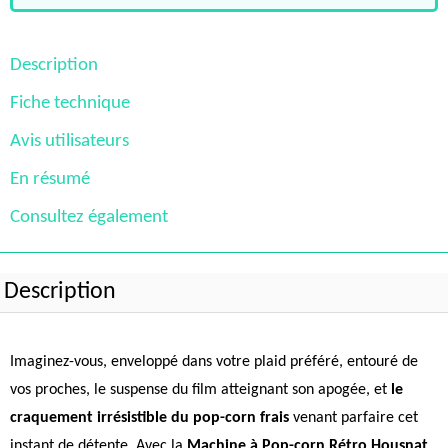
Description
Fiche technique
Avis utilisateurs
En résumé
Consultez également
Description
Imaginez-vous, enveloppé dans votre plaid préféré, entouré de
vos proches, le suspense du film atteignant son apogée, et
le
craquement irrésistible du pop-corn frais
venant parfaire cet
instant de détente. Avec la
Machine à Pop-corn Rétro Housnat
,