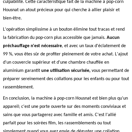
culpabilité. Cette caractéristique fait de la machine à pop-corn
Housnat un atout précieux pour qui cherche à allier plaisir et
bien-être.
L'opération simplissime à un bouton élimine tout tracas et rend
la fabrication du pop-corn plus accessible que jamais.
Aucun
préchauffage n'est nécessaire
, et avec un taux d'éclatement de
99 %, vous êtes sûr de profiter pleinement de votre achat. L'ajout
d'un couvercle supérieur et d'une chambre chauffée en
aluminium garantit
une utilisation sécurisée,
vous permettant de
préparer sereinement des collations pour les enfants ou pour tout
rassemblement.
En conclusion, la machine à pop-corn Housnat est bien plus qu'un
appareil; c'est une porte ouverte sur des moments conviviaux et
sains que vous partagerez avec famille et amis. C'est l'allié
parfait pour les soirées film, les rassemblements ou tout
simplement quand vous avez envie de déguster une collation