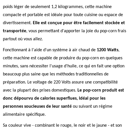
poids léger de seulement 1,2 kilogrammes, cette machine
compacte et portable est idéale pour toute cuisine ou espace de
divertissement.
Elle est conçue pour être facilement stockée et
transportée
, vous permettant d'apporter la joie du pop-corn frais
partout où vous allez.
Fonctionnant à l'aide d'un système à air chaud de
1200 Watts
,
cette machine est capable de produire du pop-corn en quelques
minutes, sans nécessiter l'usage d'huile, ce qui en fait une option
beaucoup plus saine que les méthodes traditionnelles de
préparation. Le voltage de 220 Volts assure une compatibilité
avec la plupart des prises domestiques.
Le pop-corn produit est
donc dépourvu de calories superflues, idéal pour les
personnes soucieuses de leur santé
ou suivant un régime
alimentaire spécifique.
Sa couleur vive - combinant le rouge, le noir et le jaune - et son