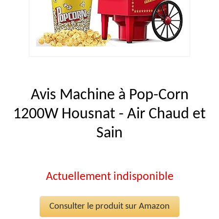
Avis Machine à Pop-Corn
1200W Housnat - Air Chaud et
Sain
Actuellement indisponible
Consulter le produit sur Amazon