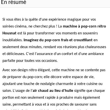
En résumé
Si vous êtes à la quête d'une expérience magique pour vos
soirées cinéma, ne cherchez plus ! La
machine à pop-corn rétro
Housnat
est là pour transformer vos moments en souvenirs
inoubliables.
Imaginez du pop-corn frais et croustillant
en
seulement deux minutes, rendant vos réunions plus chaleureuses
et délicieuses. C'est l'assurance d'un confort et d'une ambiance
parfaite pour toutes vos occasions.
Avec son design rétro élégant, cette machine ne se contente pas
de préparer du pop-corn; elle décore votre espace de vie,
ajoutant une touche de nostalgie charmante à votre cuisine ou
salon. L'usage de l'
air chaud au lieu d'huile
signifie que chaque
portion est non seulement rapide à produire mais également
saine, permettant à vous et à vos proches de savourer sans