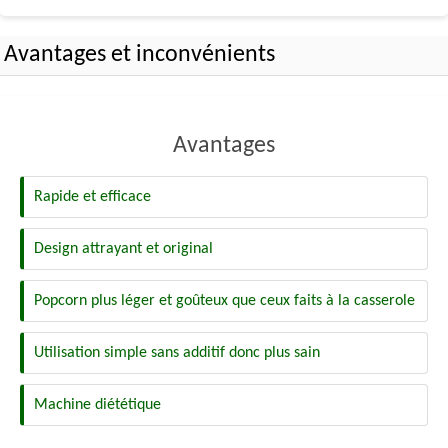
Avantages et inconvénients
Avantages
Rapide et efficace
Design attrayant et original
Popcorn plus léger et goûteux que ceux faits à la casserole
Utilisation simple sans additif donc plus sain
Machine diététique