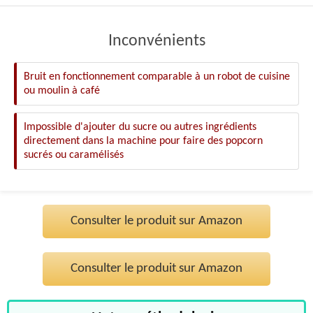
Inconvénients
Bruit en fonctionnement comparable à un robot de cuisine
ou moulin à café
Impossible d'ajouter du sucre ou autres ingrédients
directement dans la machine pour faire des popcorn
sucrés ou caramélisés
Consulter le produit sur Amazon
Consulter le produit sur Amazon