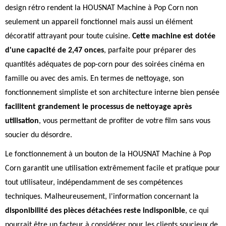
design rétro rendent la HOUSNAT Machine à Pop Corn non
seulement un appareil fonctionnel mais aussi un élément
décoratif attrayant pour toute cuisine.
Cette machine est dotée
d'une capacité de 2,47 onces
, parfaite pour préparer des
quantités adéquates de pop-corn pour des soirées cinéma en
famille ou avec des amis. En termes de nettoyage, son
fonctionnement simpliste et son architecture interne bien pensée
facilitent grandement le processus de nettoyage après
utilisation
, vous permettant de profiter de votre film sans vous
soucier du désordre.
Le fonctionnement à un bouton de la HOUSNAT Machine à Pop
Corn garantit une utilisation extrêmement facile et pratique pour
tout utilisateur, indépendamment de ses compétences
techniques. Malheureusement, l'information concernant la
disponibilité des pièces détachées reste indisponible
, ce qui
pourrait être un facteur à considérer pour les clients soucieux de