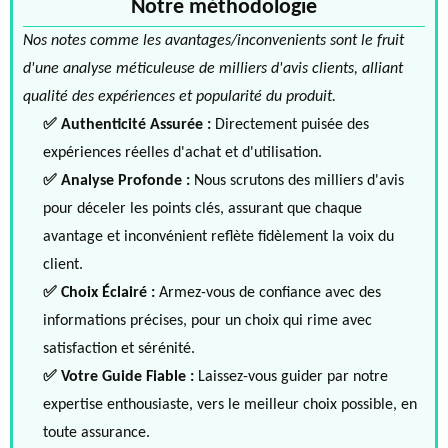
Notre méthodologie
Nos notes comme les avantages/inconvenients sont le fruit
d'une analyse méticuleuse de milliers d'avis clients, alliant
qualité des expériences et popularité du produit.
✅ Authenticité Assurée :
Directement puisée des
expériences réelles d'achat et d'utilisation.
✅ Analyse Profonde :
Nous scrutons des milliers d'avis
pour déceler les points clés, assurant que chaque
avantage et inconvénient reflète fidèlement la voix du
client.
✅ Choix Éclairé :
Armez-vous de confiance avec des
informations précises, pour un choix qui rime avec
satisfaction et sérénité.
✅ Votre Guide Fiable :
Laissez-vous guider par notre
expertise enthousiaste, vers le meilleur choix possible, en
toute assurance.