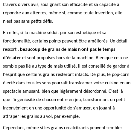
travers divers avis, soulignant son efficacité et sa capacité à
répondre aux attentes, même si, comme toute invention, elle
n'est pas sans petits défis.
En effet, si la machine séduit par son esthétique et sa
fonctionnalité, certains points peuvent être améliorés. Un détail
ressort :
beaucoup de grains de maïs n'ont pas le temps
d'éclater
et sont propulsés hors de la machine. Bien que cela ne
semble pas lié au type de maïs utilisé, il est conseillé de garder à
l'esprit que certains grains resteront intacts. De plus, le pop-corn
éjecté dans tous les sens pourrait transformer votre cuisine en un
spectacle amusant, bien que légèrement désordonné. C'est là
que l'ingéniosité de chacun entre en jeu, transformant un petit
inconvénient en une opportunité de s'amuser, en jouant à
attraper les grains au vol, par exemple.
Cependant, même si les grains récalcitrants peuvent sembler