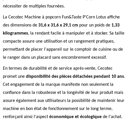
nécessiter de multiples fournées.
La Cecotec Machine à popcorn Fun&Taste P'Corn Lotus affiche
des dimensions de
31,6 x 31,6 x 29,1 cm
pour un poids de
1,33
kilogrammes
, la rendant facile à manipuler et à stocker. Sa taille
compacte assure une utilisation et un rangement pratiques,
permettant de placer l'appareil sur le comptoir de cuisine ou de
le ranger dans un placard sans encombrement excessif.
En termes de durabilité et de service après-vente, Cecotec
promet une
disponibilité des pièces détachées pendant 10 ans
.
Cet engagement de la marque manifeste non seulement la
confiance dans la robustesse et la longévité de leur produit mais
assure également aux utilisateurs la possibilité de maintenir leur
machine en bon état de fonctionnement sur le long terme,
renforçant ainsi l'aspect
économique et écologique
de l'achat.