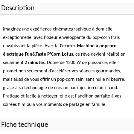
Description
Imaginez une expérience cinématographique à domicile
exceptionnelle, avec l'odeur enveloppante du pop-corn frais
envahissant la pièce. Avec la
Cecotec Machine à popcorn
électrique Fun&Taste P'Corn Lotus
, ce rêve devient réalité en
seulement
2 minutes
. Dotée de 1200 W de puissance, elle
promet non seulement d'accélérer vos séances gourmandes,
mais aussi de vous offrir un pop-corn sain, sans huile ni beurre,
grâce à sa technologie de cuisson par injection d'air chaud.
Pratique et facile à nettoyer, elle est l'addition parfaite à vos
soirées film ou à vos moments de partage en famille.
Fiche technique