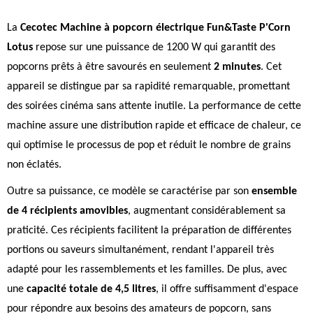
La
Cecotec Machine à popcorn électrique Fun&Taste P'Corn
Lotus
repose sur une puissance de 1200 W qui garantit des
popcorns prêts à être savourés en seulement
2 minutes
. Cet
appareil se distingue par sa rapidité remarquable, promettant
des soirées cinéma sans attente inutile. La performance de cette
machine assure une distribution rapide et efficace de chaleur, ce
qui optimise le processus de pop et réduit le nombre de grains
non éclatés.
Outre sa puissance, ce modèle se caractérise par son
ensemble
de 4 récipients amovibles
, augmentant considérablement sa
praticité. Ces récipients facilitent la préparation de différentes
portions ou saveurs simultanément, rendant l'appareil très
adapté pour les rassemblements et les familles. De plus, avec
une
capacité totale de 4,5 litres
, il offre suffisamment d'espace
pour répondre aux besoins des amateurs de popcorn, sans