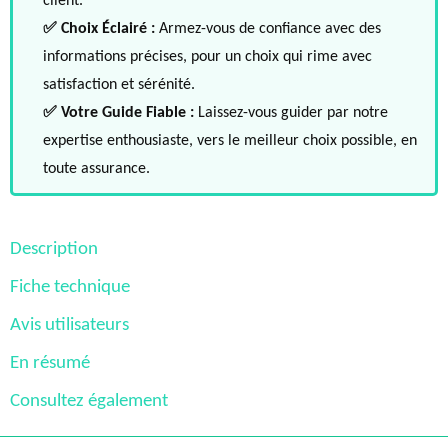
client.
✅ Choix Éclairé :
Armez-vous de confiance avec des
informations précises, pour un choix qui rime avec
satisfaction et sérénité.
✅ Votre Guide Fiable :
Laissez-vous guider par notre
expertise enthousiaste, vers le meilleur choix possible, en
toute assurance.
Description
Fiche technique
Avis utilisateurs
En résumé
Consultez également