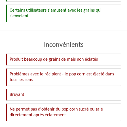
Certains utilisateurs s'amusent avec les grains qui
s'envolent
Inconvénients
Produit beaucoup de grains de maïs non éclatés
Problèmes avec le récipient - le pop corn est éjecté dans
tous les sens
Bruyant
Ne permet pas d'obtenir du pop corn sucré ou salé
directement après éclatement