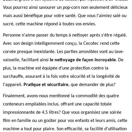
Vous pourrez ainsi savourer un pop-corn non seulement délicieux
mais aussi bénéfique pour votre santé. Que vous l'aimiez salé ou
sucré, cette machine répond à toutes vos envies.
Personne n'aime passer du temps à nettoyer après s'être régalé.
Avec son design intelligemment conçu, la Cecotec rend cette
corvée presque inexistante. Les parties amovibles vont au lave-
vaisselle, facilitant ainsi
le nettoyage de façon incroyable
. De
plus, la machine est équipée d’une protection contre la
surchauffe, assurant à la fois votre sécurité et la longévité de
l'appareil.
Pratique et sécuritaire
, que demander de plus?
Finalement, avons-nous mentionné la commodité des quatre
conteneurs empilables inclus, offrant une capacité totale
impressionnante de 4,5 litres? Que vous organisiez une soirée
film en famille ou un goûter pour vos enfants et leurs amis, cette
machine a tout pour plaire. Son efficacité, sa facilité d'utilisation