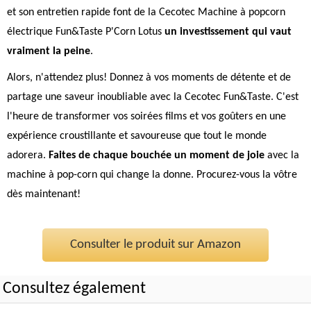
et son entretien rapide font de la Cecotec Machine à popcorn
électrique Fun&Taste P'Corn Lotus
un investissement qui vaut
vraiment la peine
.
Alors, n'attendez plus! Donnez à vos moments de détente et de
partage une saveur inoubliable avec la Cecotec Fun&Taste. C'est
l'heure de transformer vos soirées films et vos goûters en une
expérience croustillante et savoureuse que tout le monde
adorera.
Faites de chaque bouchée un moment de joie
avec la
machine à pop-corn qui change la donne. Procurez-vous la vôtre
dès maintenant!
Consulter le produit sur Amazon
Consultez également