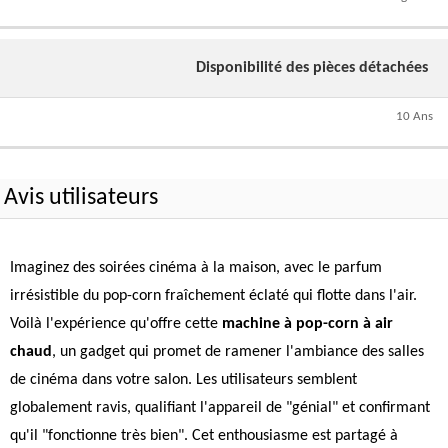
Disponibilité des pièces détachées
10 Ans
Avis utilisateurs
Imaginez des soirées cinéma à la maison, avec le parfum
irrésistible du pop-corn fraîchement éclaté qui flotte dans l'air.
Voilà l'expérience qu'offre cette
machine à pop-corn à air
chaud
, un gadget qui promet de ramener l'ambiance des salles
de cinéma dans votre salon. Les utilisateurs semblent
globalement ravis, qualifiant l'appareil de "génial" et confirmant
qu'il "fonctionne très bien". Cet enthousiasme est partagé à