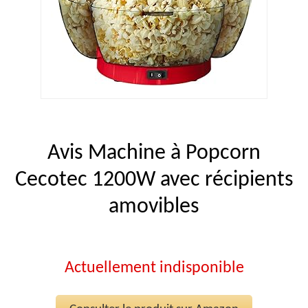
Avis Machine à Popcorn
Cecotec 1200W avec récipients
amovibles
Actuellement indisponible