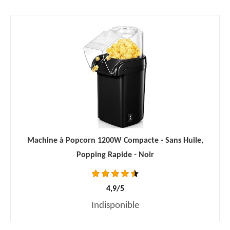
Machine à Popcorn 1200W Compacte - Sans Huile,
Popping Rapide - Noir
4,9/5
Indisponible