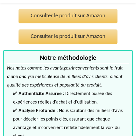
Consulter le produit sur Amazon
Consulter le produit sur Amazon
Notre méthodologie
Nos notes comme les avantages/inconvenients sont le fruit
d'une analyse méticuleuse de milliers d'avis clients, alliant
qualité des expériences et popularité du produit.
✅ Authenticité Assurée :
Directement puisée des
expériences réelles d'achat et d'utilisation.
✅ Analyse Profonde :
Nous scrutons des milliers d'avis
pour déceler les points clés, assurant que chaque
avantage et inconvénient reflète fidèlement la voix du