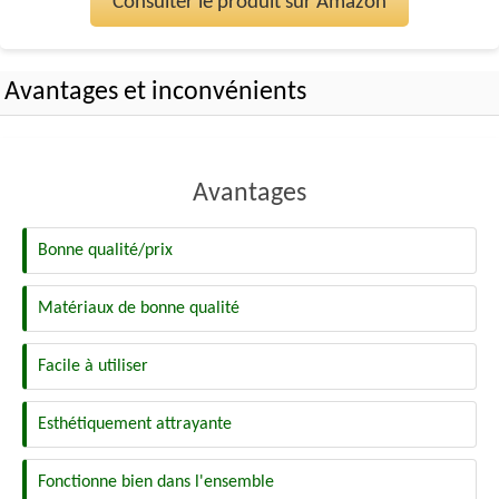
Consulter le produit sur Amazon
Avantages et inconvénients
Avantages
Bonne qualité/prix
Matériaux de bonne qualité
Facile à utiliser
Esthétiquement attrayante
Fonctionne bien dans l'ensemble