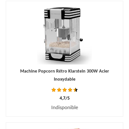
Machine Popcorn Rétro Klarstein 300W Acier
Inoxydable
4,7/5
Indisponible