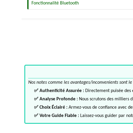
Fonctionnalité Bluetooth
Nos notes comme les avantages/inconvenients sont le fru
✅ Authenticité Assurée :
Directement puisée des ex
✅ Analyse Profonde :
Nous scrutons des milliers d'
✅ Choix Éclairé :
Armez-vous de confiance avec des 
✅ Votre Guide Fiable :
Laissez-vous guider par notr