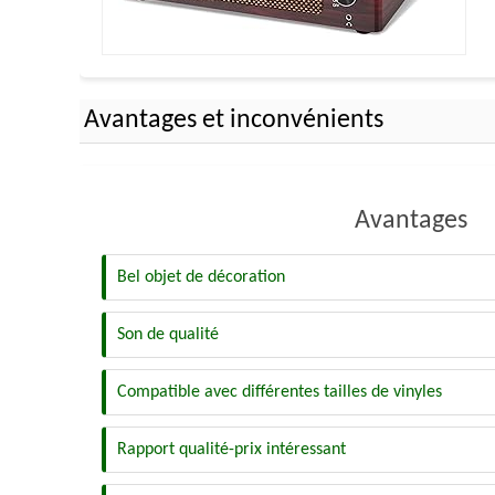
Avantages et inconvénients
Avantages
Bel objet de décoration
Son de qualité
Compatible avec différentes tailles de vinyles
Rapport qualité-prix intéressant