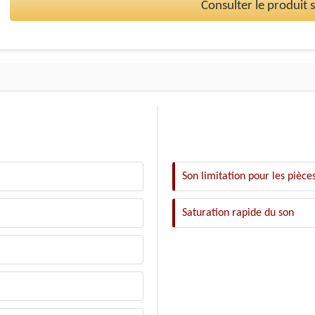
Consulter le produit
Son limitation pour les pièce
Saturation rapide du son