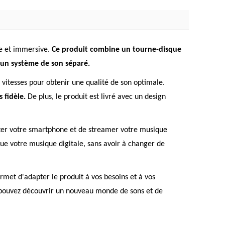
ue et immersive.
Ce produit combine un tourne-disque
d'un système de son séparé.
 vitesses pour obtenir une qualité de son optimale.
 fidèle.
De plus, le produit est livré avec un design
cter votre smartphone et de streamer votre musique
ue votre musique digitale, sans avoir à changer de
ermet d'adapter le produit à vos besoins et à vos
s pouvez découvrir un nouveau monde de sons et de