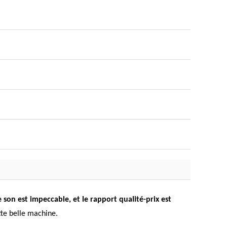
e son est impeccable, et le rapport qualité-prix est
tte belle machine.