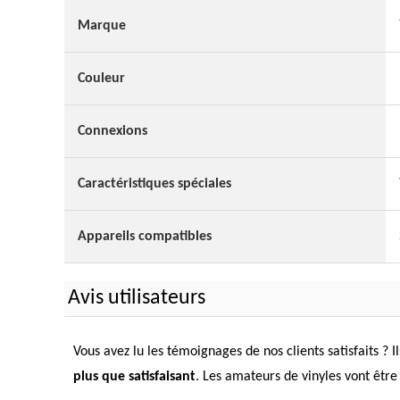
Marque
Couleur
Connexions
Caractéristiques spéciales
Appareils compatibles
Avis utilisateurs
Vous avez lu les témoignages de nos clients satisfaits ? 
plus que satisfaisant
. Les amateurs de vinyles vont être