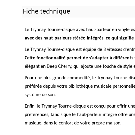
Fiche technique
Le Trynnay Tourne-disque avec haut-parleur en vinyle es
avec des haut-parleurs stéréo intégrés, ce qui signif
Le Trynnay Tourne-disque est équipé de 3 vitesses d'entr
Cette fonctionnalité permet de s'adapter à différents 
élégant en Deep Cherry, qui ajoute une touche de style e
Pour une plus grande commodité, le Trynnay Tourne-dis
préférée depuis votre bibliothèque musicale personnelle
système de son.
Enfin, le Trynnay Tourne-disque est conçu pour offrir une
préférences, tandis que le haut-parleur intégré offre u
musique, dans le confort de votre propre maison.