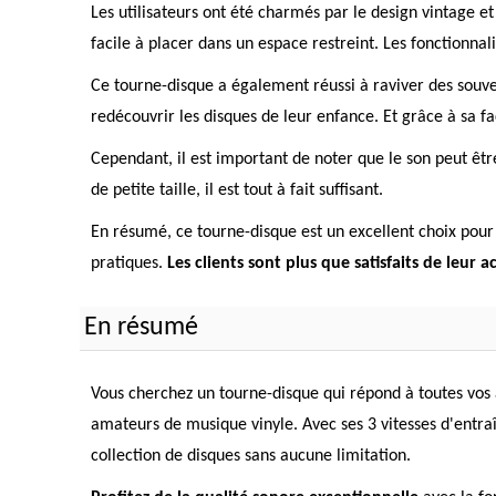
Les utilisateurs ont été charmés par le design vintage et
facile à placer dans un espace restreint. Les fonctionna
Ce tourne-disque a également réussi à raviver des souveni
redécouvrir les disques de leur enfance. Et grâce à sa fac
Cependant, il est important de noter que le son peut être
de petite taille, il est tout à fait suffisant.
En résumé, ce tourne-disque est un excellent choix pour 
pratiques.
Les clients sont plus que satisfaits de leur a
En résumé
Vous cherchez un tourne-disque qui répond à toutes vos 
amateurs de musique vinyle. Avec ses 3 vitesses d'entraîn
collection de disques sans aucune limitation.