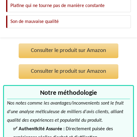
Platine qui ne tourne pas de manière constante
Son de mauvaise qualité
Consulter le produit sur Amazon
Consulter le produit sur Amazon
Notre méthodologie
Nos notes comme les avantages/inconvenients sont le fruit
d'une analyse méticuleuse de milliers d'avis clients, alliant
qualité des expériences et popularité du produit.
✅ Authenticité Assurée :
Directement puisée des