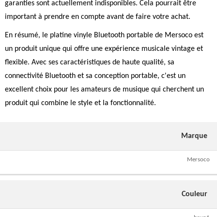
garanties sont actuellement indisponibles. Cela pourrait être
important à prendre en compte avant de faire votre achat.
En résumé, le platine vinyle Bluetooth portable de Mersoco est
un produit unique qui offre une expérience musicale vintage et
flexible. Avec ses caractéristiques de haute qualité, sa
connectivité Bluetooth et sa conception portable, c'est un
excellent choix pour les amateurs de musique qui cherchent un
produit qui combine le style et la fonctionnalité.
Marque
Mersoco
Couleur