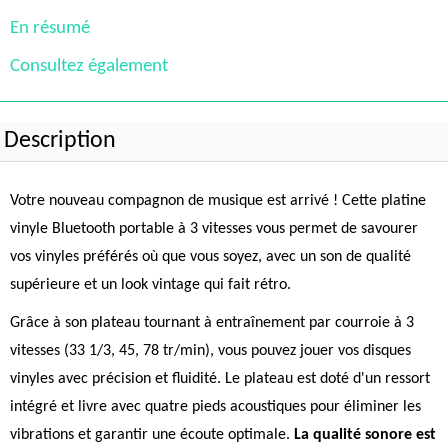
En résumé
Consultez également
Description
Votre nouveau compagnon de musique est arrivé ! Cette platine
vinyle Bluetooth portable à 3 vitesses vous permet de savourer
vos vinyles préférés où que vous soyez, avec un son de qualité
supérieure et un look vintage qui fait rétro.
Grâce à son plateau tournant à entraînement par courroie à 3
vitesses (33 1/3, 45, 78 tr/min), vous pouvez jouer vos disques
vinyles avec précision et fluidité. Le plateau est doté d'un ressort
intégré et livre avec quatre pieds acoustiques pour éliminer les
vibrations et garantir une écoute optimale.
La qualité sonore est