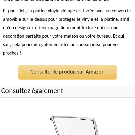
Et pour finir, la platine vinyle vintage est livrée avec un couvercle
amovible sur le dessus pour protéger le vinyle et la platine, ainsi
qu'un design extérieur magnifiquement texturé qui est une
décoration parfaite pour votre maison ou votre bureau. Et qui
sait, cela pourrait également être un cadeau idéal pour vos
proches !
Consulter le produit sur Amazon
Consultez également