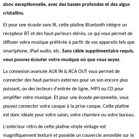
donc exceptionnelle, avec des basses profondes et des aigus
cristallins.
Et pour une écoute sans fil, cette platine Bluetooth intègre un
récepteur BT et des haut-parleurs stéréo, ce qui vous permet de
diffuser votre musique préférée à partir de vos appareils tels que
smartphone, iPad audio, etc.
Sans câble supplémentaire requis,
vous pouvez écouter votre musique où que vous soyez.
La connexion avancée AUX IN & RCA OUT vous permet de
connecter des haut-parleurs externes pour un son encore plus
puissant, ou des lecteurs d'entrée de ligne, MP3 ou CD pour
amplifier votre musique. Et pour une écoute personnelle, vous
pouvez connecter votre casque à la prise casque. Cette platine
est donc idéale pour votre salon, votre chambre ou votre bureau.
L'extérieur rétro de cette platine vinyle vintage est
magnifiquement texturé et possède un couvercle amovible sur le