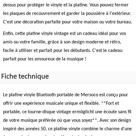
dessus pour protéger le vinyle et la platine. Vous pouvez fermer
les plaques de recouvrement et garder la poussière à l'extérieur.
C'est une décoration parfaite pour votre maison ou votre bureau.
Enfin, cette platine vinyle vintage est un cadeau idéal pour vos
amis ou votre famille, grâce à son design moderne et rétro,
facile à utiliser et parfait pour les débutants. C'est le cadeau
parfait pour les amoureux de la musique !
Fiche technique
Le platine vinyle Bluetooth portable de Mersoco est conçu pour
offrir une expérience musicale unique et flexible. **Fort et
portable, ce tourne-disque vintage ermöglicht une écoute sans fil
de votre musique préférée où que vous soyez**. Avec son design
inspiré des années 50, ce platine vinyle combine le charme d'une