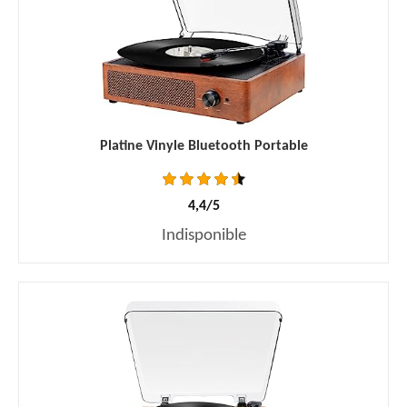
Platine Vinyle Bluetooth Portable
4,4/5
Indisponible