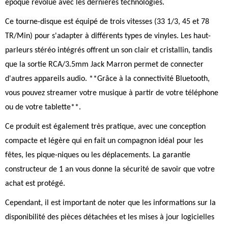
époque révolue avec les dernières technologies.
Ce tourne-disque est équipé de trois vitesses (33 1/3, 45 et 78
TR/Min) pour s'adapter à différents types de vinyles. Les haut-
parleurs stéréo intégrés offrent un son clair et cristallin, tandis
que la sortie RCA/3.5mm Jack Marron permet de connecter
d'autres appareils audio. **Grâce à la connectivité Bluetooth,
vous pouvez streamer votre musique à partir de votre téléphone
ou de votre tablette**.
Ce produit est également très pratique, avec une conception
compacte et légère qui en fait un compagnon idéal pour les
fêtes, les pique-niques ou les déplacements. La garantie
constructeur de 1 an vous donne la sécurité de savoir que votre
achat est protégé.
Cependant, il est important de noter que les informations sur la
disponibilité des pièces détachées et les mises à jour logicielles