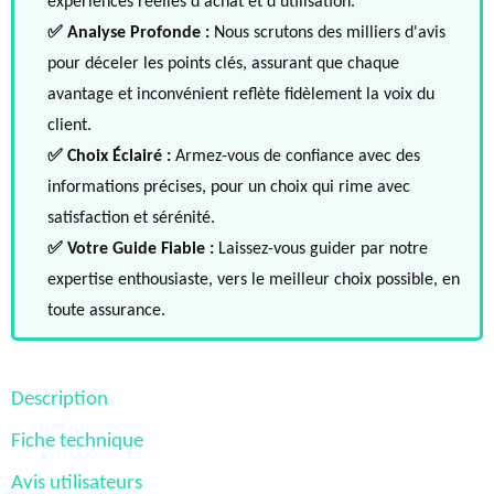
expériences réelles d'achat et d'utilisation.
✅ Analyse Profonde :
Nous scrutons des milliers d'avis
pour déceler les points clés, assurant que chaque
avantage et inconvénient reflète fidèlement la voix du
client.
✅ Choix Éclairé :
Armez-vous de confiance avec des
informations précises, pour un choix qui rime avec
satisfaction et sérénité.
✅ Votre Guide Fiable :
Laissez-vous guider par notre
expertise enthousiaste, vers le meilleur choix possible, en
toute assurance.
Description
Fiche technique
Avis utilisateurs