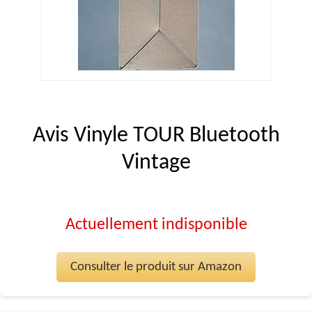
Avis Vinyle TOUR Bluetooth
Vintage
Actuellement indisponible
Consulter le produit sur Amazon