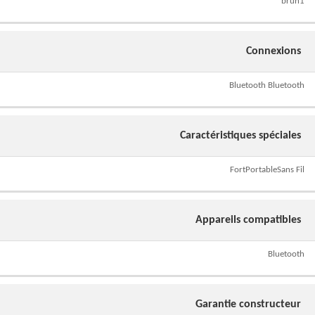
brun1
Connexions
Bluetooth Bluetooth
Caractéristiques spéciales
FortPortableSans Fil
Appareils compatibles
Bluetooth
Garantie constructeur