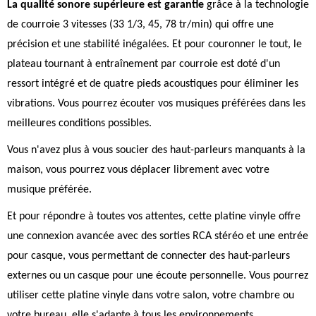
La qualité sonore supérieure est garantie
grâce à la technologie
de courroie 3 vitesses (33 1/3, 45, 78 tr/min) qui offre une
précision et une stabilité inégalées. Et pour couronner le tout, le
plateau tournant à entraînement par courroie est doté d'un
ressort intégré et de quatre pieds acoustiques pour éliminer les
vibrations. Vous pourrez écouter vos musiques préférées dans les
meilleures conditions possibles.
Vous n'avez plus à vous soucier des haut-parleurs manquants à la
maison, vous pourrez vous déplacer librement avec votre
musique préférée.
Et pour répondre à toutes vos attentes, cette platine vinyle offre
une connexion avancée avec des sorties RCA stéréo et une entrée
pour casque, vous permettant de connecter des haut-parleurs
externes ou un casque pour une écoute personnelle. Vous pourrez
utiliser cette platine vinyle dans votre salon, votre chambre ou
votre bureau, elle s'adapte à tous les environnements.