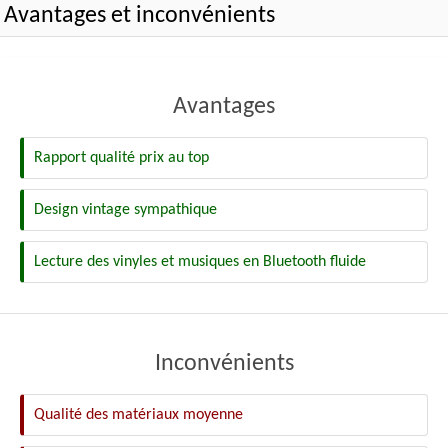
Avantages et inconvénients
Avantages
Rapport qualité prix au top
Design vintage sympathique
Lecture des vinyles et musiques en Bluetooth fluide
Inconvénients
Qualité des matériaux moyenne