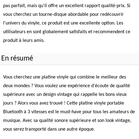
pas parfait, mais qu'il offre un excellent rapport qualité-prix. Si
vous cherchez un tourne-disque abordable pour redécouvrir
l'univers du vinyle, ce produit est une excellente option. Les
utilisateurs en sont globalement satisfaits et recommendent ce
produit à leurs amis.
En résumé
Vous cherchez une platine vinyle qui combine le meilleur des
deux mondes ? Vous voulez une expérience d'écoute de qualité
supérieure avec un design vintage qui rappelle les bons vieux
jours ? Alors vous avez trouvé ! Cette platine vinyle portable
Bluetooth à 3 vitesses est le must-have pour tous les amateurs de
musique. Avec sa qualité sonore supérieure et son look vintage,
vous serez transporté dans une autre époque.