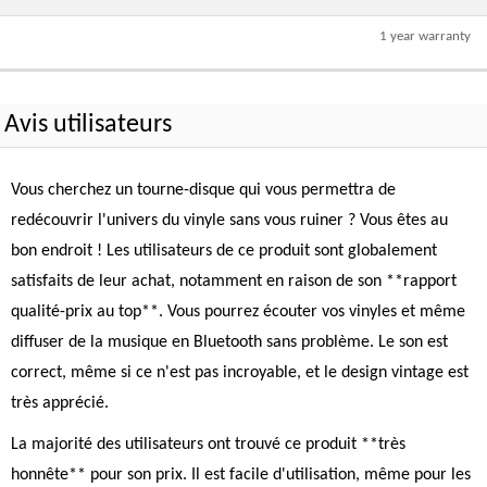
1 year warranty
Avis utilisateurs
Vous cherchez un tourne-disque qui vous permettra de
redécouvrir l'univers du vinyle sans vous ruiner ? Vous êtes au
bon endroit ! Les utilisateurs de ce produit sont globalement
satisfaits de leur achat, notamment en raison de son **rapport
qualité-prix au top**. Vous pourrez écouter vos vinyles et même
diffuser de la musique en Bluetooth sans problème. Le son est
correct, même si ce n'est pas incroyable, et le design vintage est
très apprécié.
La majorité des utilisateurs ont trouvé ce produit **très
honnête** pour son prix. Il est facile d'utilisation, même pour les