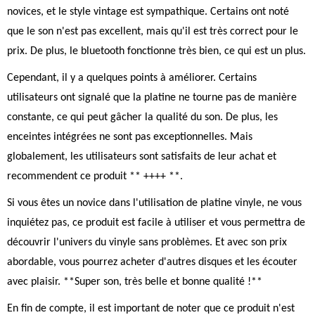
novices, et le style vintage est sympathique. Certains ont noté
que le son n'est pas excellent, mais qu'il est très correct pour le
prix. De plus, le bluetooth fonctionne très bien, ce qui est un plus.
Cependant, il y a quelques points à améliorer. Certains
utilisateurs ont signalé que la platine ne tourne pas de manière
constante, ce qui peut gâcher la qualité du son. De plus, les
enceintes intégrées ne sont pas exceptionnelles. Mais
globalement, les utilisateurs sont satisfaits de leur achat et
recommendent ce produit ** ++++ **.
Si vous êtes un novice dans l'utilisation de platine vinyle, ne vous
inquiétez pas, ce produit est facile à utiliser et vous permettra de
découvrir l'univers du vinyle sans problèmes. Et avec son prix
abordable, vous pourrez acheter d'autres disques et les écouter
avec plaisir. **Super son, très belle et bonne qualité !**
En fin de compte, il est important de noter que ce produit n'est